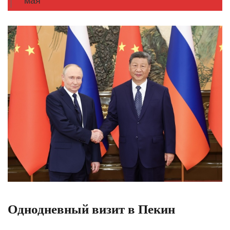
мая
Однодневный визит в Пекин