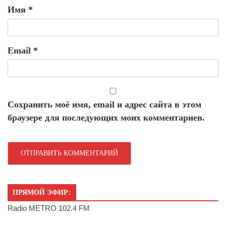
Имя
*
Email
*
Сохранить моё имя, email и адрес сайта в этом
браузере для последующих моих комментариев.
ПРЯМОЙ ЭФИР:
Radio METRO 102.4 FM