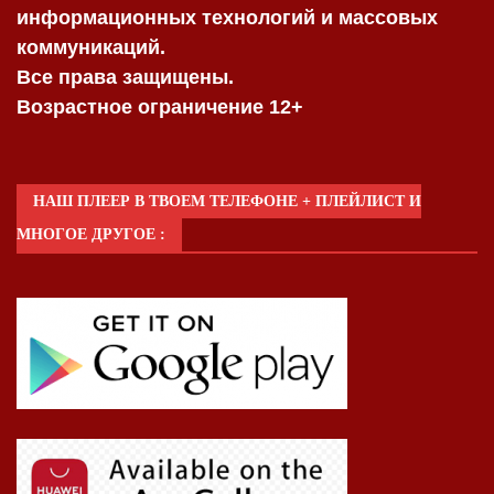
информационных технологий и массовых
коммуникаций.
Все права защищены.
Возрастное ограничение 12+
НАШ ПЛЕЕР В ТВОЕМ ТЕЛЕФОНЕ + ПЛЕЙЛИСТ И
МНОГОЕ ДРУГОЕ :