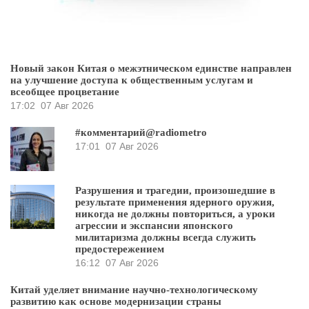
Новый закон Китая о межэтническом единстве направлен
на улучшение доступа к общественным услугам и
всеобщее процветание
17:02
07 Авг 2026
#комментарий@radiometro
17:01
07 Авг 2026
Разрушения и трагедии, произошедшие в
результате применения ядерного оружия,
никогда не должны повториться, а уроки
агрессии и экспансии японского
милитаризма должны всегда служить
предостережением
16:12
07 Авг 2026
Китай уделяет внимание научно-технологическому
развитию как основе модернизации страны