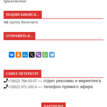
приложение
ПОДПИСЫВАЙСЯ…
на
группу Вконтакте
ОТПРАВИТЬ В…
САНКТ-ПЕТЕРБУРГ
— отдел рекламы и маркетинга
+7(812) 766-02-07
— телефон прямого эфира
+7(812) 971-102-4
ПАРТНЕРЫ