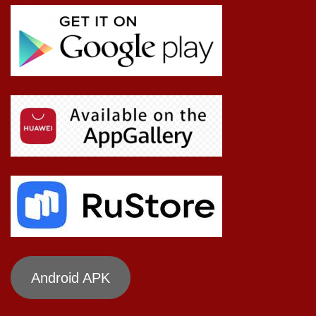
Android APK