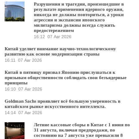
Разрушения и трагедии, произошедшие в
результате применения ядерного оружия,
никогда не должны повториться, а уроки
агрессии и экспансии японского
милитаризма должны всегда служить
предостережением
16:12
07 Авг 2026
Китай уделяет внимание научно-технологическому
развитию как основе модернизации страны
16:11
07 Авг 2026
Китай в пятницу призвал Японию прислушаться к
призывам общественности соблюдать свои безъядерные
принципы
16:10
07 Авг 2026
Goldman Sachs проявляет всё большую уверенность в
китайском рынке искусственного интеллекта.
14:14
07 Авг 2026
Летние кассовые сборы в Китае с 1 июня по
31 августа, включая предпродажи, по
состоянию на 7 августа уже превысили 8