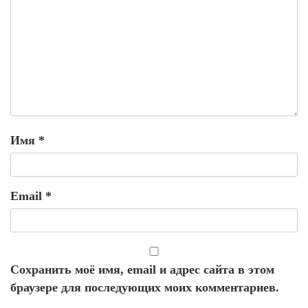
Имя
*
Email
*
Сохранить моё имя, email и адрес сайта в этом
браузере для последующих моих комментариев.