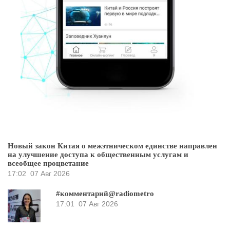
Новый закон Китая о межэтническом единстве направлен
на улучшение доступа к общественным услугам и
всеобщее процветание
17:02
07 Авг 2026
#комментарий@radiometro
17:01
07 Авг 2026