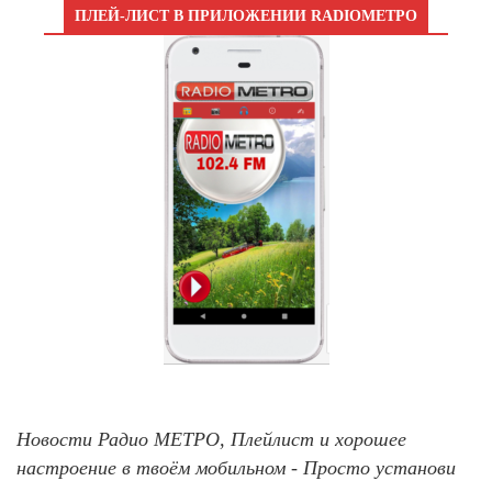
ПЛЕЙ-ЛИСТ В ПРИЛОЖЕНИИ RADIOМЕТРО
Новости Радио МЕТРО, Плейлист и хорошее
настроение в твоём мобильном - Просто установи