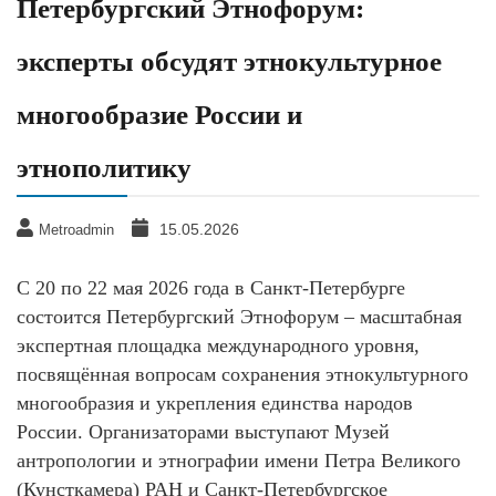
Петербургский Этнофорум:
эксперты обсудят этнокультурное
многообразие России и
этнополитику
15.05.2026
Metroadmin
С 20 по 22 мая 2026 года в Санкт-Петербурге
состоится Петербургский Этнофорум – масштабная
экспертная площадка международного уровня,
посвящённая вопросам сохранения этнокультурного
многообразия и укрепления единства народов
России. Организаторами выступают Музей
антропологии и этнографии имени Петра Великого
(Кунсткамера) РАН и Санкт-Петербургское