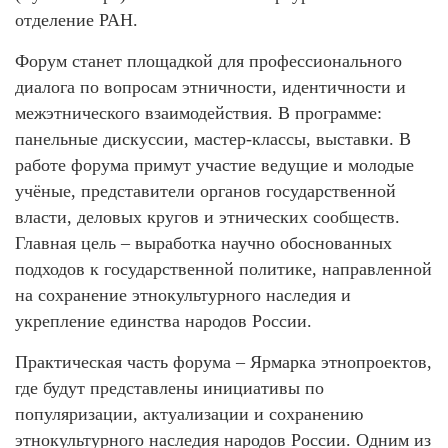
отделение РАН.
Форум станет площадкой для профессионального
диалога по вопросам этничности, идентичности и
межэтнического взаимодействия. В программе:
панельные дискуссии, мастер-классы, выставки. В
работе форума примут участие ведущие и молодые
учёные, представители органов государственной
власти, деловых кругов и этнических сообществ.
Главная цель – выработка научно обоснованных
подходов к государственной политике, направленной
на сохранение этнокультурного наследия и
укрепление единства народов России.
Практическая часть форума – Ярмарка этнопроектов,
где будут представлены инициативы по
популяризации, актуализации и сохранению
этнокультурного наследия народов России. Одним из