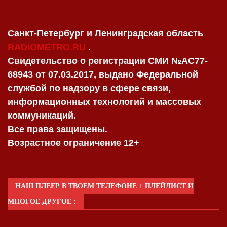
Санкт-Петербург и Ленинградская область
RADIOMETRO.RU
.
Свидетельство о регистрации СМИ №AC77-
68943 от 07.03.2017, выдано Федеральной
службой по надзору в сфере связи,
информационных технологий и массовых
коммуникаций.
Все права защищены.
Возрастное ограничение 12+
НАШ ПЛЕЕР В ТВОЕМ ТЕЛЕФОНЕ + ПЛЕЙЛИСТ И
МНОГОЕ ДРУГОЕ :