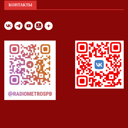
КОНТАКТЫ