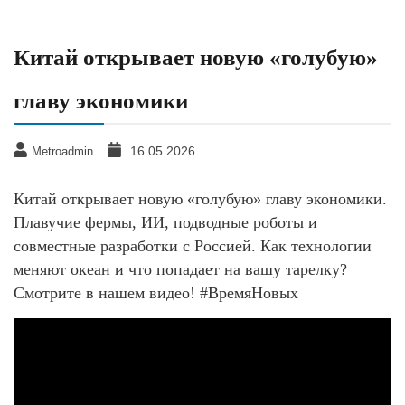
Китай открывает новую «голубую»
главу экономики
16.05.2026
Metroadmin
Китай открывает новую «голубую» главу экономики.
Плавучие фермы, ИИ, подводные роботы и
совместные разработки с Россией. Как технологии
меняют океан и что попадает на вашу тарелку?
Смотрите в нашем видео! #ВремяНовых