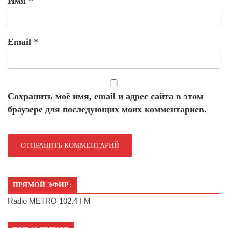
Имя
*
Email
*
Сохранить моё имя, email и адрес сайта в этом
браузере для последующих моих комментариев.
ПРЯМОЙ ЭФИР:
Radio METRO 102.4 FM