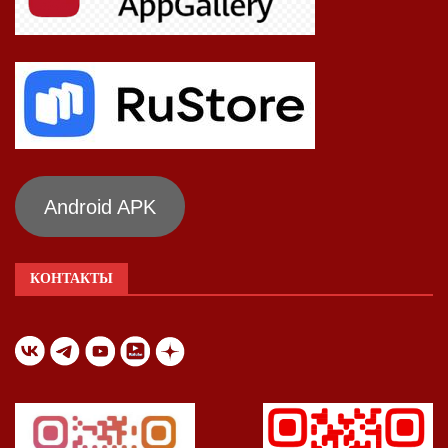
Android APK
КОНТАКТЫ