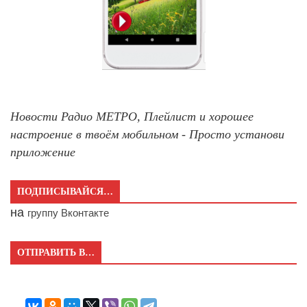
Новости Радио МЕТРО, Плейлист и хорошее
настроение в твоём мобильном - Просто установи
приложение
ПОДПИСЫВАЙСЯ…
на
группу Вконтакте
ОТПРАВИТЬ В…