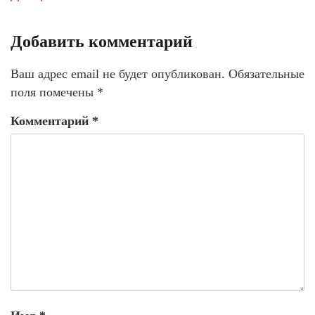
Добавить комментарий
Ваш адрес email не будет опубликован.
Обязательные
поля помечены
*
Комментарий
*