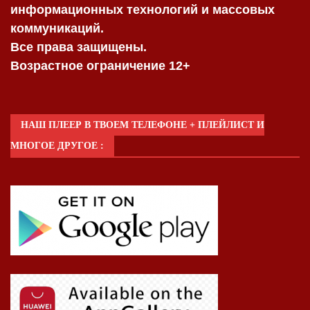
информационных технологий и массовых
коммуникаций.
Все права защищены.
Возрастное ограничение 12+
НАШ ПЛЕЕР В ТВОЕМ ТЕЛЕФОНЕ + ПЛЕЙЛИСТ И
МНОГОЕ ДРУГОЕ :