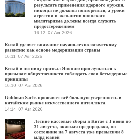
результате применения ядерного оружия,
никогда не должны повториться, а уроки
агрессии и экспансии японского
милитаризма должны всегда служить
предостережением
16:12
07 Авг 2026
Китай уделяет внимание научно-технологическому
развитию как основе модернизации страны
16:11
07 Авг 2026
Китай в пятницу призвал Японию прислушаться к
призывам общественности соблюдать свои безъядерные
принципы
16:10
07 Авг 2026
Goldman Sachs проявляет всё большую уверенность в
китайском рынке искусственного интеллекта.
14:14
07 Авг 2026
Летние кассовые сборы в Китае с 1 июня по
31 августа, включая предпродажи, по
состоянию на 7 августа уже превысили 8
млрд юаней