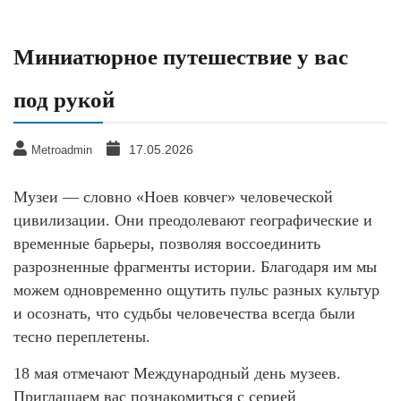
Миниатюрное путешествие у вас
под рукой
17.05.2026
Metroadmin
Музеи — словно «Ноев ковчег» человеческой
цивилизации. Они преодолевают географические и
временные барьеры, позволяя воссоединить
разрозненные фрагменты истории. Благодаря им мы
можем одновременно ощутить пульс разных культур
и осознать, что судьбы человечества всегда были
тесно переплетены.
18 мая отмечают Международный день музеев.
Приглашаем вас познакомиться с серией