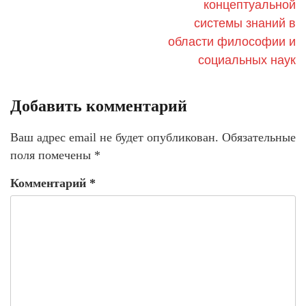
концептуальной
системы знаний в
области философии и
социальных наук
Добавить комментарий
Ваш адрес email не будет опубликован.
Обязательные
поля помечены
*
Комментарий
*