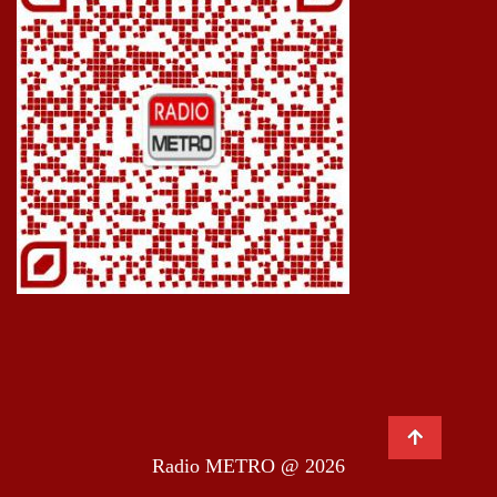
Radio METRO @ 2026