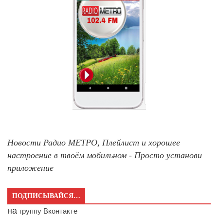
Новости Радио МЕТРО, Плейлист и хорошее
настроение в твоём мобильном - Просто установи
приложение
ПОДПИСЫВАЙСЯ…
на
группу Вконтакте