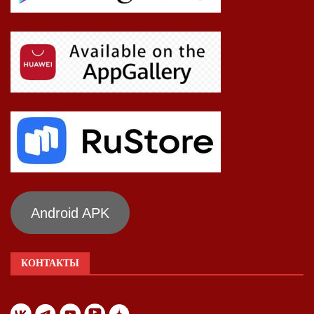
Android APK
КОНТАКТЫ