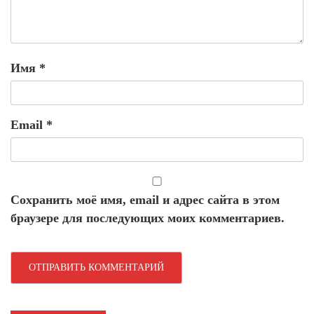
Имя
*
Email
*
Сохранить моё имя, email и адрес сайта в этом
браузере для последующих моих комментариев.