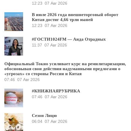
12:23
07 Авг 2026
В июле 2026 года внешнеторговый оборот
Китая достиг 4,66 трлн юаней
12:23
07 Авг 2026
#ГОСТИ1024FM — Аида Отрадных
11:37
07 Авг 2026
Официальный Токио усиливает курс на ремилитаризацию,
обосновывая свои действия надуманными предлогами о
«угрозах» со стороны России и Китая
07:46
07 Авг 2026
#КНИЖНАЯРУБРИКА
07:46
07 Авг 2026
Сезон Лицю
06:04
07 Авг 2026