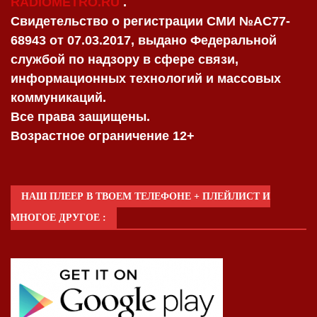
RADIOMETRO.RU
.
Свидетельство о регистрации СМИ №AC77-
68943 от 07.03.2017, выдано Федеральной
службой по надзору в сфере связи,
информационных технологий и массовых
коммуникаций.
Все права защищены.
Возрастное ограничение 12+
НАШ ПЛЕЕР В ТВОЕМ ТЕЛЕФОНЕ + ПЛЕЙЛИСТ И
МНОГОЕ ДРУГОЕ :