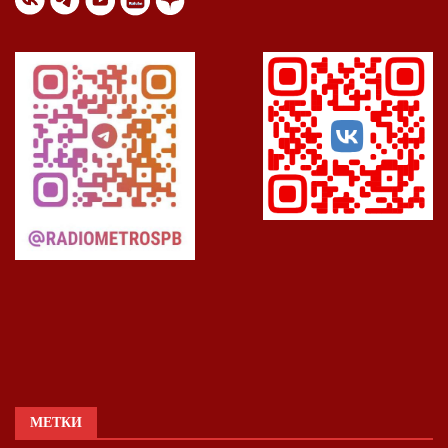
МЕТКИ