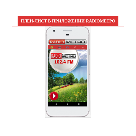
ПЛЕЙ-ЛИСТ В ПРИЛОЖЕНИИ RADIOМЕТРО