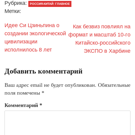
Рубрика:
РОССИЯ-КИТАЙ: ГЛАВНОЕ
Метки:
Идее Си Цзиньпина о
Как безвиз повлиял на
создании экологической
формат и масштаб 10-го
цивилизации
Китайско-российского
исполнилось 8 лет
ЭКСПО в Харбине
Добавить комментарий
Ваш адрес email не будет опубликован.
Обязательные
поля помечены
*
Комментарий
*