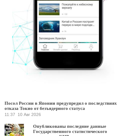
Посол России в Японии предупредил о последствиях
отказа Токио от безъядерного статуса
11:37
10 Авг 2026
Опубликованы последние данные
Государственного статистического