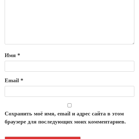
Имя
*
Email
*
Сохранить моё имя, email и адрес сайта в этом
браузере для последующих моих комментариев.