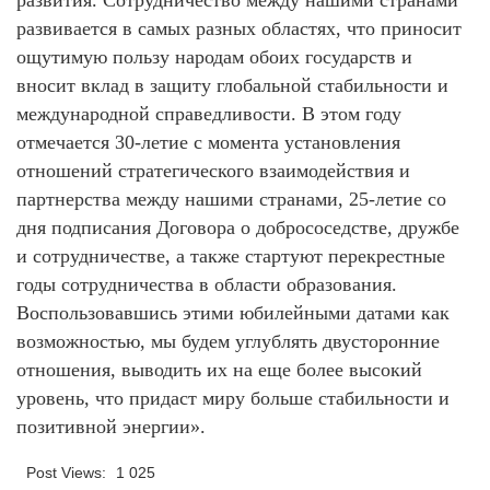
развития. Сотрудничество между нашими странами
развивается в самых разных областях, что приносит
ощутимую пользу народам обоих государств и
вносит вклад в защиту глобальной стабильности и
международной справедливости. В этом году
отмечается 30-летие с момента установления
отношений стратегического взаимодействия и
партнерства между нашими странами, 25-летие со
дня подписания Договора о добрососедстве, дружбе
и сотрудничестве, а также стартуют перекрестные
годы сотрудничества в области образования.
Воспользовавшись этими юбилейными датами как
возможностью, мы будем углублять двусторонние
отношения, выводить их на еще более высокий
уровень, что придаст миру больше стабильности и
позитивной энергии».
Post Views:
1 025