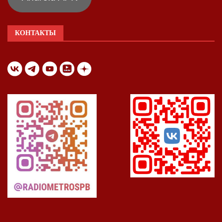
КОНТАКТЫ