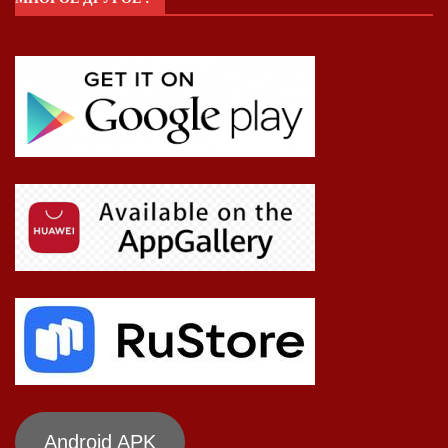
Android APK