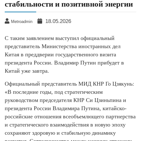
стабильности и позитивной энергии
18.05.2026
Metroadmin
С таким заявлением выступил официальный
представитель Министерства иностранных дел
Китая в преддверии государственного визита
президента России. Владимир Путин прибудет в
Китай уже завтра.
Официальный представитель МИД КНР Го Цзякунь:
«В последние годы, под стратегическим
руководством председателя КНР Си Цзиньпина и
президента России Владимира Путина, китайско-
российские отношения всеобъемлющего партнерства
и стратегического взаимодействия в новую эпоху
сохраняют здоровую и стабильную динамику