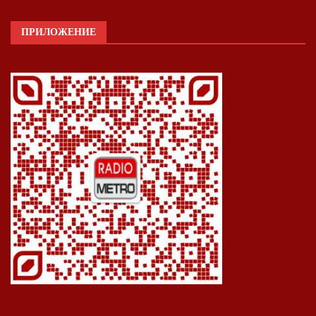
ПРИЛОЖЕНИЕ