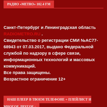
РАДИО «METRO» 102.4 FM
Санкт-Петербург и Ленинградская область
RADIOMETRO.RU
.
Свидетельство о регистрации СМИ №AC77-
68943 от 07.03.2017, выдано Федеральной
службой по надзору в сфере связи,
информационных технологий и массовых
коммуникаций.
Все права защищены.
Возрастное ограничение 12+
НАШ ПЛЕЕР В ТВОЕМ ТЕЛЕФОНЕ + ПЛЕЙЛИСТ И
МНОГОЕ ДРУГОЕ :