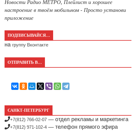
Новости Радио МЕТРО, Плейлист и хорошее
настроение в твоём мобильном - Просто установи
приложение
ПОДПИСЫВАЙСЯ…
на
группу Вконтакте
ОТПРАВИТЬ В…
САНКТ-ПЕТЕРБУРГ
— отдел рекламы и маркетинга
+7(812) 766-02-07
— телефон прямого эфира
+7(812) 971-102-4