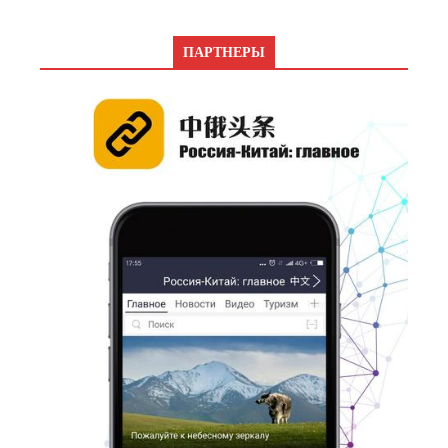
ПАРТНЕРЫ