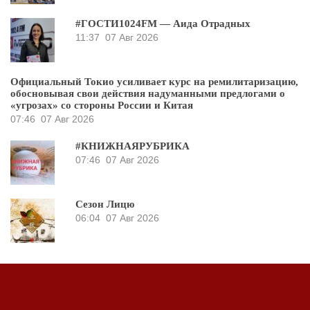
#ГОСТИ1024FM — Аида Отрадных
11:37
07 Авг 2026
Официальный Токио усиливает курс на ремилитаризацию,
обосновывая свои действия надуманными предлогами о
«угрозах» со стороны России и Китая
07:46
07 Авг 2026
#КНИЖНАЯРУБРИКА
07:46
07 Авг 2026
Сезон Лицю
06:04
07 Авг 2026