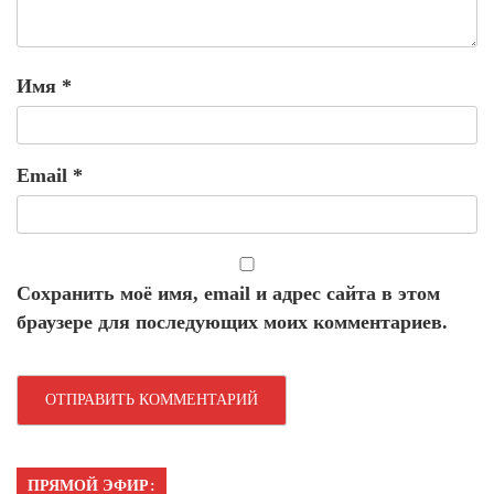
Имя
*
Email
*
Сохранить моё имя, email и адрес сайта в этом
браузере для последующих моих комментариев.
ПРЯМОЙ ЭФИР: