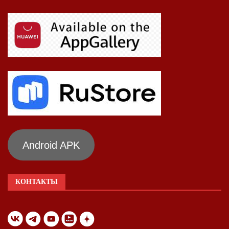
Android APK
КОНТАКТЫ