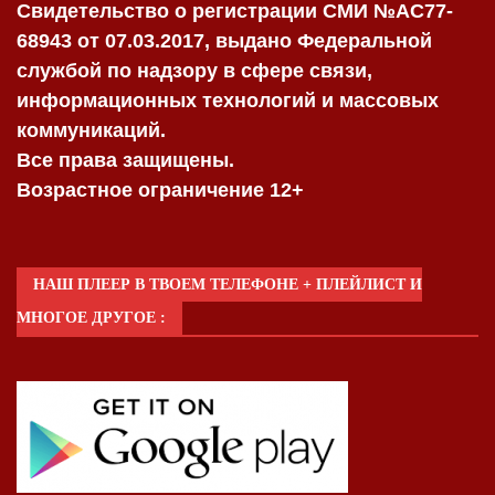
Свидетельство о регистрации СМИ №AC77-
68943 от 07.03.2017, выдано Федеральной
службой по надзору в сфере связи,
информационных технологий и массовых
коммуникаций.
Все права защищены.
Возрастное ограничение 12+
НАШ ПЛЕЕР В ТВОЕМ ТЕЛЕФОНЕ + ПЛЕЙЛИСТ И
МНОГОЕ ДРУГОЕ :