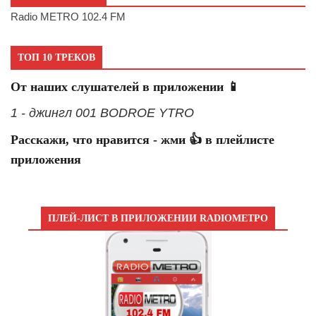
Radio METRO 102.4 FM
ТОП 10 ТРЕКОВ
От наших слушателей в приложении 📱
1 - джингл 001 BODROE YTRO
Расскажи, что нравится - жми 👍 в плейлисте
приложения
ПЛЕЙ-ЛИСТ В ПРИЛОЖЕНИИ RADIOМЕТРО