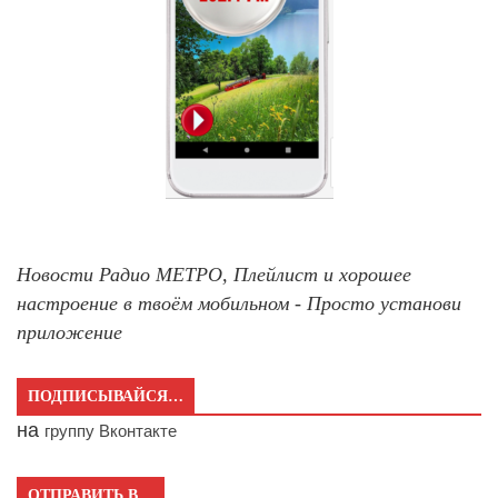
Новости Радио МЕТРО, Плейлист и хорошее
настроение в твоём мобильном - Просто установи
приложение
ПОДПИСЫВАЙСЯ…
на
группу Вконтакте
ОТПРАВИТЬ В…