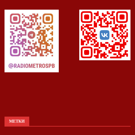
МЕТКИ