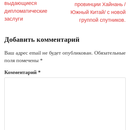
выдающиеся
провинции Хайнань /
дипломатические
Южный Китай/ с новой
заслуги
группой спутников.
Добавить комментарий
Ваш адрес email не будет опубликован.
Обязательные
поля помечены
*
Комментарий
*