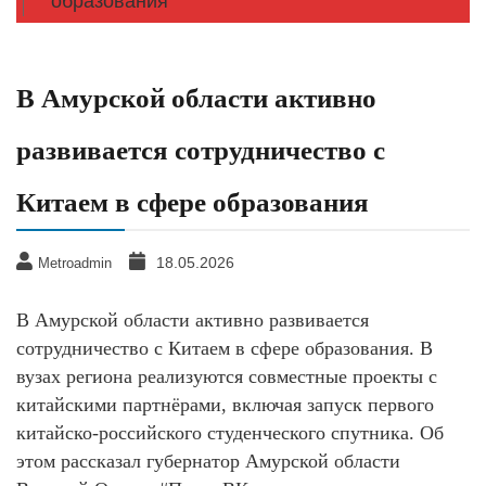
образования
В Амурской области активно
развивается сотрудничество с
Китаем в сфере образования
18.05.2026
Metroadmin
В Амурской области активно развивается
сотрудничество с Китаем в сфере образования. В
вузах региона реализуются совместные проекты с
китайскими партнёрами, включая запуск первого
китайско-российского студенческого спутника. Об
этом рассказал губернатор Амурской области