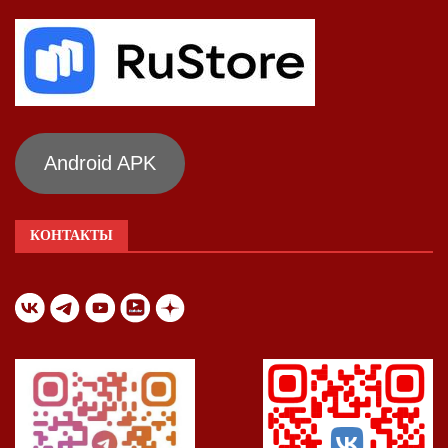
Android APK
КОНТАКТЫ