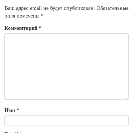
Ваш адрес email не будет опубликован.
Обязательные
поля помечены
*
Комментарий
*
Имя
*