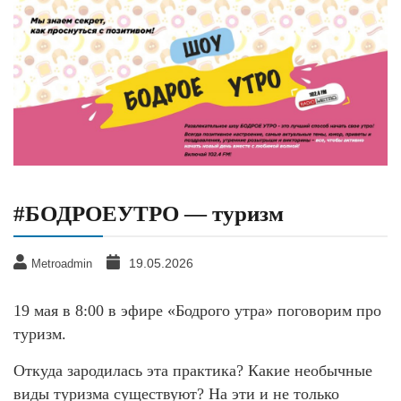
#БОДРОЕУТРО — туризм
19.05.2026
Metroadmin
19 мая в 8:00 в эфире «Бодрого утра» поговорим про
туризм.
Откуда зародилась эта практика? Какие необычные
виды туризма существуют? На эти и не только