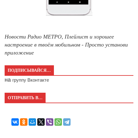
Новости Радио МЕТРО, Плейлист и хорошее
настроение в твоём мобильном - Просто установи
приложение
ПОДПИСЫВАЙСЯ…
на
группу Вконтакте
ОТПРАВИТЬ В…