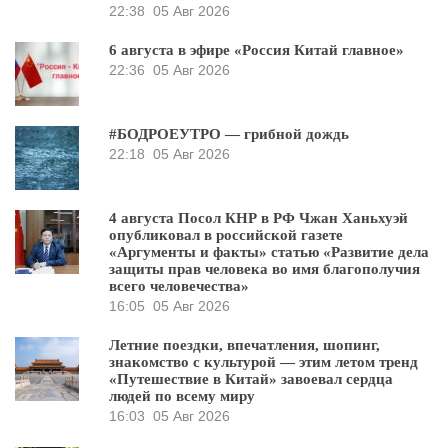
22:38
05 Авг 2026
6 августа в эфире «Россия Китай главное»
22:36
05 Авг 2026
#БОДРОЕУТРО — грибной дождь
22:18
05 Авг 2026
4 августа Посол КНР в РФ Чжан Ханьхуэй
опубликовал в российской газете
«Аргументы и факты» статью «Развитие дела
защиты прав человека во имя благополучия
всего человечества»
16:05
05 Авг 2026
Летние поездки, впечатления, шопинг,
знакомство с культурой — этим летом тренд
«Путешествие в Китай» завоевал сердца
людей по всему миру
16:03
05 Авг 2026