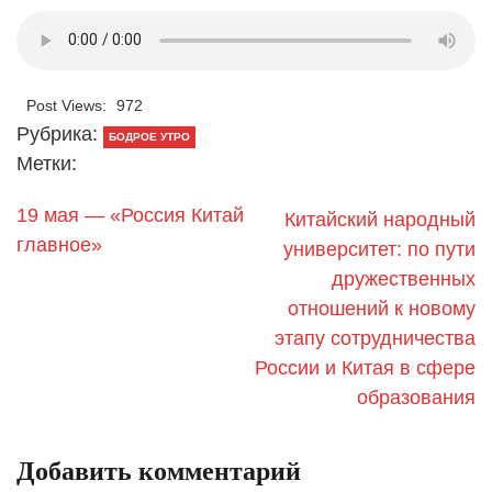
Post Views:
972
Рубрика:
БОДРОЕ УТРО
Метки:
19 мая — «Россия Китай
Китайский народный
главное»
университет: по пути
дружественных
отношений к новому
этапу сотрудничества
России и Китая в сфере
образования
Добавить комментарий