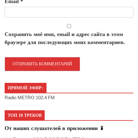
Email
*
Сохранить моё имя, email и адрес сайта в этом
браузере для последующих моих комментариев.
ПРЯМОЙ ЭФИР:
Radio METRO 102.4 FM
ТОП 10 ТРЕКОВ
От наших слушателей в приложении 📱