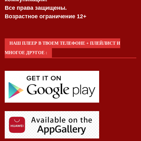
Все права защищены.
Возрастное ограничение 12+
НАШ ПЛЕЕР В ТВОЕМ ТЕЛЕФОНЕ + ПЛЕЙЛИСТ И
МНОГОЕ ДРУГОЕ :