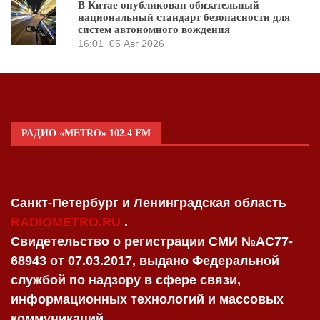
В Китае опубликован обязательный
национальный стандарт безопасности для
систем автономного вождения
16:01
05 Авг 2026
РАДИО «METRO» 102.4 FM
Санкт-Петербург и Ленинградская область
RADIOMETRO.RU
.
Свидетельство о регистрации СМИ №AC77-
68943 от 07.03.2017, выдано Федеральной
службой по надзору в сфере связи,
информационных технологий и массовых
коммуникаций.