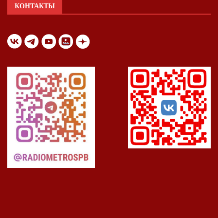
КОНТАКТЫ