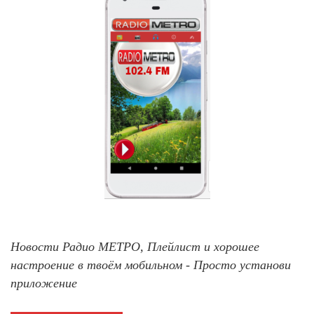
Новости Радио МЕТРО, Плейлист и хорошее
настроение в твоём мобильном - Просто установи
приложение