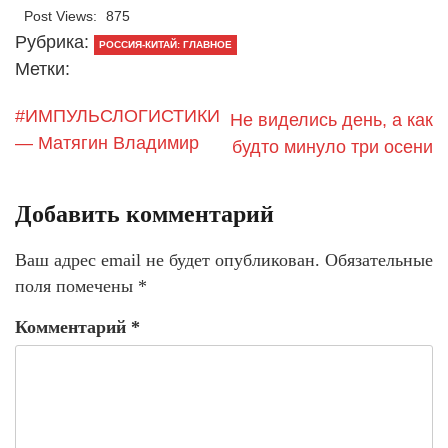
Post Views:
875
Рубрика:
РОССИЯ-КИТАЙ: ГЛАВНОЕ
Метки:
#ИМПУЛЬСЛОГИСТИКИ
Не виделись день, а как
— Матягин Владимир
будто минуло три осени
Добавить комментарий
Ваш адрес email не будет опубликован.
Обязательные
поля помечены
*
Комментарий
*