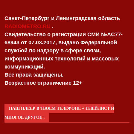
Санкт-Петербург и Ленинградская область
RADIOMETRO.RU
.
Свидетельство о регистрации СМИ №AC77-
68943 от 07.03.2017, выдано Федеральной
службой по надзору в сфере связи,
информационных технологий и массовых
коммуникаций.
Все права защищены.
Возрастное ограничение 12+
НАШ ПЛЕЕР В ТВОЕМ ТЕЛЕФОНЕ + ПЛЕЙЛИСТ И
МНОГОЕ ДРУГОЕ :