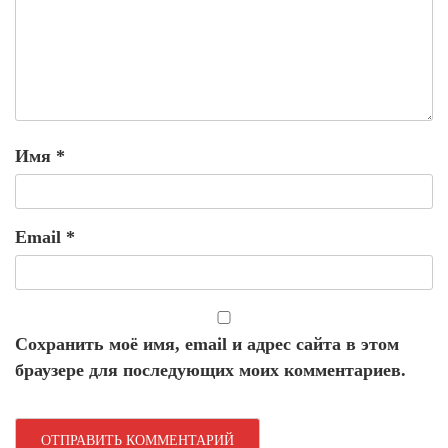
Имя
*
Email
*
Сохранить моё имя, email и адрес сайта в этом
браузере для последующих моих комментариев.