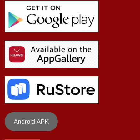
Android APK