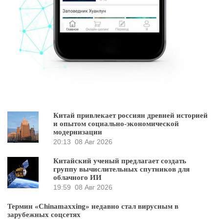
Китай привлекает россиян древней историей
и опытом социально-экономической
модернизации
20:13
08 Авг 2026
Китайский ученый предлагает создать
группу вычислительных спутников для
облачного ИИ
19:59
08 Авг 2026
Термин «Chinamaxxing» недавно стал вирусным в
зарубежных соцсетях