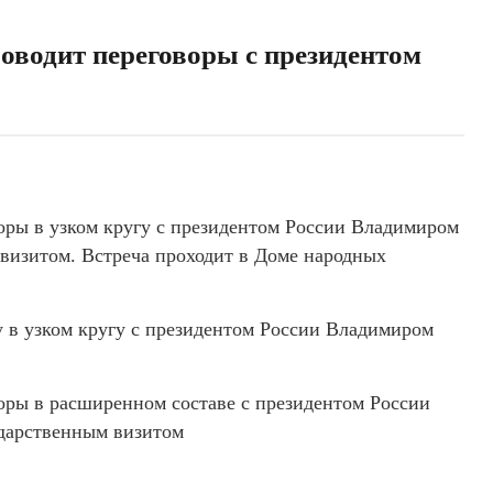
оводит переговоры с президентом
ры в узком кругу с президентом России Владимиром
визитом. Встреча проходит в Доме народных
 в узком кругу с президентом России Владимиром
ры в расширенном составе с президентом России
дарственным визитом