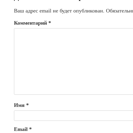
Ваш адрес email не будет опубликован.
Обязательн
Комментарий
*
Имя
*
Email
*