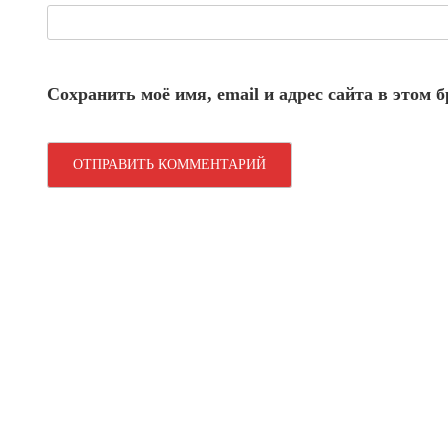
Сохранить моё имя, email и адрес сайта в этом