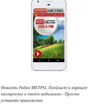
Новости Радио МЕТРО, Плейлист и хорошее
настроение в твоём мобильном - Просто
установи приложение