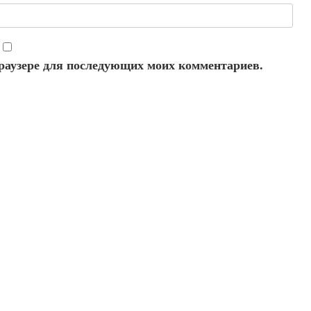
 браузере для последующих моих комментариев.