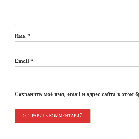
Имя
*
Email
*
Сохранить моё имя, email и адрес сайта в этом