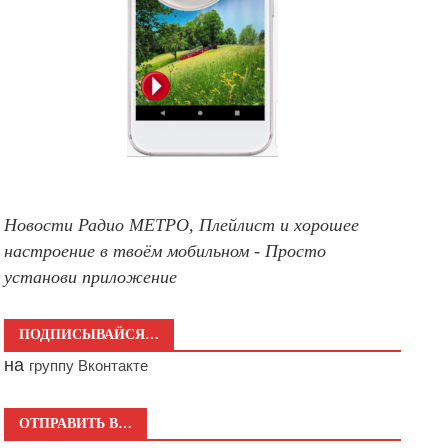
Новости Радио МЕТРО, Плейлист и хорошее
настроение в твоём мобильном - Просто
установи приложение
ПОДПИСЫВАЙСЯ…
на
группу Вконтакте
ОТПРАВИТЬ В…