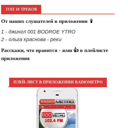
ТОП 10 ТРЕКОВ
От наших слушателей в приложении 📱
1 - джингл 001 BODROE YTRO
2 - ольга краснова - реки
Расскажи, что нравится - жми 👍 в плейлисте
приложения
ПЛЕЙ-ЛИСТ В ПРИЛОЖЕНИИ RADIOМЕТРО