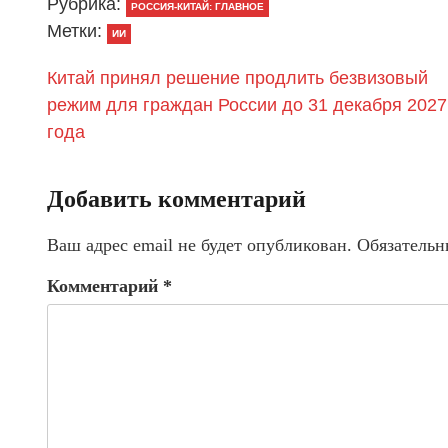
Рубрика:
РОССИЯ-КИТАЙ: ГЛАВНОЕ
Метки:
ИИ
Китай принял решение продлить безвизовый
режим для граждан России до 31 декабря 2027
года
Добавить комментарий
Ваш адрес email не будет опубликован.
Обязательн
Комментарий
*