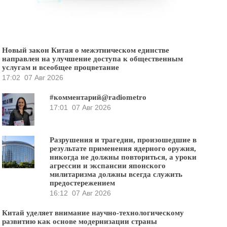
Новый закон Китая о межэтническом единстве
направлен на улучшение доступа к общественным
услугам и всеобщее процветание
17:02
07 Авг 2026
#комментарий@radiometro
17:01
07 Авг 2026
Разрушения и трагедии, произошедшие в
результате применения ядерного оружия,
никогда не должны повториться, а уроки
агрессии и экспансии японского
милитаризма должны всегда служить
предостережением
16:12
07 Авг 2026
Китай уделяет внимание научно-технологическому
развитию как основе модернизации страны