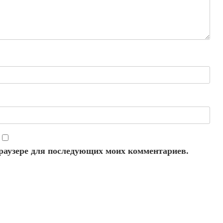
 браузере для последующих моих комментариев.