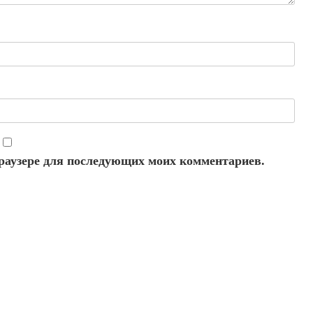
 браузере для последующих моих комментариев.