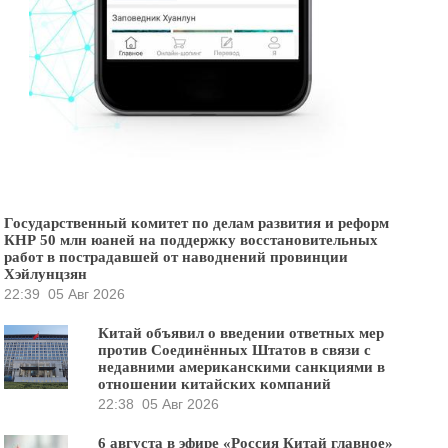
Государственный комитет по делам развития и реформ
КНР 50 млн юаней на поддержку восстановительных
работ в пострадавшей от наводнений провинции
Хэйлунцзян
22:39
05 Авг 2026
Китай объявил о введении ответных мер
против Соединённых Штатов в связи с
недавними американскими санкциями в
отношении китайских компаний
22:38
05 Авг 2026
6 августа в эфире «Россия Китай главное»