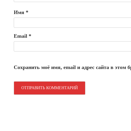
Имя
*
Email
*
Сохранить моё имя, email и адрес сайта в этом