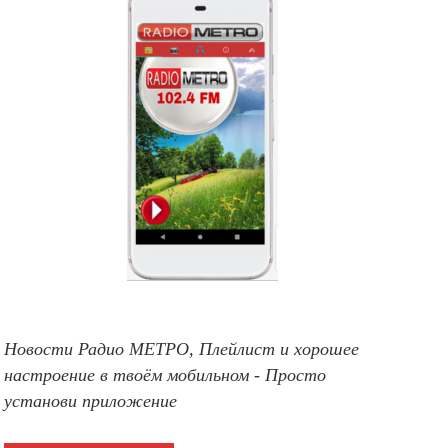
Новости Радио МЕТРО, Плейлист и хорошее
настроение в твоём мобильном - Просто
установи приложение