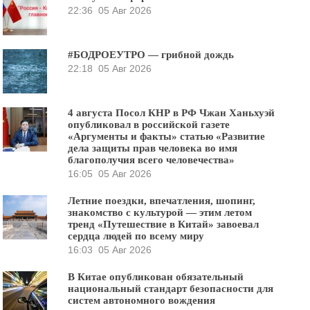
22:36
05 Авг 2026
#БОДРОЕУТРО — грибной дождь
22:18
05 Авг 2026
4 августа Посол КНР в РФ Чжан Ханьхуэй
опубликовал в российской газете
«Аргументы и факты» статью «Развитие
дела защиты прав человека во имя
благополучия всего человечества»
16:05
05 Авг 2026
Летние поездки, впечатления, шопинг,
знакомство с культурой — этим летом
тренд «Путешествие в Китай» завоевал
сердца людей по всему миру
16:03
05 Авг 2026
В Китае опубликован обязательный
национальный стандарт безопасности для
систем автономного вождения