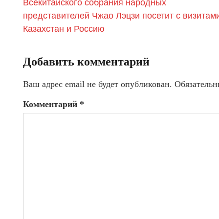
Всекитайского собрания народных
представителей Чжао Лэцзи посетит с визитам
Казахстан и Россию
Добавить комментарий
Ваш адрес email не будет опубликован.
Обязательн
Комментарий
*