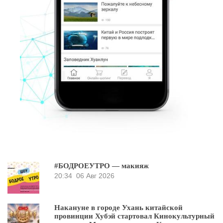
#БОДРОЕУТРО — макияж
20:34
06 Авг 2026
Накануне в городе Ухань китайской
провинции Хубэй стартовал Кинокультурный