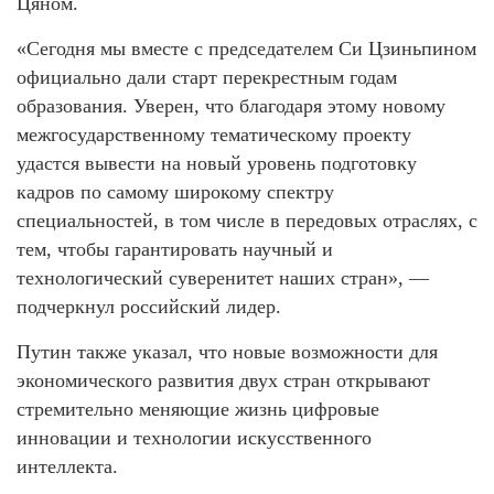
Цяном.
«Сегодня мы вместе с председателем Си Цзиньпином
официально дали старт перекрестным годам
образования. Уверен, что благодаря этому новому
межгосударственному тематическому проекту
удастся вывести на новый уровень подготовку
кадров по самому широкому спектру
специальностей, в том числе в передовых отраслях, с
тем, чтобы гарантировать научный и
технологический суверенитет наших стран», —
подчеркнул российский лидер.
Путин также указал, что новые возможности для
экономического развития двух стран открывают
стремительно меняющие жизнь цифровые
инновации и технологии искусственного
интеллекта.