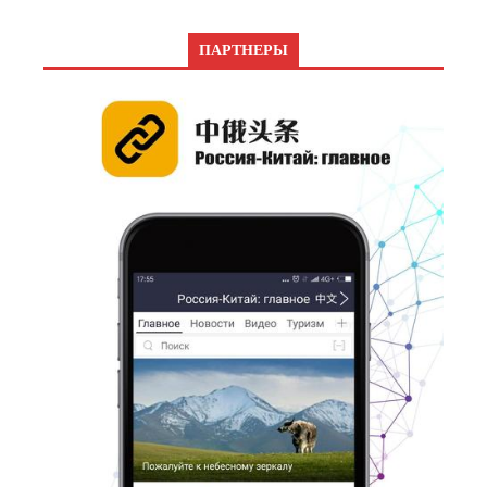
ПАРТНЕРЫ