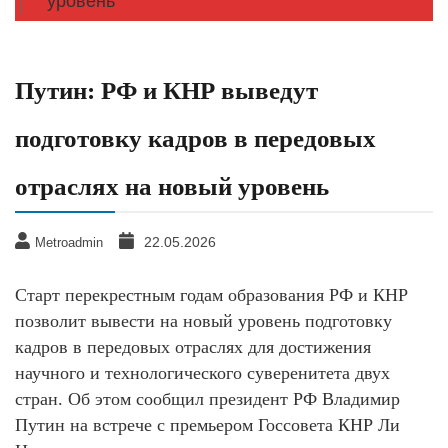
уровень
Путин: РФ и КНР выведут
подготовку кадров в передовых
отраслях на новый уровень
22.05.2026
Metroadmin
Старт перекрестным годам образования РФ и КНР
позволит вывести на новый уровень подготовку
кадров в передовых отраслях для достижения
научного и технологического суверенитета двух
стран. Об этом сообщил президент РФ Владимир
Путин на встрече с премьером Госсовета КНР Ли