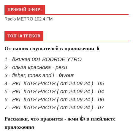
ПРЯМОЙ ЭФИР:
Radio METRO 102.4 FM
ТОП 10 ТРЕКОВ
От наших слушателей в приложении 📱
1 - джингл 001 BODROE YTRO
2 - ольга краснова - реки
3 - fisher, tones and i - favour
4 - РКГ КАТЯ НАСТЯ ( от 24.09.24 ) - 05
5 - РКГ КАТЯ НАСТЯ ( от 24.09.24 ) - 04
6 - РКГ КАТЯ НАСТЯ ( от 24.09.24 ) - 06
7 - РКГ КАТЯ НАСТЯ ( от 24.09.24 ) - 07
Расскажи, что нравится - жми 👍 в плейлисте
приложения