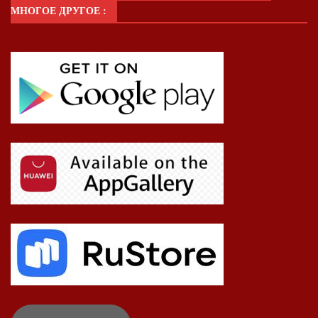
МНОГОЕ ДРУГОЕ :