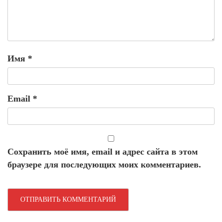
Имя
*
Email
*
Сохранить моё имя, email и адрес сайта в этом
браузере для последующих моих комментариев.