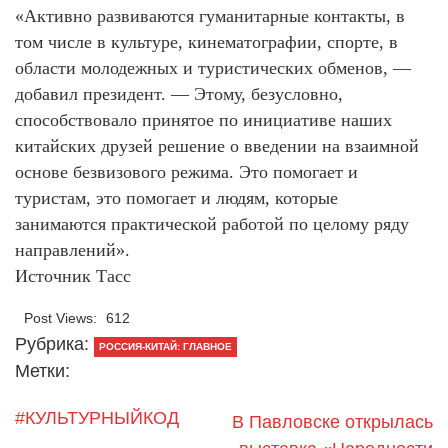
«Активно развиваются гуманитарные контакты, в
том числе в культуре, кинематографии, спорте, в
области молодежных и туристических обменов, —
добавил президент. — Этому, безусловно,
способствовало принятое по инициативе наших
китайских друзей решение о введении на взаимной
основе безвизового режима. Это помогает и
туристам, это помогает и людям, которые
занимаются практической работой по целому ряду
направлений».
Источник Тасс
Post Views:
612
Рубрика:
РОССИЯ-КИТАЙ: ГЛАВНОЕ
Метки:
#КУЛЬТУРНЫЙКОД
В Павловске открылась