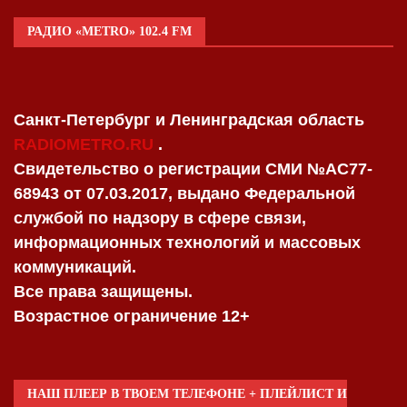
РАДИО «METRO» 102.4 FM
Санкт-Петербург и Ленинградская область
RADIOMETRO.RU
.
Свидетельство о регистрации СМИ №AC77-
68943 от 07.03.2017, выдано Федеральной
службой по надзору в сфере связи,
информационных технологий и массовых
коммуникаций.
Все права защищены.
Возрастное ограничение 12+
НАШ ПЛЕЕР В ТВОЕМ ТЕЛЕФОНЕ + ПЛЕЙЛИСТ И