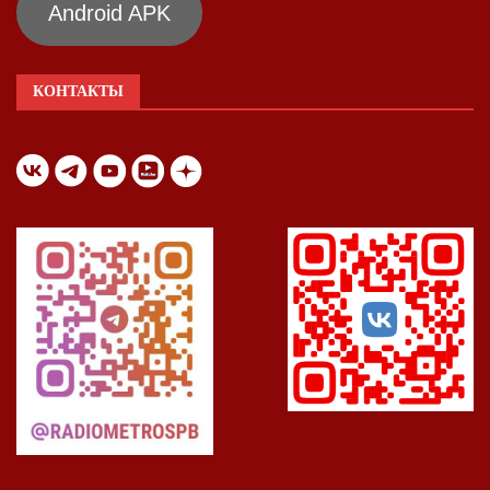
Android APK
КОНТАКТЫ