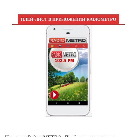
ПЛЕЙ-ЛИСТ В ПРИЛОЖЕНИИ RADIOМЕТРО