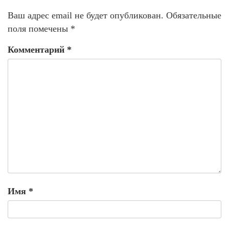
Ваш адрес email не будет опубликован.
Обязательные
поля помечены
*
Комментарий
*
Имя
*