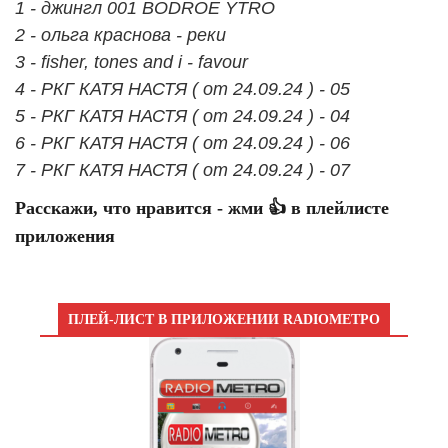
1 - джингл 001 BODROE YTRO
2 - ольга краснова - реки
3 - fisher, tones and i - favour
4 - РКГ КАТЯ НАСТЯ ( от 24.09.24 ) - 05
5 - РКГ КАТЯ НАСТЯ ( от 24.09.24 ) - 04
6 - РКГ КАТЯ НАСТЯ ( от 24.09.24 ) - 06
7 - РКГ КАТЯ НАСТЯ ( от 24.09.24 ) - 07
Расскажи, что нравится - жми 👍 в плейлисте
приложения
ПЛЕЙ-ЛИСТ В ПРИЛОЖЕНИИ RADIOМЕТРО