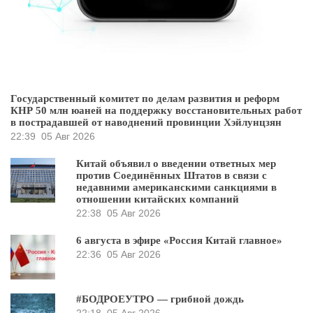
Государственный комитет по делам развития и реформ
КНР 50 млн юаней на поддержку восстановительных работ
в пострадавшей от наводнений провинции Хэйлунцзян
22:39
05 Авг 2026
Китай объявил о введении ответных мер
против Соединённых Штатов в связи с
недавними американскими санкциями в
отношении китайских компаний
22:38
05 Авг 2026
6 августа в эфире «Россия Китай главное»
22:36
05 Авг 2026
#БОДРОЕУТРО — грибной дождь