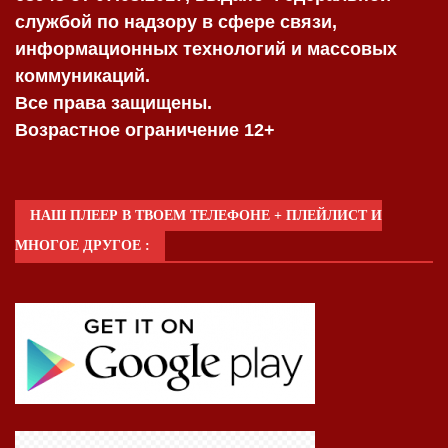
службой по надзору в сфере связи,
информационных технологий и массовых
коммуникаций.
Все права защищены.
Возрастное ограничение 12+
НАШ ПЛЕЕР В ТВОЕМ ТЕЛЕФОНЕ + ПЛЕЙЛИСТ И
МНОГОЕ ДРУГОЕ :