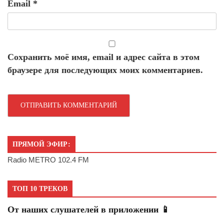
Email
*
Сохранить моё имя, email и адрес сайта в этом
браузере для последующих моих комментариев.
ПРЯМОЙ ЭФИР:
Radio METRO 102.4 FM
ТОП 10 ТРЕКОВ
От наших слушателей в приложении 📱