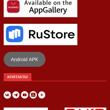
Android APK
КОНТАКТЫ