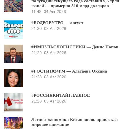
полугодии текущего года составил 5,5 трлн
юаней — примерно 810 млрд долларов
11:48
04 Авг 2026
#БОДРОЕУТРО — август
21:30
03 Авг 2026
#ИМПУЛЬСЛОГИСТИКИ — Денис Попов
21:29
03 Авг 2026
#ГОСТИ1024FM — Алатаева Оксана
21:28
03 Авг 2026
#РОССИЯКИТАЙГЛАВНОЕ
21:28
03 Авг 2026
Летняя экономика Китая вновь привлекла
мировое внимание