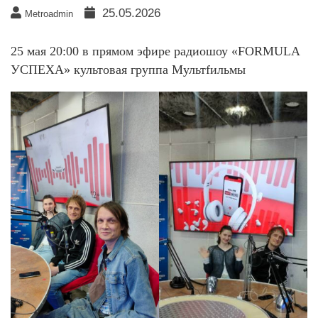
25.05.2026
Metroadmin
25 мая 20:00 в прямом эфире радиошоу «FORMULA
УСПЕХА» культовая группа Мультfильмы