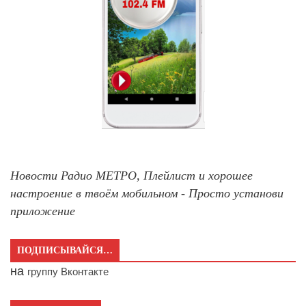
Новости Радио МЕТРО, Плейлист и хорошее
настроение в твоём мобильном - Просто установи
приложение
ПОДПИСЫВАЙСЯ…
на
группу Вконтакте