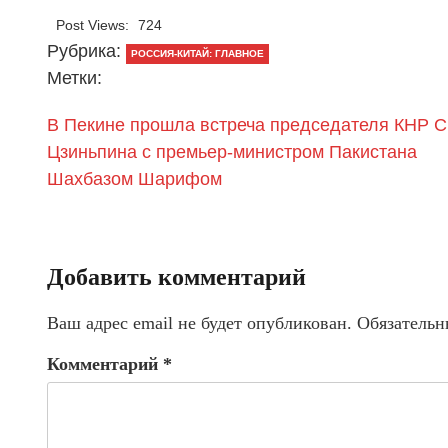
Post Views:
724
Рубрика:
РОССИЯ-КИТАЙ: ГЛАВНОЕ
Метки:
В Пекине прошла встреча председателя КНР С
Цзиньпина с премьер-министром Пакистана
Шахбазом Шарифом
Добавить комментарий
Ваш адрес email не будет опубликован.
Обязательн
Комментарий
*