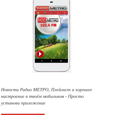
Новости Радио МЕТРО, Плейлист и хорошее
настроение в твоём мобильном - Просто
установи приложение