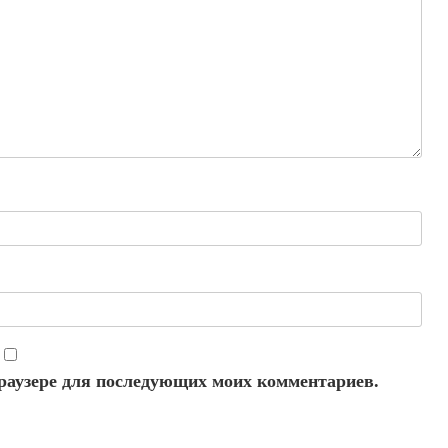
 браузере для последующих моих комментариев.