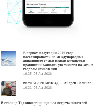
В первом полугодии 2026 года
пассажиропоток на международных
авиалиниях самой южной китайской
провинции Хайнань увеличился на 30% в
годовом исчислении
16:35
06 Авг 2026
#КУЛЬТУРНЫЙКОД — Андрей Логинов
16:31
06 Авг 2026
В столице Таджикистана прошла встреча читателей