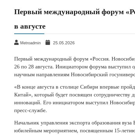
Первый международный форум «Рос
в августе
25.05.2026
Metroadmin
Первый международный форум «Россия. Новосибирс
26 по 28 августа. Инициатором форума выступил о
научным направлениям Новосибирский госуниверс
«В конце августа в столице Сибири впервые прой
Китай», который будет посвящен сотрудничеству дв
инноваций. Его инициатором выступил Новосибир
пресс-службе.
Начальник управления экспорта образования вуза 
юбилейным мероприятием, посвященным 15-летию 