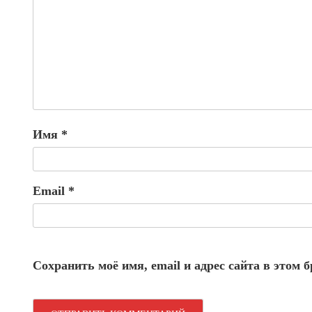
Имя
*
Email
*
Сохранить моё имя, email и адрес сайта в этом