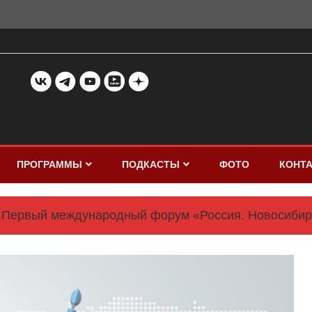
ПРОГРАММЫ
ПОДКАСТЫ
ФОТО
КОНТ
Первый международный форум «Россия. Новосибирск