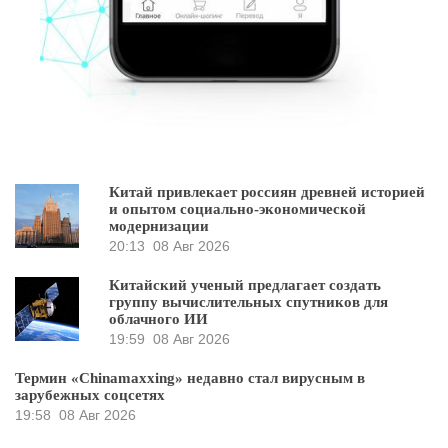
Китай привлекает россиян древней историей
и опытом социально-экономической
модернизации
20:13
08 Авг 2026
Китайский ученый предлагает создать
группу вычислительных спутников для
облачного ИИ
19:59
08 Авг 2026
Термин «Chinamaxxing» недавно стал вирусным в
зарубежных соцсетях
19:58
08 Авг 2026