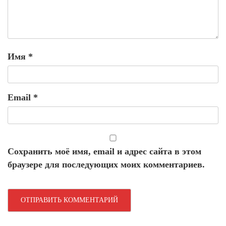
Имя
*
Email
*
Сохранить моё имя, email и адрес сайта в этом
браузере для последующих моих комментариев.