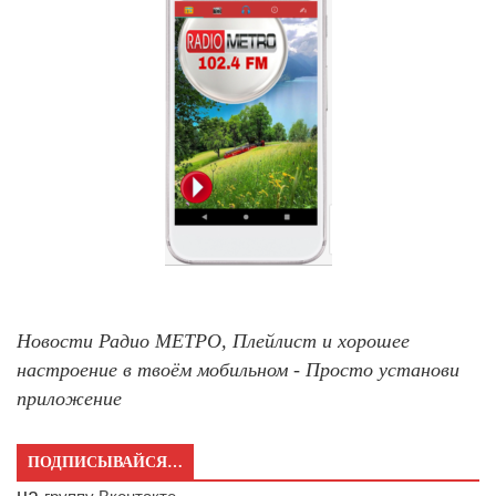
Новости Радио МЕТРО, Плейлист и хорошее
настроение в твоём мобильном - Просто установи
приложение
ПОДПИСЫВАЙСЯ…
на