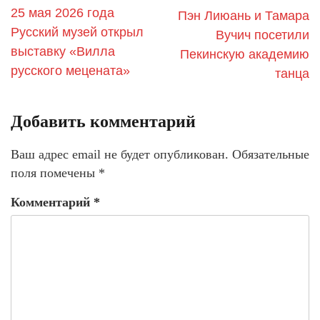
25 мая 2026 года
Пэн Лиюань и Тамара
Русский музей открыл
Вучич посетили
выставку «Вилла
Пекинскую академию
русского мецената»
танца
Добавить комментарий
Ваш адрес email не будет опубликован.
Обязательные
поля помечены
*
Комментарий
*