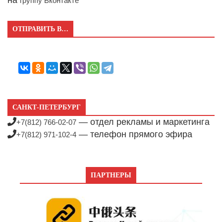
группу Вконтакте
ОТПРАВИТЬ В…
САНКТ-ПЕТЕРБУРГ
— отдел рекламы и маркетинга
+7(812) 766-02-07
— телефон прямого эфира
+7(812) 971-102-4
ПАРТНЕРЫ