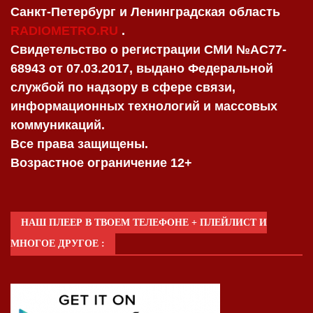
Санкт-Петербург и Ленинградская область
RADIOMETRO.RU
.
Свидетельство о регистрации СМИ №AC77-
68943 от 07.03.2017, выдано Федеральной
службой по надзору в сфере связи,
информационных технологий и массовых
коммуникаций.
Все права защищены.
Возрастное ограничение 12+
НАШ ПЛЕЕР В ТВОЕМ ТЕЛЕФОНЕ + ПЛЕЙЛИСТ И
МНОГОЕ ДРУГОЕ :