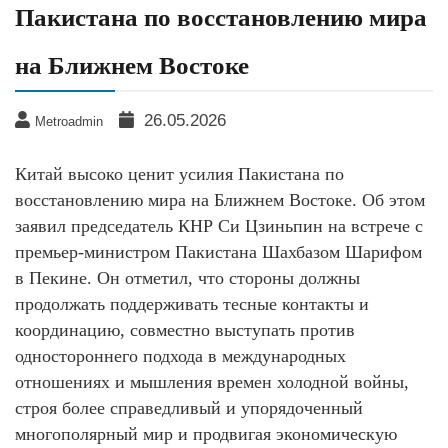
Пакистана по восстановлению мира
на Ближнем Востоке
26.05.2026
Metroadmin
Китай высоко ценит усилия Пакистана по
восстановлению мира на Ближнем Востоке. Об этом
заявил председатель КНР Си Цзиньпин на встрече с
премьер-министром Пакистана Шахбазом Шарифом
в Пекине. Он отметил, что стороны должны
продолжать поддерживать тесные контакты и
координацию, совместно выступать против
одностороннего подхода в международных
отношениях и мышления времен холодной войны,
строя более справедливый и упорядоченный
многополярный мир и продвигая экономическую