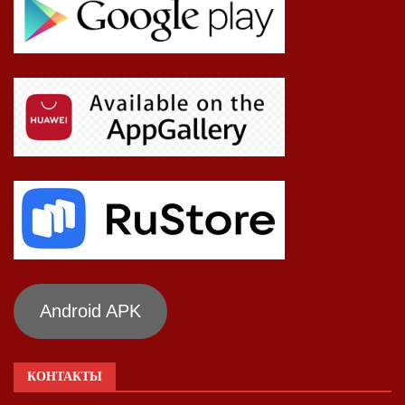
Android APK
КОНТАКТЫ