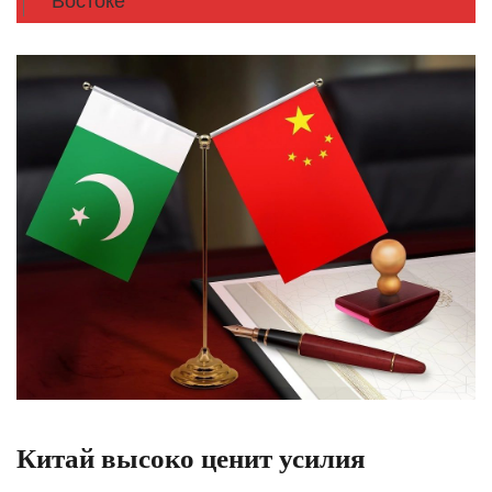
Востоке
Китай высоко ценит усилия