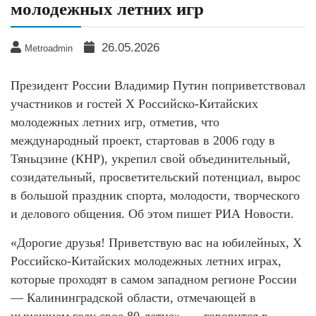
молодежных летних игр
26.05.2026
Metroadmin
Президент России Владимир Путин поприветствовал
участников и гостей Х Российско-Китайских
молодежных летних игр, отметив, что
международный проект, стартовав в 2006 году в
Тяньцзине (КНР), укрепил свой объединительный,
созидательный, просветительский потенциал, вырос
в большой праздник спорта, молодости, творческого
и делового общения. Об этом пишет РИА Новости.
«Дорогие друзья! Приветствую вас на юбилейных, Х
Российско-Китайских молодежных летних играх,
которые проходят в самом западном регионе России
— Калининградской области, отмечающей в