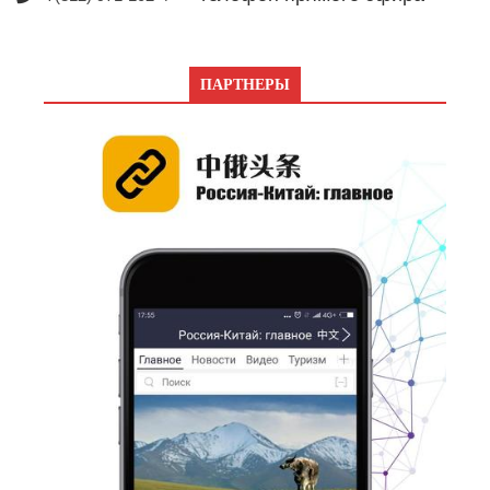
ПАРТНЕРЫ