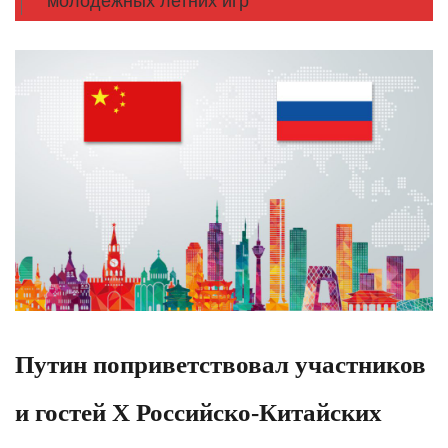
молодежных летних игр
Путин поприветствовал участников
и гостей Х Российско-Китайских