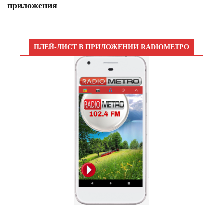
приложения
ПЛЕЙ-ЛИСТ В ПРИЛОЖЕНИИ RADIOМЕТРО