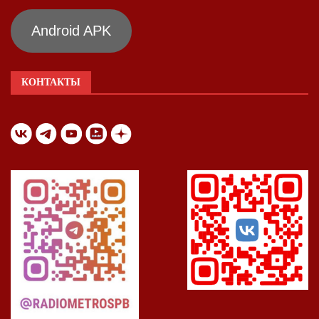
Android APK
КОНТАКТЫ