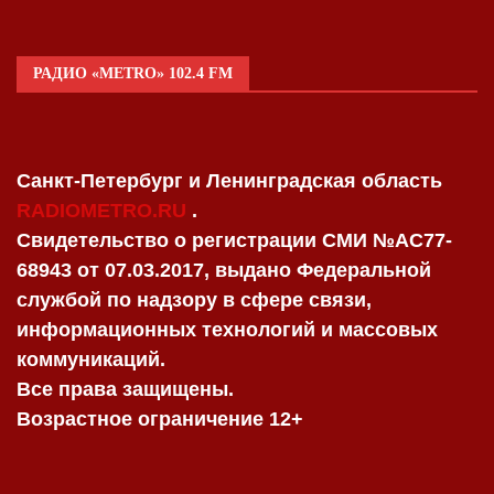
РАДИО «METRO» 102.4 FM
Санкт-Петербург и Ленинградская область
RADIOMETRO.RU
.
Свидетельство о регистрации СМИ №AC77-
68943 от 07.03.2017, выдано Федеральной
службой по надзору в сфере связи,
информационных технологий и массовых
коммуникаций.
Все права защищены.
Возрастное ограничение 12+