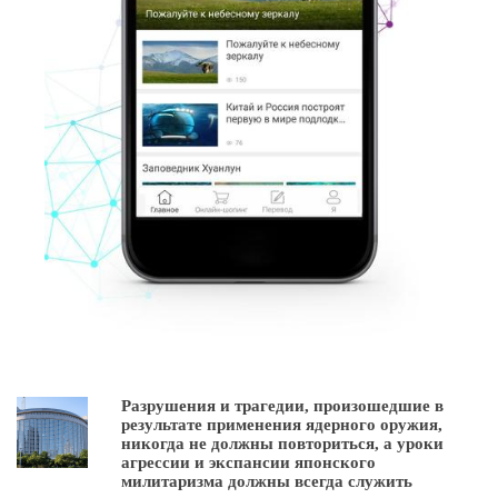
Разрушения и трагедии, произошедшие в
результате применения ядерного оружия,
никогда не должны повториться, а уроки
агрессии и экспансии японского
милитаризма должны всегда служить