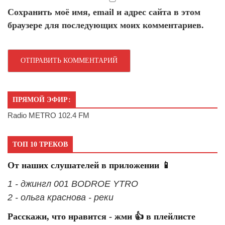
Сохранить моё имя, email и адрес сайта в этом
браузере для последующих моих комментариев.
ПРЯМОЙ ЭФИР:
Radio METRO 102.4 FM
ТОП 10 ТРЕКОВ
От наших слушателей в приложении 📱
1 - джингл 001 BODROE YTRO
2 - ольга краснова - реки
Расскажи, что нравится - жми 👍 в плейлисте