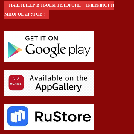
НАШ ПЛЕЕР В ТВОЕМ ТЕЛЕФОНЕ + ПЛЕЙЛИСТ И
МНОГОЕ ДРУГОЕ :