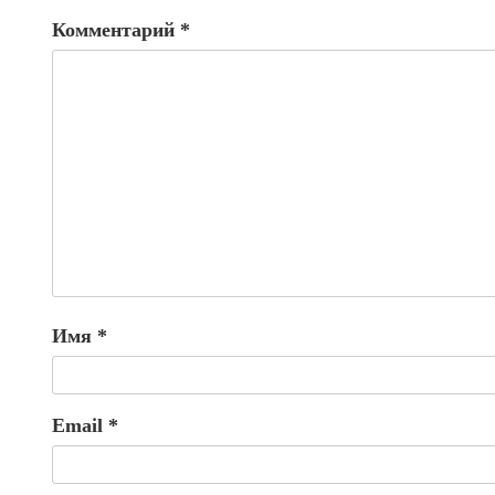
Комментарий
*
Имя
*
Email
*