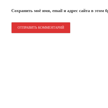
Сохранить моё имя, email и адрес сайта в этом