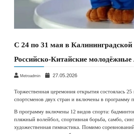
С 24 по 31 мая в Калининградской
Российско-Китайские молодёжные 
27.05.2026
Metroadmin
Торжественная церемония открытия состоялась 25
спортсменов двух стран и включены в программу п
В программу включены 12 видов спорта: бадминтон
пляжный волейбол, спортивная борьба, самбо, син
художественная гимнастика. Помимо соревнований