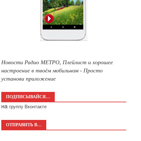
Новости Радио МЕТРО, Плейлист и хорошее
настроение в твоём мобильном - Просто
установи приложение
ПОДПИСЫВАЙСЯ…
на
группу Вконтакте
ОТПРАВИТЬ В…