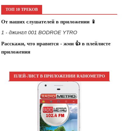
ТОП 10 ТРЕКОВ
От наших слушателей в приложении 📱
1 - джингл 001 BODROE YTRO
Расскажи, что нравится - жми 👍 в плейлисте
приложения
ПЛЕЙ-ЛИСТ В ПРИЛОЖЕНИИ RADIOМЕТРО