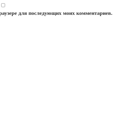
 браузере для последующих моих комментариев.