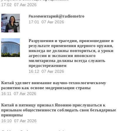
17:02
07 Авг 2026
#комментарий@radiometro
17:01
07 Авг 2026
Разрушения и трагедии, произошедшие в
результате применения ядерного оружия,
никогда не должны повториться, а уроки
агрессии и экспансии японского
милитаризма должны всегда служить
предостережением
16:12
07 Авг 2026
Китай уделяет внимание научно-технологическому
развитию как основе модернизации страны
16:11
07 Авг 2026
Китай в пятницу призвал Японию прислушаться к
призывам общественности соблюдать свои безъядерные
принципы
16:10
07 Авг 2026