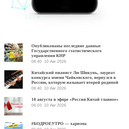
Опубликованы последние данные
Государственного статистического
управления КНР
08:40
10 Авг 2026
Китайский пианист Лю Шикунь, лауреат
конкурса имени Чайковского, вернулся в
Россию, которую называет второй родиной
08:40
10 Авг 2026
10 августа в эфире «Россия Китай главное»
06:03
10 Авг 2026
#БОДРОЕУТРО — харизма