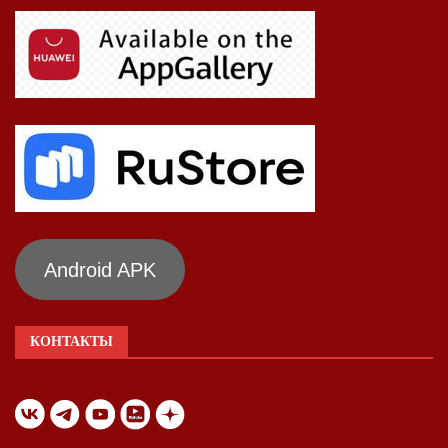
Android APK
КОНТАКТЫ