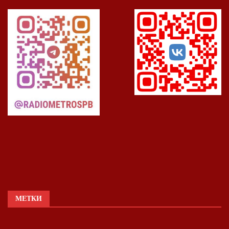
МЕТКИ