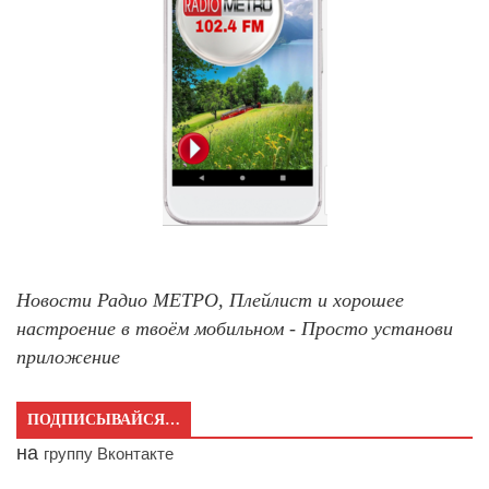
Новости Радио МЕТРО, Плейлист и хорошее
настроение в твоём мобильном - Просто установи
приложение
ПОДПИСЫВАЙСЯ…
на
группу Вконтакте