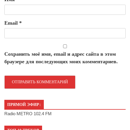
Email
*
Сохранить моё имя, email и адрес сайта в этом
браузере для последующих моих комментариев.
ПРЯМОЙ ЭФИР:
Radio METRO 102.4 FM