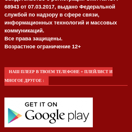
68943 от 07.03.2017, выдано Федеральной
службой по надзору в сфере связи,
информационных технологий и массовых
коммуникаций.
Все права защищены.
Возрастное ограничение 12+
НАШ ПЛЕЕР В ТВОЕМ ТЕЛЕФОНЕ + ПЛЕЙЛИСТ И
МНОГОЕ ДРУГОЕ :