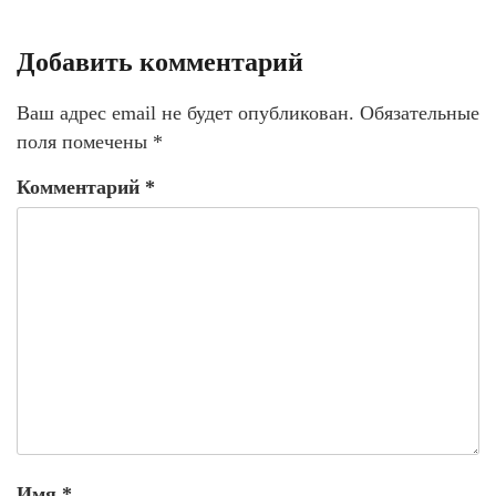
Добавить комментарий
Ваш адрес email не будет опубликован.
Обязательные
поля помечены
*
Комментарий
*
Имя
*