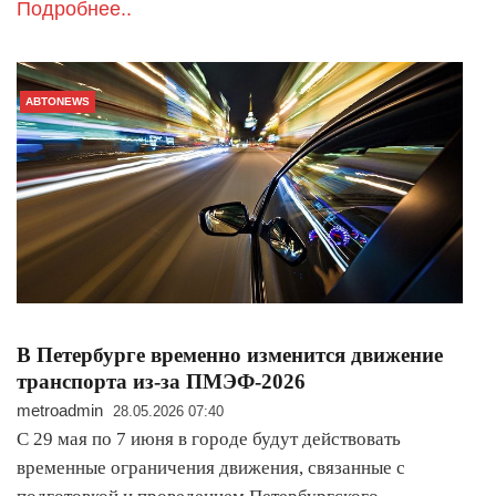
Подробнее..
АВТОNEWS
В Петербурге временно изменится движение
транспорта из-за ПМЭФ-2026
metroadmin
28.05.2026 07:40
С 29 мая по 7 июня в городе будут действовать
временные ограничения движения, связанные с