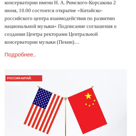
консерватории имени Н. А. Римского-Корсакова 2
июня, 10.00 состоится открытие «Китайско-
российского центра взаимодействия по развитию
национальной музыки» Подписание соглашения о
создании Центра ректорами Центральной
консерватории музыки (Пекин)…
Подробнее..
РОССИЯ-КИТАЙ:
ГЛАВНОЕ