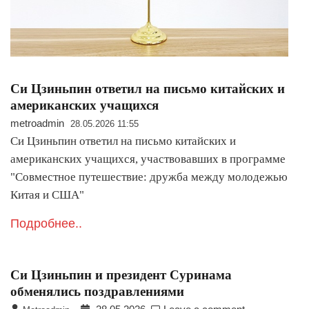
Си Цзиньпин ответил на письмо китайских и
американских учащихся
metroadmin
28.05.2026 11:55
Си Цзиньпин ответил на письмо китайских и
американских учащихся, участвовавших в программе
"Совместное путешествие: дружба между молодежью
Китая и США"
Подробнее..
Си Цзиньпин и президент Суринама
обменялись поздравлениями