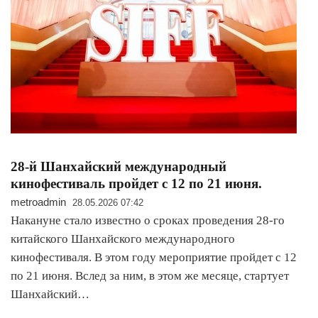
28-й Шанхайский международный
кинофестиваль пройдет с 12 по 21 июня.
metroadmin
28.05.2026 07:42
Накануне стало известно о сроках проведения 28-го
китайского Шанхайского международного
кинофестиваля. В этом году мероприятие пройдет с 12
по 21 июня. Вслед за ним, в этом же месяце, стартует
Шанхайский…