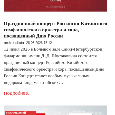
Праздничный концерт Российско-Китайского
симфонического оркестра и хора,
посвященный Дню России
metroadmin
28.05.2026 16:12
12 июня 2026 в Большом зале Санкт-Петербургской
филармонии имени Д. Д. Шостаковича состоится
праздничный концерт Российско-Китайского
симфонического оркестра и хора, посвященный Дню
России Концерт станет особым музыкальным
подарком тандема китайских…
Подробнее..
РОССИЯ-КИТАЙ: