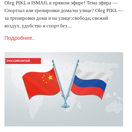
Oleg PIKL и ISMAIL в прямом эфире! Тема эфира —
Спортзал или тренировки дома/на улице? Oleg PIKL —
за тренировки дома и на улице:свобода, свежий
воздух, удобство и спорт без…
Подробнее..
РОССИЯ-КИТАЙ:
ГЛАВНОЕ