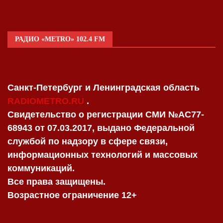
РАДИО «METRO» 102.4 FM
Санкт-Петербург и Ленинградская область
RADIOMETRO.RU
.
Свидетельство о регистрации СМИ №AC77-
68943 от 07.03.2017, выдано Федеральной
службой по надзору в сфере связи,
информационных технологий и массовых
коммуникаций.
Все права защищены.
Возрастное ограничение 12+