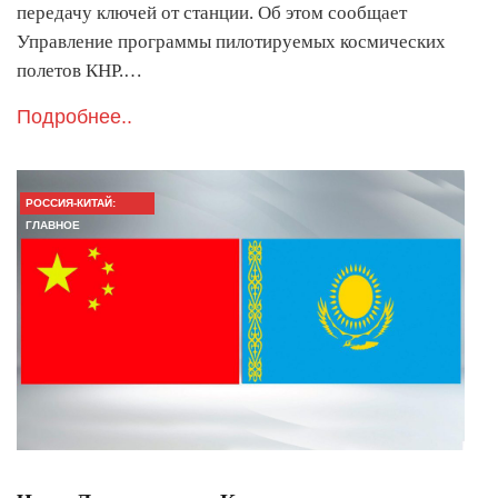
передачу ключей от станции. Об этом сообщает
Управление программы пилотируемых космических
полетов КНР.…
Подробнее..
РОССИЯ-КИТАЙ:
ГЛАВНОЕ