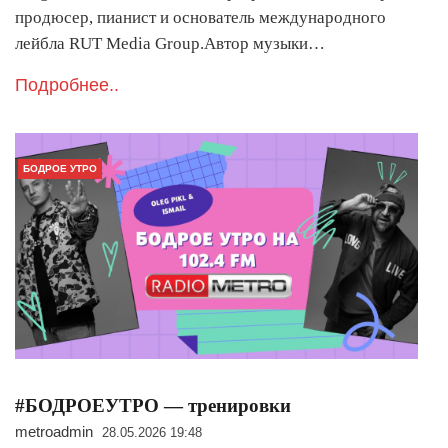
продюсер, пианист и основатель международного
лейбла RUT Media Group.Автор музыки…
Подробнее..
БОДРОЕ УТРО
#БОДРОЕУТРО — тренировки
metroadmin
28.05.2026 19:48