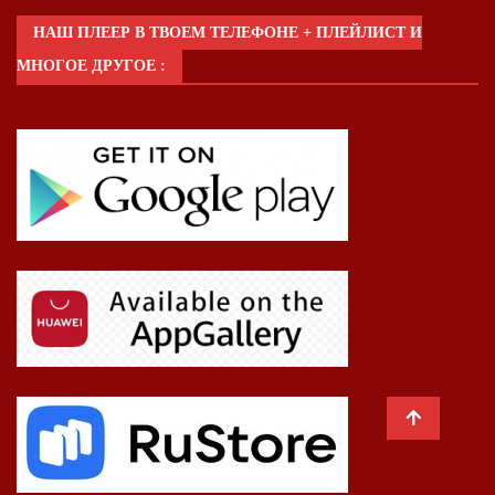
НАШ ПЛЕЕР В ТВОЕМ ТЕЛЕФОНЕ + ПЛЕЙЛИСТ И
МНОГОЕ ДРУГОЕ :