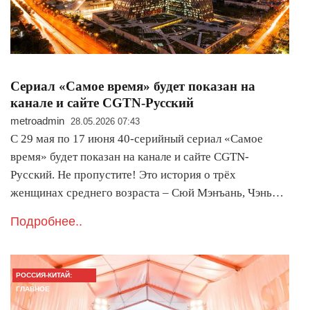
Сериал «Самое время» будет показан на
канале и сайте CGTN-Русский
metroadmin
28.05.2026 07:43
С 29 мая по 17 июня 40-серийный сериал «Самое
время» будет показан на канале и сайте CGTN-
Русский. Не пропустите! Это история о трёх
женщинах среднего возраста – Сюй Мэнъань, Чэнь…
Подробнее..
РОССИЯ-КИТАЙ:
ГЛАВНОЕ