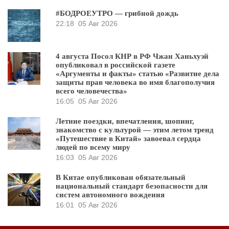
#БОДРОЕУТРО — грибной дождь
22:18
05 Авг 2026
4 августа Посол КНР в РФ Чжан Ханьхуэй
опубликовал в российской газете
«Аргументы и факты» статью «Развитие дела
защиты прав человека во имя благополучия
всего человечества»
16:05
05 Авг 2026
Летние поездки, впечатления, шопинг,
знакомство с культурой — этим летом тренд
«Путешествие в Китай» завоевал сердца
людей по всему миру
16:03
05 Авг 2026
В Китае опубликован обязательный
национальный стандарт безопасности для
систем автономного вождения
16:01
05 Авг 2026