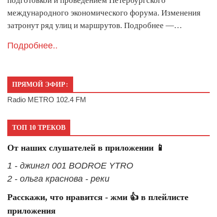
подготовкой и проведением Петербургского
международного экономического форума. Изменения
затронут ряд улиц и маршрутов. Подробнее —…
Подробнее..
ПРЯМОЙ ЭФИР:
Radio METRO 102.4 FM
ТОП 10 ТРЕКОВ
От наших слушателей в приложении 📱
1 - джингл 001 BODROE YTRO
2 - ольга краснова - реки
Расскажи, что нравится - жми 👍 в плейлисте
приложения