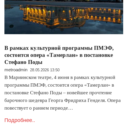
В рамках культурной программы ПМЭФ,
состоится опера «Тамерлан» в постановке
Стефано Поды
metroadmin
28.05.2026 13:50
В Мариинском театре, 4 июня в рамках культурной
программы ПМЭФ, состоится опера «Тамерлан» в
постановке Стефано Поды – новейшее прочтение
барочного шедевра Георга Фридриха Генделя. Опера
повествует о раннем периоде…
Подробнее..