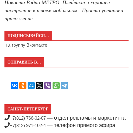
Новости Радио МЕТРО, Плейлист и хорошее
настроение в твоём мобильном - Просто установи
приложение
ПОДПИСЫВАЙСЯ…
на
группу Вконтакте
ОТПРАВИТЬ В…
САНКТ-ПЕТЕРБУРГ
— отдел рекламы и маркетинга
+7(812) 766-02-07
— телефон прямого эфира
+7(812) 971-102-4