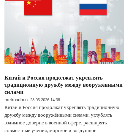
ГЛАВНОЕ
Китай и Россия продолжат укреплять
традиционную дружбу между вооружёнными
силами
metroadmin
28.05.2026 14:38
Китай и Россия продолжат укреплять традиционную
дружбу между вооружёнными силами, углублять
взаимное доверие в военной сфере, расширять
совместные учения, морское и воздушное