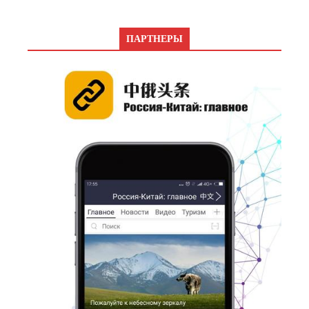
ПАРТНЕРЫ