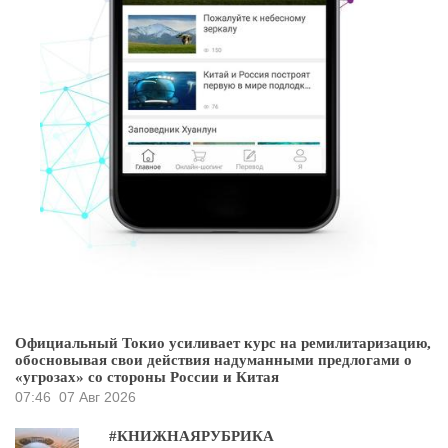
Официальный Токио усиливает курс на ремилитаризацию,
обосновывая свои действия надуманными предлогами о
«угрозах» со стороны России и Китая
07:46
07 Авг 2026
#КНИЖНАЯРУБРИКА