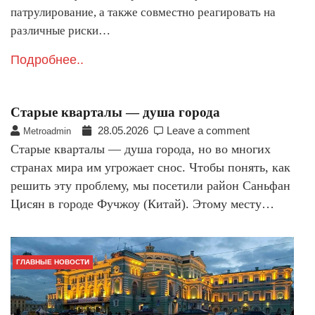
патрулирование, а также совместно реагировать на
различные риски…
Подробнее..
Старые кварталы — душа города
28.05.2026
Leave a comment
Metroadmin
Старые кварталы — душа города, но во многих
странах мира им угрожает снос. Чтобы понять, как
решить эту проблему, мы посетили район Саньфан
Цисян в городе Фучжоу (Китай). Этому месту…
ГЛАВНЫЕ НОВОСТИ