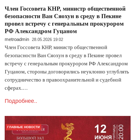
Член Госсовета КНР, министр общественной
безопасности Ван Сяохун в среду в Пекине
провел встречу с генеральным прокурором
РФ Александром Гуцаном
metroadmin
28.05.2026 19:02
Член Госсовета КНР, министр общественной
безопасности Ван Сяохун в среду в Пекине провел
встречу с генеральным прокурором РФ Александром
Гуцаном, стороны договорились неуклонно углублять
сотрудничество в правоохранительной и судебной
сферах.…
Подробнее..
ГЛАВНЫЕ НОВОСТИ