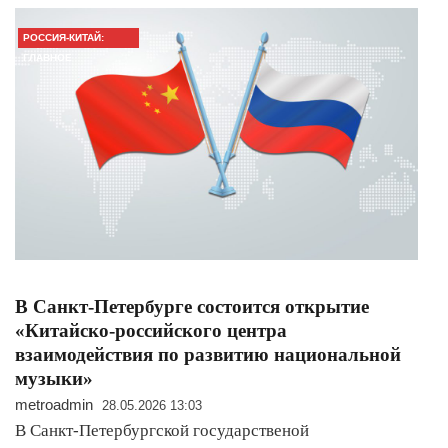
РОССИЯ-КИТАЙ:
ГЛАВНОЕ
В Санкт-Петербурге состоится открытие
«Китайско-российского центра
взаимодействия по развитию национальной
музыки»
metroadmin
28.05.2026 13:03
В Санкт-Петербургской государственой