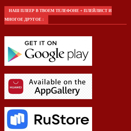
НАШ ПЛЕЕР В ТВОЕМ ТЕЛЕФОНЕ + ПЛЕЙЛИСТ И
МНОГОЕ ДРУГОЕ :