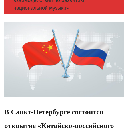
взаимодействия по развитию
национальной музыки»
В Санкт-Петербурге состоится
открытие «Китайско-российского