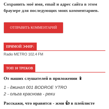
Сохранить моё имя, email и адрес сайта в этом
браузере для последующих моих комментариев.
ПРЯМОЙ ЭФИР:
Radio METRO 102.4 FM
ТОП 10 ТРЕКОВ
От наших слушателей в приложении 📱
1 - джингл 001 BODROE YTRO
2 - ольга краснова - реки
Расскажи, что нравится - жми 👍 в плейлисте