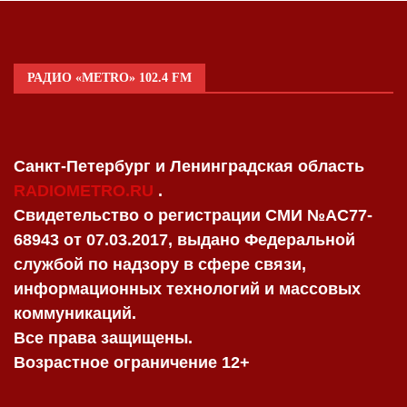
РАДИО «METRO» 102.4 FM
Санкт-Петербург и Ленинградская область
RADIOMETRO.RU
.
Свидетельство о регистрации СМИ №AC77-
68943 от 07.03.2017, выдано Федеральной
службой по надзору в сфере связи,
информационных технологий и массовых
коммуникаций.
Все права защищены.
Возрастное ограничение 12+