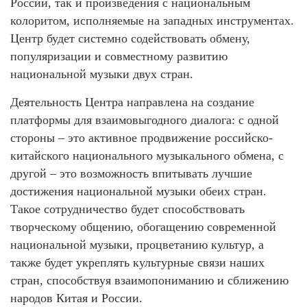
России, так и произведения с национальным
колоритом, исполняемые на западных инструментах.
Центр будет системно содействовать обмену,
популяризации и совместному развитию
национальной музыки двух стран.
Деятельность Центра направлена на создание
платформы для взаимовыгодного диалога: с одной
стороны – это активное продвижение российско-
китайского национального музыкального обмена, с
другой – это возможность впитывать лучшие
достижения национальной музыки обеих стран.
Такое сотрудничество будет способствовать
творческому общению, обогащению современной
национальной музыки, процветанию культур, а
также будет укреплять культурные связи наших
стран, способствуя взаимопониманию и сближению
народов Китая и России.