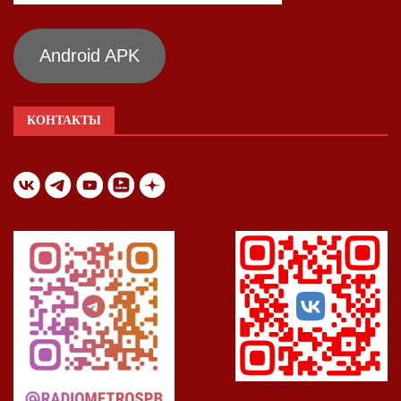
Android APK
КОНТАКТЫ