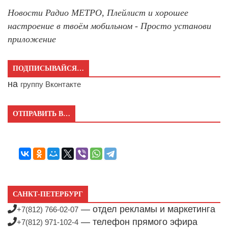
Новости Радио МЕТРО, Плейлист и хорошее
настроение в твоём мобильном - Просто установи
приложение
ПОДПИСЫВАЙСЯ…
на
группу Вконтакте
ОТПРАВИТЬ В…
САНКТ-ПЕТЕРБУРГ
— отдел рекламы и маркетинга
+7(812) 766-02-07
— телефон прямого эфира
+7(812) 971-102-4