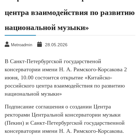
центра взаимодействия по развитию
национальной музыки»
28.05.2026
Metroadmin
В Санкт-Петербургской государственой
консерватории имени Н. А. Римского-Корсакова 2
июня, 10.00 состоится открытие «Китайско-
российского центра взаимодействия по развитию
национальной музыки»
Подписание соглашения о создании Центра
ректорами Центральной консерватории музыки
(Пекин) и Санкт-Петербургской государственной
консерватории имени Н. А. Римского-Корсакова.