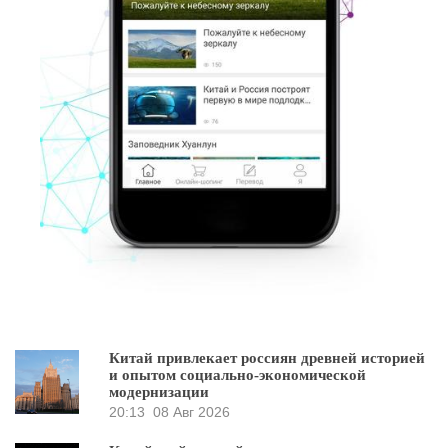
Китай привлекает россиян древней историей
и опытом социально-экономической
модернизации
20:13
08 Авг 2026