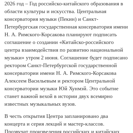
2026 год – Год российско-китайского образования в
области культуры и искусства. Центральная
консерватория музыки (Пекин) и Санкт-
Петербургская государственная консерватория имени
Н. А. Римского-Корсакова планируют подписать
соглашение о создании «Китайско-российского
центра взаимодействия по развитию национальной
музыки» утром 2 июня. Соглашение будет подписано
ректором Санкт-Петербургской государственной
консерватории имени Н. А. Римского-Корсакова
Алексеем Васильевым и ректором Центральной
консерватории музыки Юй Хунмэй. Это событие
станет важной вехой в истории двух всемирно
известных музыкальных вузов.
В честь открытия Центра запланировано два
концерта и серия лекций и мастер-классов.
Прозвучат произведения российских и китайских