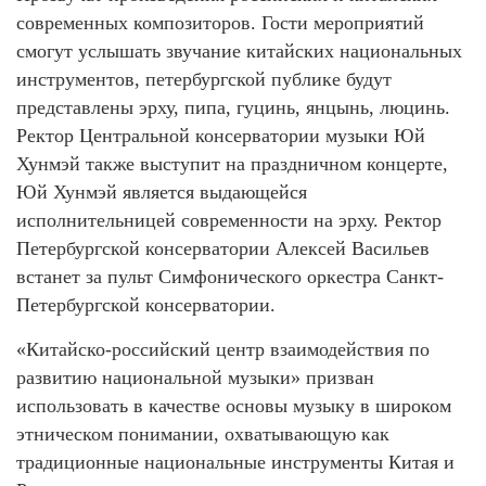
современных композиторов. Гости мероприятий
смогут услышать звучание китайских национальных
инструментов, петербургской публике будут
представлены эрху, пипа, гуцинь, янцынь, люцинь.
Ректор Центральной консерватории музыки Юй
Хунмэй также выступит на праздничном концерте,
Юй Хунмэй является выдающейся
исполнительницей современности на эрху. Ректор
Петербургской консерватории Алексей Васильев
встанет за пульт Симфонического оркестра Санкт-
Петербургской консерватории.
«Китайско-российский центр взаимодействия по
развитию национальной музыки» призван
использовать в качестве основы музыку в широком
этническом понимании, охватывающую как
традиционные национальные инструменты Китая и