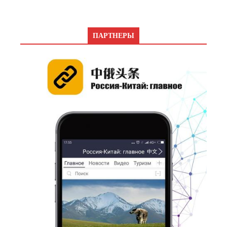
ПАРТНЕРЫ