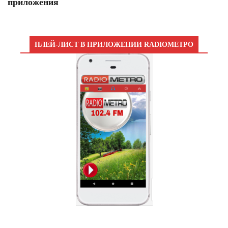
приложения
ПЛЕЙ-ЛИСТ В ПРИЛОЖЕНИИ RADIOМЕТРО