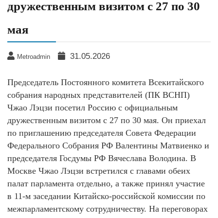
дружественным визитом с 27 по 30
мая
31.05.2026
Metroadmin
Председатель Постоянного комитета Всекитайского
собрания народных представителей (ПК ВСНП)
Чжао Лэцзи посетил Россию с официальным
дружественным визитом с 27 по 30 мая. Он приехал
по приглашению председателя Совета Федерации
Федерального Собрания РФ Валентины Матвиенко и
председателя Госдумы РФ Вячеслава Володина. В
Москве Чжао Лэцзи встретился с главами обеих
палат парламента отдельно, а также принял участие
в 11-м заседании Китайско-российской комиссии по
межпарламентскому сотрудничеству. На переговорах