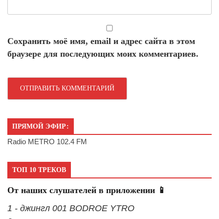
Сохранить моё имя, email и адрес сайта в этом
браузере для последующих моих комментариев.
ПРЯМОЙ ЭФИР:
Radio METRO 102.4 FM
ТОП 10 ТРЕКОВ
От наших слушателей в приложении 📱
1 - джингл 001 BODROE YTRO