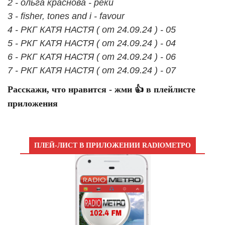
2 - ольга краснова - реки
3 - fisher, tones and i - favour
4 - РКГ КАТЯ НАСТЯ ( от 24.09.24 ) - 05
5 - РКГ КАТЯ НАСТЯ ( от 24.09.24 ) - 04
6 - РКГ КАТЯ НАСТЯ ( от 24.09.24 ) - 06
7 - РКГ КАТЯ НАСТЯ ( от 24.09.24 ) - 07
Расскажи, что нравится - жми 👍 в плейлисте
приложения
ПЛЕЙ-ЛИСТ В ПРИЛОЖЕНИИ RADIOМЕТРО