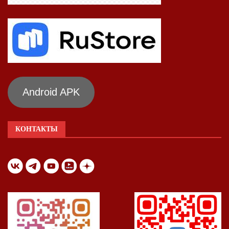
Android APK
КОНТАКТЫ