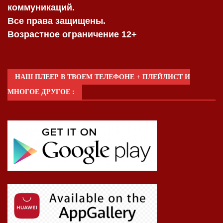
коммуникаций.
Все права защищены.
Возрастное ограничение 12+
НАШ ПЛЕЕР В ТВОЕМ ТЕЛЕФОНЕ + ПЛЕЙЛИСТ И
МНОГОЕ ДРУГОЕ :