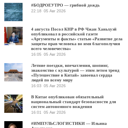
#БОДРОЕУТРО — грибной дождь
22:18
05 Авг 2026
4 августа Посол КНР в РФ Чжан Ханьхуэй
опубликовал в российской газете
«Аргументы и факты» статью «Развитие дела
защиты прав человека во имя благополучия
всего человечества»
16:05
05 Авг 2026
Летние поездки, впечатления, шопинг,
знакомство с культурой — этим летом тренд
«Путешествие в Китай» завоевал сердца
людей по всему миру
16:03
05 Авг 2026
В Китае опубликован обязательный
национальный стандарт безопасности для
систем автономного вождения
16:01
05 Авг 2026
#ИМПУЛЬСЛОГИСТИКИ — Ильина