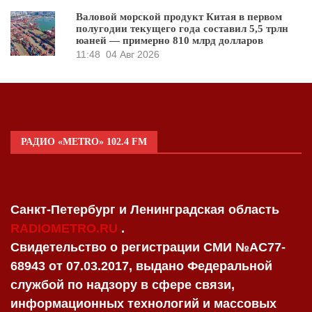
Валовой морской продукт Китая в первом
полугодии текущего года составил 5,5 трлн
юаней — примерно 810 млрд долларов
11:48
04 Авг 2026
РАДИО «METRO» 102.4 FM
Санкт-Петербург и Ленинградская область
RADIOMETRO.RU
.
Свидетельство о регистрации СМИ №AC77-
68943 от 07.03.2017, выдано Федеральной
службой по надзору в сфере связи,
информационных технологий и массовых