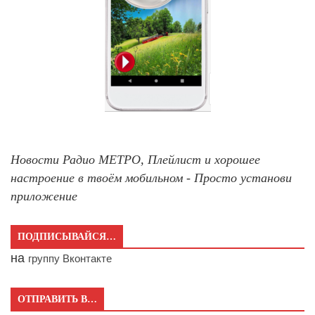
Новости Радио МЕТРО, Плейлист и хорошее
настроение в твоём мобильном - Просто установи
приложение
ПОДПИСЫВАЙСЯ…
на
группу Вконтакте
ОТПРАВИТЬ В…