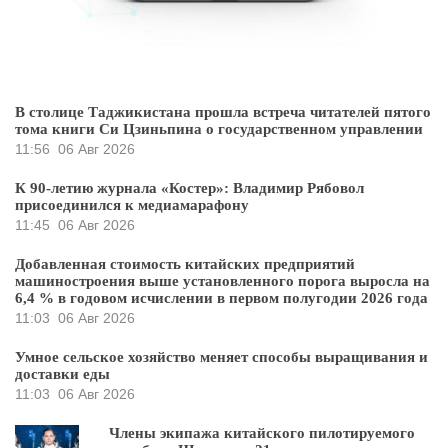
В столице Таджикистана прошла встреча читателей пятого
тома книги Си Цзиньпина о государственном управлении
11:56
06 Авг 2026
К 90-летию журнала «Костер»: Владимир Рябовол
присоединился к медиамарафону
11:45
06 Авг 2026
Добавленная стоимость китайских предприятий
машиностроения выше установленного порога выросла на
6,4 % в годовом исчислении в первом полугодии 2026 года
11:03
06 Авг 2026
Умное сельское хозяйство меняет способы выращивания и
доставки еды
11:03
06 Авг 2026
Члены экипажа китайского пилотируемого