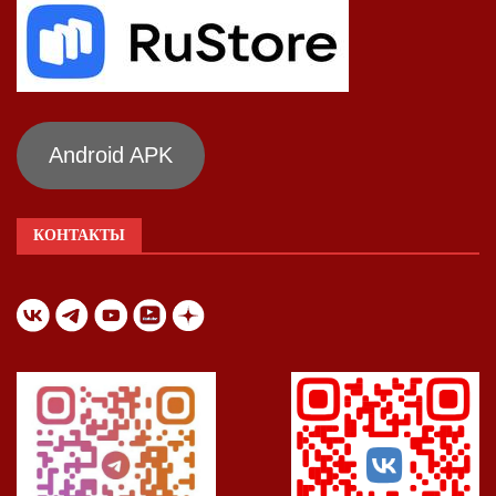
Android APK
КОНТАКТЫ