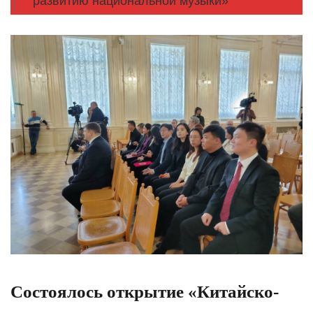
развитию национальной музыки»
Состоялось открытие «Китайско-