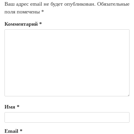
Ваш адрес email не будет опубликован.
Обязательные
поля помечены
*
Комментарий
*
Имя
*
Email
*