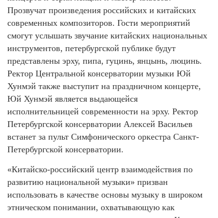
Прозвучат произведения российских и китайских
современных композиторов. Гости мероприятий
смогут услышать звучание китайских национальных
инструментов, петербургской публике будут
представлены эрху, пипа, гуцинь, янцынь, люцинь.
Ректор Центральной консерватории музыки Юй
Хунмэй также выступит на праздничном концерте,
Юй Хунмэй является выдающейся
исполнительницей современности на эрху. Ректор
Петербургской консерватории Алексей Васильев
встанет за пульт Симфонического оркестра Санкт-
Петербургской консерватории.
«Китайско-российский центр взаимодействия по
развитию национальной музыки» призван
использовать в качестве основы музыку в широком
этническом понимании, охватывающую как