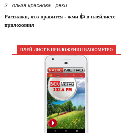
2 - ольга краснова - реки
Расскажи, что нравится - жми 👍 в плейлисте
приложения
ПЛЕЙ-ЛИСТ В ПРИЛОЖЕНИИ RADIOМЕТРО