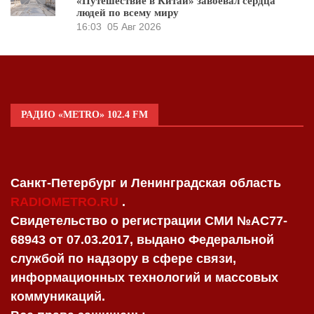
«Путешествие в Китай» завоевал сердца
людей по всему миру
16:03
05 Авг 2026
РАДИО «METRO» 102.4 FM
Санкт-Петербург и Ленинградская область
RADIOMETRO.RU
.
Свидетельство о регистрации СМИ №AC77-
68943 от 07.03.2017, выдано Федеральной
службой по надзору в сфере связи,
информационных технологий и массовых
коммуникаций.