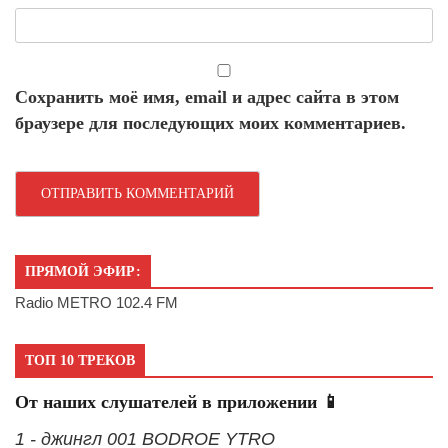
Сохранить моё имя, email и адрес сайта в этом
браузере для последующих моих комментариев.
ПРЯМОЙ ЭФИР:
Radio METRO 102.4 FM
ТОП 10 ТРЕКОВ
От наших слушателей в приложении 📱
1 - джингл 001 BODROE YTRO