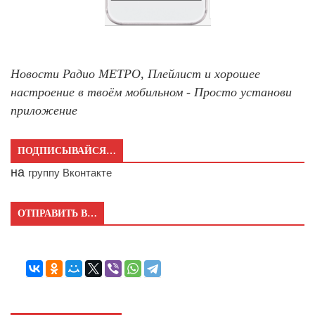
Новости Радио МЕТРО, Плейлист и хорошее
настроение в твоём мобильном - Просто установи
приложение
ПОДПИСЫВАЙСЯ…
на
группу Вконтакте
ОТПРАВИТЬ В…