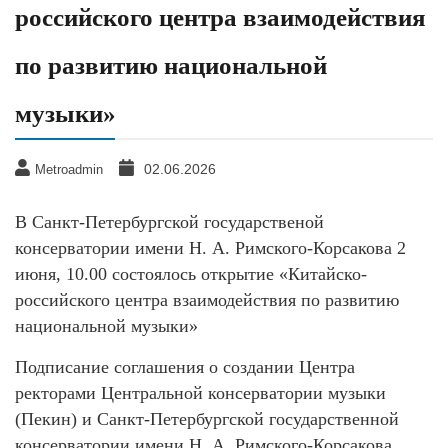
российского центра взаимодействия
по развитию национальной
музыки»
02.06.2026
Metroadmin
В Санкт-Петербургской государственой
консерватории имени Н. А. Римского-Корсакова 2
июня, 10.00 состоялось открытие «Китайско-
российского центра взаимодействия по развитию
национальной музыки»
Подписание соглашения о создании Центра
ректорами Центральной консерватории музыки
(Пекин) и Санкт-Петербургской государственной
консерватории имени Н. А. Римского-Корсакова.