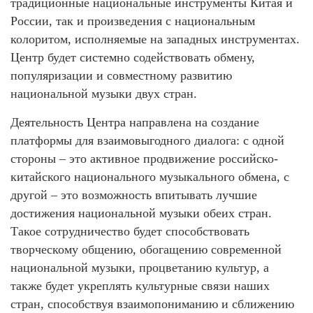
традиционные национальные инструменты Китая и
России, так и произведения с национальным
колоритом, исполняемые на западных инструментах.
Центр будет системно содействовать обмену,
популяризации и совместному развитию
национальной музыки двух стран.
Деятельность Центра направлена на создание
платформы для взаимовыгодного диалога: с одной
стороны – это активное продвижение российско-
китайского национального музыкального обмена, с
другой – это возможность впитывать лучшие
достижения национальной музыки обеих стран.
Такое сотрудничество будет способствовать
творческому общению, обогащению современной
национальной музыки, процветанию культур, а
также будет укреплять культурные связи наших
стран, способствуя взаимопониманию и сближению