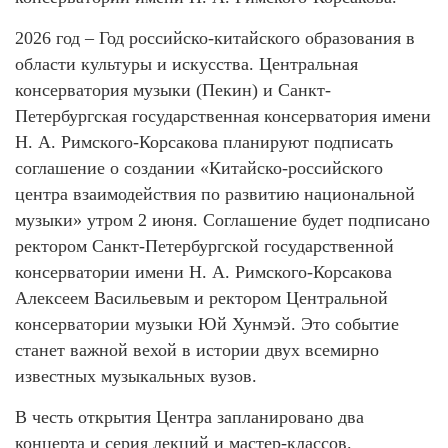
2026 год – Год российско-китайского образования в
области культуры и искусства. Центральная
консерватория музыки (Пекин) и Санкт-
Петербургская государственная консерватория имени
Н. А. Римского-Корсакова планируют подписать
соглашение о создании «Китайско-российского
центра взаимодействия по развитию национальной
музыки» утром 2 июня. Соглашение будет подписано
ректором Санкт-Петербургской государственной
консерватории имени Н. А. Римского-Корсакова
Алексеем Васильевым и ректором Центральной
консерватории музыки Юй Хунмэй. Это событие
станет важной вехой в истории двух всемирно
известных музыкальных вузов.
В честь открытия Центра запланировано два
концерта и серия лекций и мастер-классов.