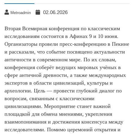
02.06.2026
Metroadmin
Вторая Всемирная конференция по классическим
исследованиям состоится в Афинах 9 и 10 июня.
Организаторы провели пресс-конференцию в Пекине
и рассказали, что событие посвящено актуальности
античности в современном мире. По их словам,
конференция соберёт ведущих мировых учёных в
сфере античной древности, а также международных
экспертов в области цивилизаций, культуры и
археологии. Цель — провести глубокий диалог по
вопросам, связанным с классическими
цивилизациями. Мероприятие станет важной
площадкой для обмена мнениями, укрепления
взаимопонимания и достижения консенсуса между
исследователями. Помимо церемоний открытия и