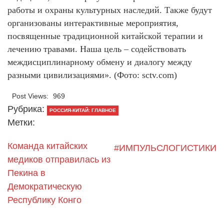
работы и охраны культурных наследий. Также будут
организованы интерактивные мероприятия,
посвященные традиционной китайской терапии и
лечению травами. Наша цель – содействовать
междисциплинарному обмену и диалогу между
разными цивилизациями». (Фото: sctv.com)
Post Views:
969
Рубрика:
РОССИЯ-КИТАЙ: ГЛАВНОЕ
Метки:
Команда китайских
#ИМПУЛЬСЛОГИСТИКИ
медиков отправилась из
Пекина в
Демократическую
Республику Конго