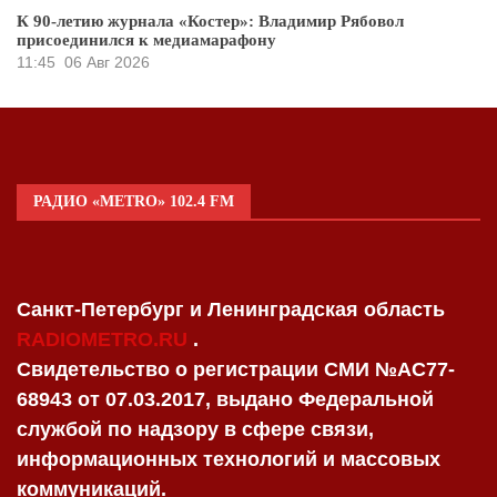
К 90-летию журнала «Костер»: Владимир Рябовол
присоединился к медиамарафону
11:45
06 Авг 2026
РАДИО «METRO» 102.4 FM
Санкт-Петербург и Ленинградская область
RADIOMETRO.RU
.
Свидетельство о регистрации СМИ №AC77-
68943 от 07.03.2017, выдано Федеральной
службой по надзору в сфере связи,
информационных технологий и массовых
коммуникаций.