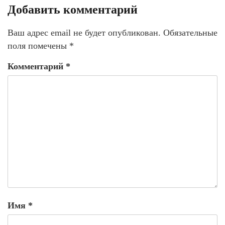
Добавить комментарий
Ваш адрес email не будет опубликован.
Обязательные
поля помечены
*
Комментарий
*
Имя
*