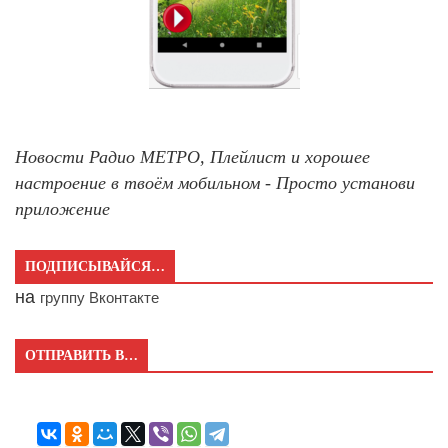
Новости Радио МЕТРО, Плейлист и хорошее
настроение в твоём мобильном - Просто установи
приложение
ПОДПИСЫВАЙСЯ…
на
группу Вконтакте
ОТПРАВИТЬ В…