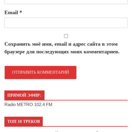
Email
*
Сохранить моё имя, email и адрес сайта в этом
браузере для последующих моих комментариев.
ПРЯМОЙ ЭФИР:
Radio METRO 102.4 FM
ТОП 10 ТРЕКОВ