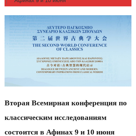
Афинах 9 и 10 июня
Вторая Всемирная конференция по
классическим исследованиям
состоится в Афинах 9 и 10 июня