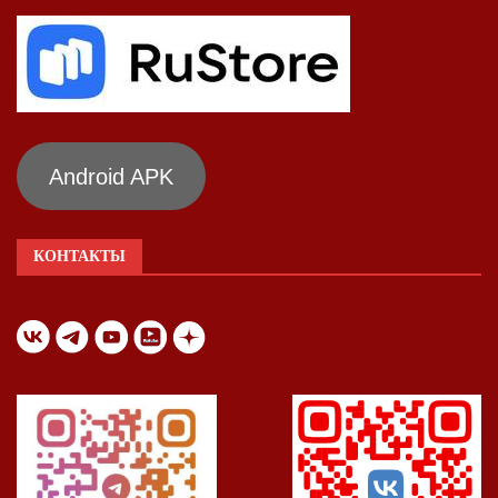
Android APK
КОНТАКТЫ