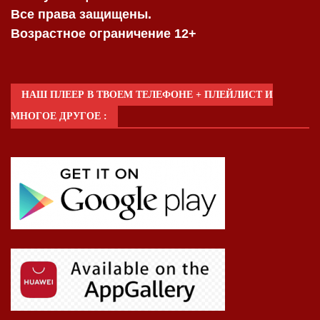
Все права защищены.
Возрастное ограничение 12+
НАШ ПЛЕЕР В ТВОЕМ ТЕЛЕФОНЕ + ПЛЕЙЛИСТ И
МНОГОЕ ДРУГОЕ :