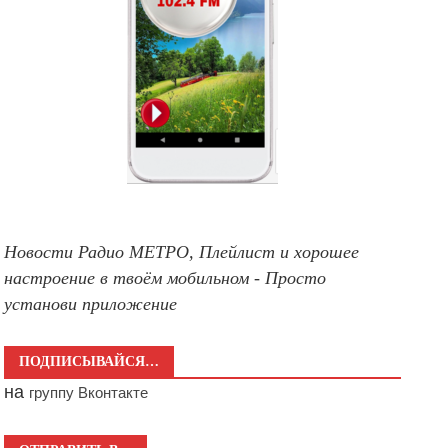
Новости Радио МЕТРО, Плейлист и хорошее
настроение в твоём мобильном - Просто
установи приложение
ПОДПИСЫВАЙСЯ…
на
группу Вконтакте