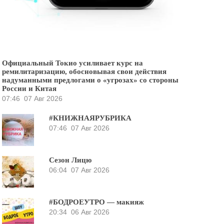
Официальный Токио усиливает курс на
ремилитаризацию, обосновывая свои действия
надуманными предлогами о «угрозах» со стороны
России и Китая
07:46
07 Авг 2026
#КНИЖНАЯРУБРИКА
07:46
07 Авг 2026
Сезон Лицю
06:04
07 Авг 2026
#БОДРОЕУТРО — макияж
20:34
06 Авг 2026