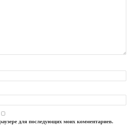
 браузере для последующих моих комментариев.