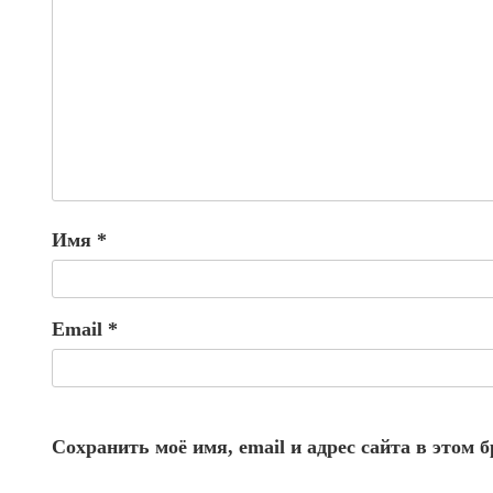
Имя
*
Email
*
Сохранить моё имя, email и адрес сайта в этом