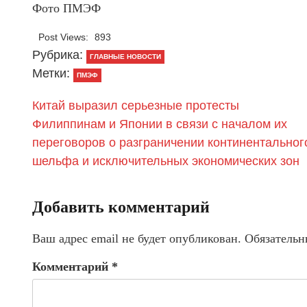
Фото ПМЭФ
Post Views:
893
Рубрика:
ГЛАВНЫЕ НОВОСТИ
Метки:
ПМЭФ
Китай выразил серьезные протесты
Филиппинам и Японии в связи с началом их
переговоров о разграничении континентальног
шельфа и исключительных экономических зон
Добавить комментарий
Ваш адрес email не будет опубликован.
Обязательн
Комментарий
*