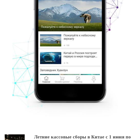
Летние кассовые сборы в Китае с 1 июня по