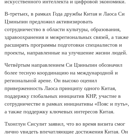
искусственного интеллекта и цифровой экономики.
В-третьих, в рамках Года дружбы Китая и Лаоса Си
Цзиньпин предложил активизировать
сотрудничество в области культуры, образования,
здравоохранения и межрегиональных связей, а также
расширять программы подготовки специалистов и
проекты, направленные на улучшение жизни людей.
Четвёртым направлением Си Цзиньпин обозначил
более тесную координацию на международной и
региональной арене. Он высоко оценил
приверженность Лаоса принципу одного Китая,
поддержку глобальных инициатив КНР, участие в
сотрудничестве в рамках инициативы «Пояс и путь»,
а также поддержку ключевых интересов Китая.
Тхонглун Сисулит заявил, что во время визита смог
лично увидеть впечатляющие достижения Китая. Он