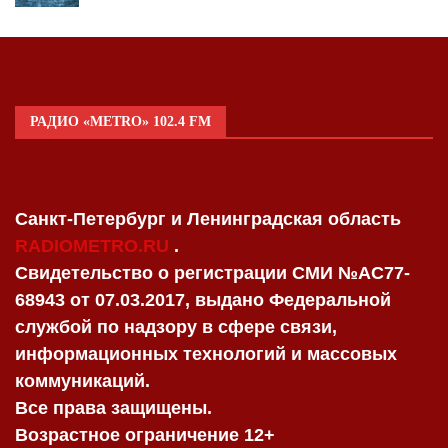
РАДИО «METRO» 102.4 FM
Санкт-Петербург и Ленинградская область
RADIOMETRO.RU
.
Свидетельство о регистрации СМИ №AC77-
68943 от 07.03.2017, выдано Федеральной
службой по надзору в сфере связи,
информационных технологий и массовых
коммуникаций.
Все права защищены.
Возрастное ограничение 12+