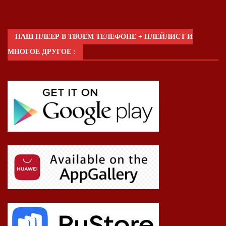
НАШ ПЛЕЕР В ТВОЕМ ТЕЛЕФОНЕ + ПЛЕЙЛИСТ И
МНОГОЕ ДРУГОЕ :