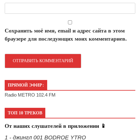
Сохранить моё имя, email и адрес сайта в этом
браузере для последующих моих комментариев.
ПРЯМОЙ ЭФИР:
Radio METRO 102.4 FM
ТОП 10 ТРЕКОВ
От наших слушателей в приложении 📱
1 - джингл 001 BODROE YTRO