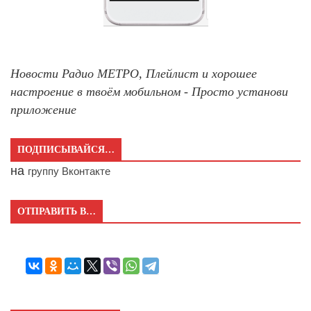
Новости Радио МЕТРО, Плейлист и хорошее
настроение в твоём мобильном - Просто установи
приложение
ПОДПИСЫВАЙСЯ…
на
группу Вконтакте
ОТПРАВИТЬ В…