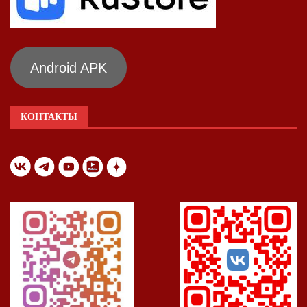
Android APK
КОНТАКТЫ