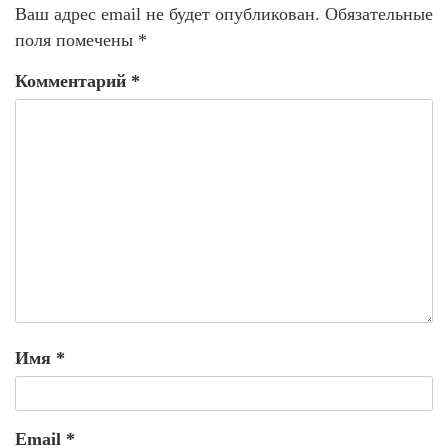
Ваш адрес email не будет опубликован.
Обязательные
поля помечены
*
Комментарий
*
Имя
*
Email
*