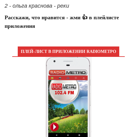
2 - ольга краснова - реки
Расскажи, что нравится - жми 👍 в плейлисте
приложения
ПЛЕЙ-ЛИСТ В ПРИЛОЖЕНИИ RADIOМЕТРО