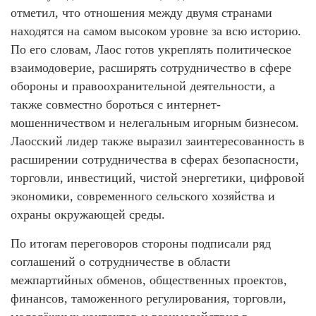
отметил, что отношения между двумя странами
находятся на самом высоком уровне за всю историю.
По его словам, Лаос готов укреплять политическое
взаимодоверие, расширять сотрудничество в сфере
обороны и правоохранительной деятельности, а
также совместно бороться с интернет-
мошенничеством и нелегальным игорным бизнесом.
Лаосский лидер также выразил заинтересованность в
расширении сотрудничества в сферах безопасности,
торговли, инвестиций, чистой энергетики, цифровой
экономики, современного сельского хозяйства и
охраны окружающей среды.
По итогам переговоров стороны подписали ряд
соглашений о сотрудничестве в области
межпартийных обменов, общественных проектов,
финансов, таможенного регулирования, торговли,