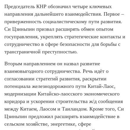
Председатель КНР обозначил четыре ключевых
направления дальнейшего взаимодействия. Первое –
приверженность социалистическому пути развития.
Си Цзиньпин призвал расширять обмен опытом
госуправления, укреплять стратегические контакты и
сотрудничество в сфере безопасности для борьбы с
трансграничной преступностью.
Вторым направлением он назвал развитие
взаимовыгодного сотрудничества. Речь идёт о
согласовании стратегий развития, раскрытии
потенциала железнодорожного пути Китай-Лаос,
модернизации Китайско-лаосского экономического
коридора и ускорении строительства ж/д сообщения
между Китаем, Лаосом и Таиландом. Кроме того, Си
Цзиньпин предложил расширять взаимодействие в
сельском хозяйстве, энергетике, сфере