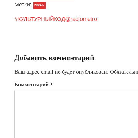
Метки:
ПМЭФ
#КУЛЬТУРНЫЙКОД@radiometro
Добавить комментарий
Ваш адрес email не будет опубликован.
Обязательн
Комментарий
*