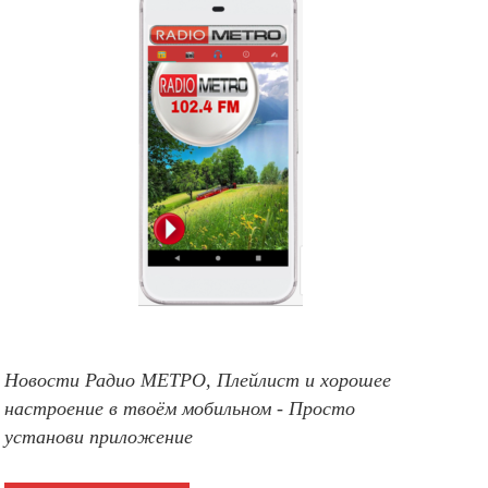
Новости Радио МЕТРО, Плейлист и хорошее
настроение в твоём мобильном - Просто
установи приложение