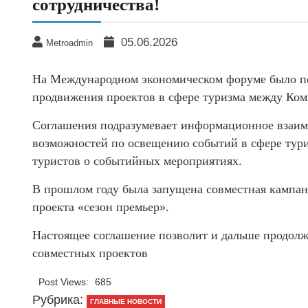
сотрудничества!
05.06.2026
Metroadmin
На Международном экономическом форуме было по
продвижения проектов в сфере туризма между Ком
Соглашения подразумевает информационное взаим
возможностей по освещению событий в сфере тур
туристов о событийных мероприятиях.
В прошлом году была запущена совместная кампа
проекта «сезон премьер».
Настоящее соглашение позволит и дальше продолжа
совместных проектов
Post Views:
685
Рубрика:
ГЛАВНЫЕ НОВОСТИ