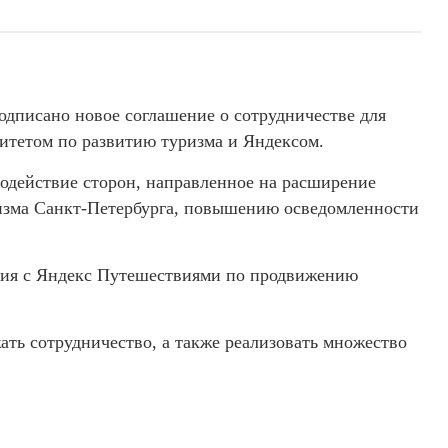
дписано новое соглашение о сотрудничестве для
итетом по развитию туризма и Яндексом.
одействие сторон, направленное на расширение
изма Санкт-Петербурга, повышению осведомленности
ния с Яндекс Путешествиями по продвижению
ть сотрудничество, а также реализовать множество