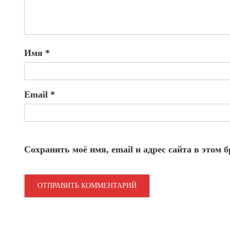
Имя
*
Email
*
Сохранить моё имя, email и адрес сайта в этом