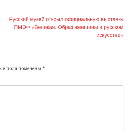
Русский музей открыл официальную выставку
ПМЭФ «Великая. Образ женщины в русском
искусстве»
ые поля помечены
*