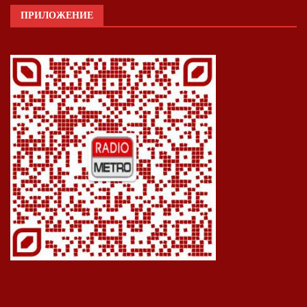
ПРИЛОЖЕНИЕ