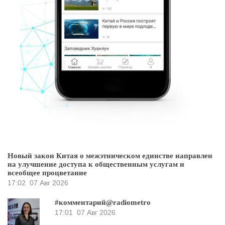
Новый закон Китая о межэтническом единстве направлен
на улучшение доступа к общественным услугам и
всеобщее процветание
17:02
07 Авг 2026
#комментарий@radiometro
17:01
07 Авг 2026