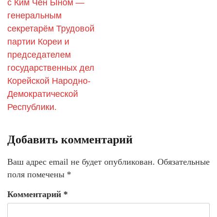
с Ким Чен Ыном —
генеральным
секретарём Трудовой
партии Кореи и
председателем
государственных дел
Корейской Народно-
Демократической
Республики.
Добавить комментарий
Ваш адрес email не будет опубликован.
Обязательные
поля помечены
*
Комментарий
*