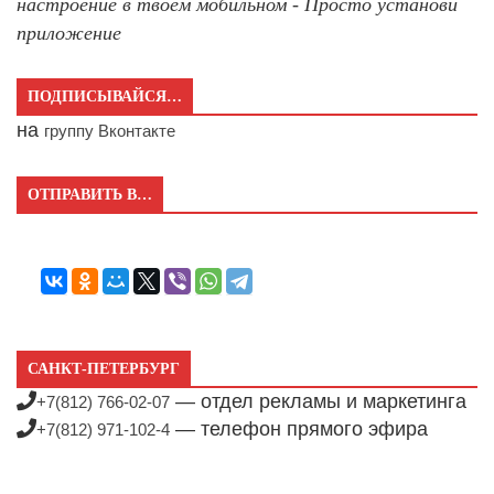
настроение в твоём мобильном - Просто установи
приложение
ПОДПИСЫВАЙСЯ…
на
группу Вконтакте
ОТПРАВИТЬ В…
САНКТ-ПЕТЕРБУРГ
— отдел рекламы и маркетинга
+7(812) 766-02-07
— телефон прямого эфира
+7(812) 971-102-4