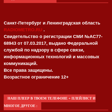
Санкт-Петербург и Ленинградская область
RADIOMETRO.RU
.
Свидетельство о регистрации СМИ №AC77-
68943 от 07.03.2017, выдано Федеральной
службой по надзору в сфере связи,
информационных технологий и массовых
коммуникаций.
Все права защищены.
Возрастное ограничение 12+
НАШ ПЛЕЕР В ТВОЕМ ТЕЛЕФОНЕ + ПЛЕЙЛИСТ И
МНОГОЕ ДРУГОЕ :