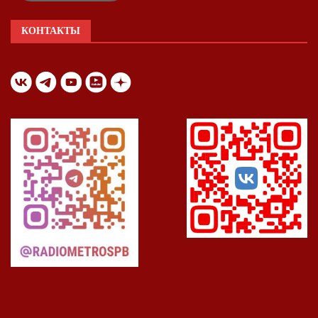
КОНТАКТЫ