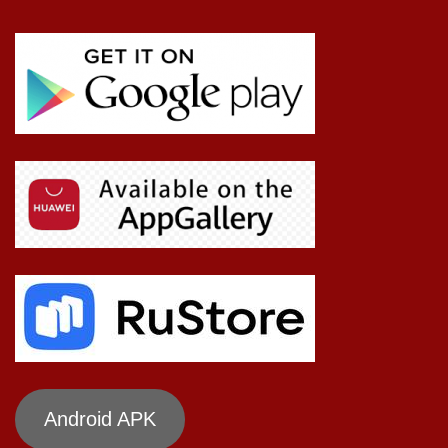
Android APK