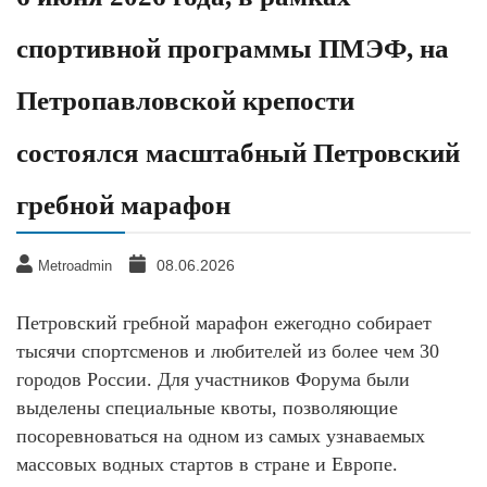
спортивной программы ПМЭФ, на
Петропавловской крепости
состоялся масштабный Петровский
гребной марафон
08.06.2026
Metroadmin
Петровский гребной марафон ежегодно собирает
тысячи спортсменов и любителей из более чем 30
городов России. Для участников Форума были
выделены специальные квоты, позволяющие
посоревноваться на одном из самых узнаваемых
массовых водных стартов в стране и Европе.