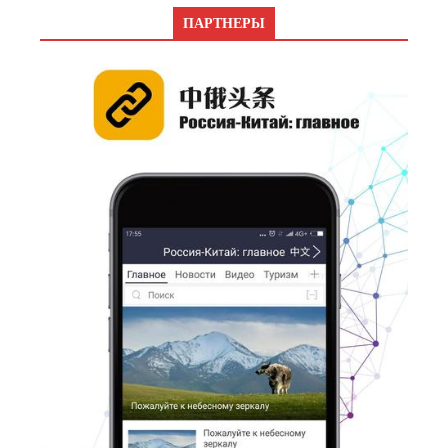
ПАРТНЕРЫ