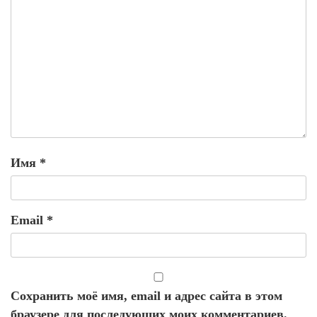
Имя
*
Email
*
Сохранить моё имя, email и адрес сайта в этом
браузере для последующих моих комментариев.