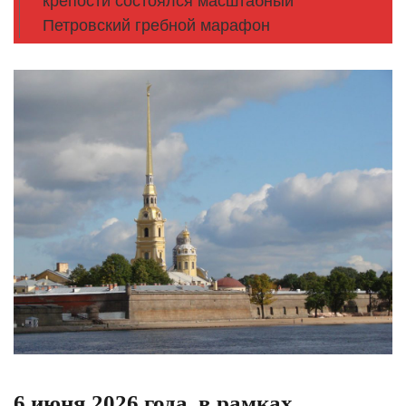
крепости состоялся масштабный
Петровский гребной марафон
6 июня 2026 года, в рамках