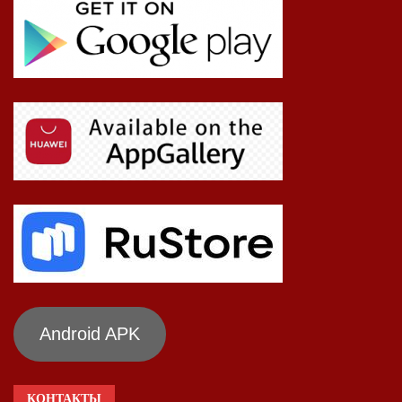
Android APK
КОНТАКТЫ