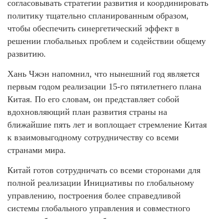
согласовывать стратегии развития и координировать
политику тщательно спланированным образом,
чтобы обеспечить синергетический эффект в
решении глобальных проблем и содействии общему
развитию.
Хань Чжэн напомнил, что нынешний год является
первым годом реализации 15-го пятилетнего плана
Китая. По его словам, он представляет собой
вдохновляющий план развития страны на
ближайшие пять лет и воплощает стремление Китая
к взаимовыгодному сотрудничеству со всеми
странами мира.
Китай готов сотрудничать со всеми сторонами для
полной реализации Инициативы по глобальному
управлению, построения более справедливой
системы глобального управления и совместного