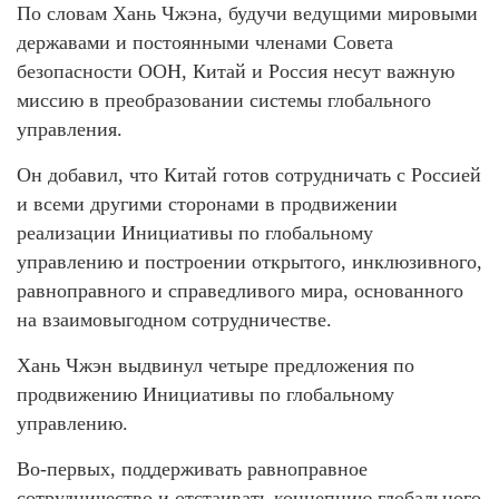
По словам Хань Чжэна, будучи ведущими мировыми
державами и постоянными членами Совета
безопасности ООН, Китай и Россия несут важную
миссию в преобразовании системы глобального
управления.
Он добавил, что Китай готов сотрудничать с Россией
и всеми другими сторонами в продвижении
реализации Инициативы по глобальному
управлению и построении открытого, инклюзивного,
равноправного и справедливого мира, основанного
на взаимовыгодном сотрудничестве.
Хань Чжэн выдвинул четыре предложения по
продвижению Инициативы по глобальному
управлению.
Во-первых, поддерживать равноправное
сотрудничество и отстаивать концепцию глобального