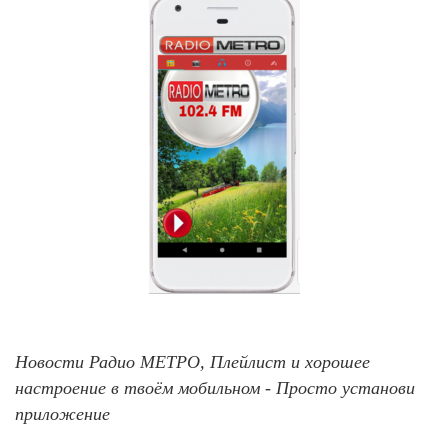
Новости Радио МЕТРО, Плейлист и хорошее
настроение в твоём мобильном - Просто установи
приложение