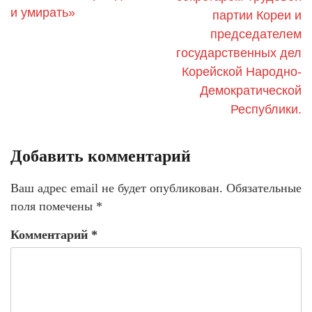
и умирать»
партии Кореи и
председателем
государственных дел
Корейской Народно-
Демократической
Республики.
Добавить комментарий
Ваш адрес email не будет опубликован.
Обязательные
поля помечены
*
Комментарий
*