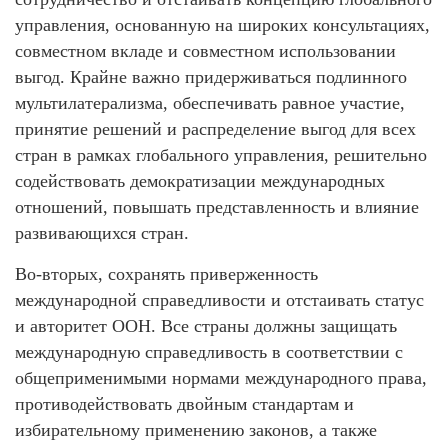
управления, основанную на широких консультациях,
совместном вкладе и совместном использовании
выгод. Крайне важно придерживаться подлинного
мультилатерализма, обеспечивать равное участие,
принятие решений и распределение выгод для всех
стран в рамках глобального управления, решительно
содействовать демократизации международных
отношений, повышать представленность и влияние
развивающихся стран.
Во-вторых, сохранять приверженность
международной справедливости и отстаивать статус
и авторитет ООН. Все страны должны защищать
международную справедливость в соответствии с
общеприменимыми нормами международного права,
противодействовать двойным стандартам и
избирательному применению законов, а также