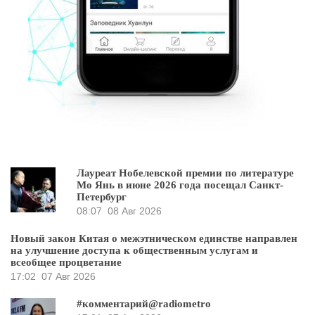
Лауреат Нобелевской премии по литературе
Мо Янь в июне 2026 года посещал Санкт-
Петербург
08:07
08 Авг 2026
Новый закон Китая о межэтническом единстве направлен
на улучшение доступа к общественным услугам и
всеобщее процветание
17:02
07 Авг 2026
#комментарий@radiometro