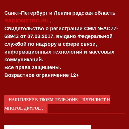
Санкт-Петербург и Ленинградская область
RADIOMETRO.RU
.
Свидетельство о регистрации СМИ №AC77-
68943 от 07.03.2017, выдано Федеральной
службой по надзору в сфере связи,
информационных технологий и массовых
коммуникаций.
Все права защищены.
Возрастное ограничение 12+
НАШ ПЛЕЕР В ТВОЕМ ТЕЛЕФОНЕ + ПЛЕЙЛИСТ И
МНОГОЕ ДРУГОЕ :