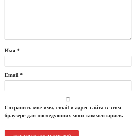
Имя
*
Email
*
Сохранить моё имя, email и адрес сайта в этом
браузере для последующих моих комментариев.