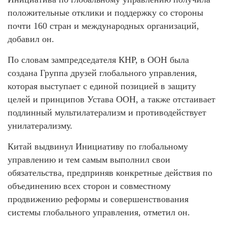
положительные отклики и поддержку со стороны
почти 160 стран и международных организаций,
добавил он.
По словам зампредседателя КНР, в ООН была
создана Группа друзей глобального управления,
которая выступает с единой позицией в защиту
целей и принципов Устава ООН, а также отстаивает
подлинный мультилатерализм и противодействует
унилатерализму.
Китай выдвинул Инициативу по глобальному
управлению и тем самым выполнил свои
обязательства, предприняв конкретные действия по
объединению всех сторон и совместному
продвижению реформы и совершенствования
системы глобального управления, отметил он.