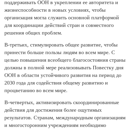
поддерживать ООН в укреплении ее авторитета и
жизнеспособности в новых условиях, чтобы
организация могла служить основной платформой
для координации действий стран и совместного
решения общих проблем.
В-третьих, стимулировать общее развитие, чтобы
принести больше пользы людям во всем мире. С
целью повышения всеобщего благосостояния страны
должны в полной мере реализовывать Повестку дня
ООН в области устойчивого развития на период до
2030 года для содействия общему развитию и
процветанию во всем мире.
В-четвертых, активизировать скоординированные
действия для достижения более ощутимых
результатов. Странам, международным организациям
и многосторонним учреждениям необходимо