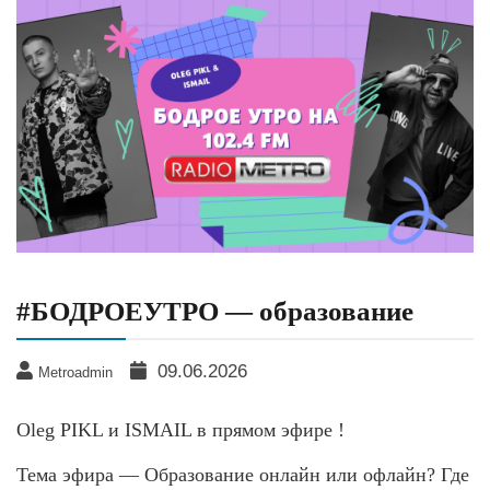
#БОДРОЕУТРО — образование
09.06.2026
Metroadmin
Oleg PIKL и ISMAIL в прямом эфире !
Тема эфира — Образование онлайн или офлайн? Где