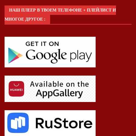
НАШ ПЛЕЕР В ТВОЕМ ТЕЛЕФОНЕ + ПЛЕЙЛИСТ И
МНОГОЕ ДРУГОЕ :