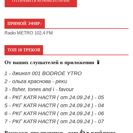
ПРЯМОЙ ЭФИР:
Radio METRO 102.4 FM
ТОП 10 ТРЕКОВ
От наших слушателей в приложении 📱
1 - джингл 001 BODROE YTRO
2 - ольга краснова - реки
3 - fisher, tones and i - favour
4 - РКГ КАТЯ НАСТЯ ( от 24.09.24 ) - 05
5 - РКГ КАТЯ НАСТЯ ( от 24.09.24 ) - 04
6 - РКГ КАТЯ НАСТЯ ( от 24.09.24 ) - 06
7 - РКГ КАТЯ НАСТЯ ( от 24.09.24 ) - 07
Расскажи, что нравится - жми 👍 в плейлисте