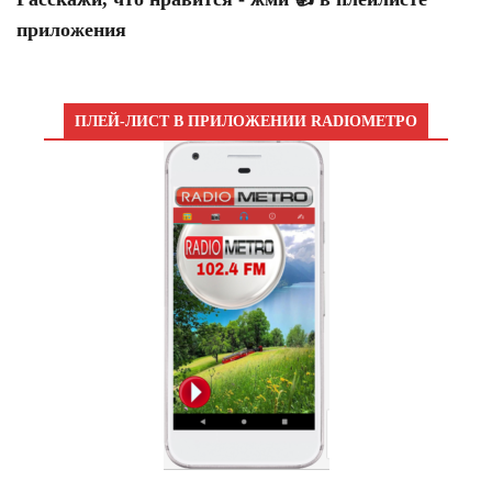
приложения
ПЛЕЙ-ЛИСТ В ПРИЛОЖЕНИИ RADIOМЕТРО