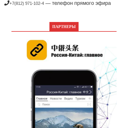
— телефон прямого эфира
+7(812) 971-102-4
ПАРТНЕРЫ