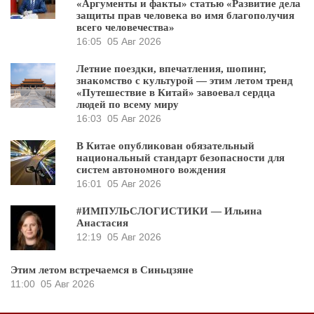
«Аргументы и факты» статью «Развитие дела
защиты прав человека во имя благополучия
всего человечества»
16:05
05 Авг 2026
Летние поездки, впечатления, шопинг,
знакомство с культурой — этим летом тренд
«Путешествие в Китай» завоевал сердца
людей по всему миру
16:03
05 Авг 2026
В Китае опубликован обязательный
национальный стандарт безопасности для
систем автономного вождения
16:01
05 Авг 2026
#ИМПУЛЬСЛОГИСТИКИ — Ильина
Анастасия
12:19
05 Авг 2026
Этим летом встречаемся в Синьцзяне
11:00
05 Авг 2026