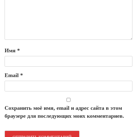
Имя
*
Email
*
Сохранить моё имя, email и адрес сайта в этом
браузере для последующих моих комментариев.