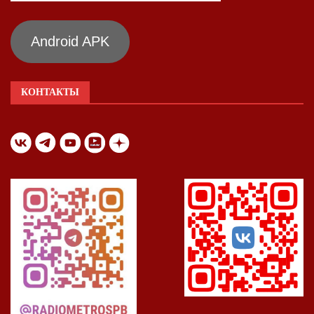
Android APK
КОНТАКТЫ