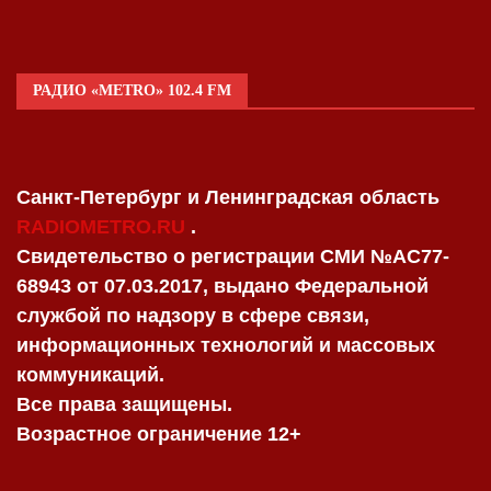
РАДИО «METRO» 102.4 FM
Санкт-Петербург и Ленинградская область
RADIOMETRO.RU
.
Свидетельство о регистрации СМИ №AC77-
68943 от 07.03.2017, выдано Федеральной
службой по надзору в сфере связи,
информационных технологий и массовых
коммуникаций.
Все права защищены.
Возрастное ограничение 12+