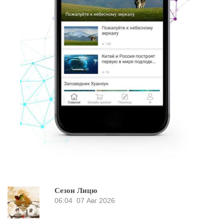
Сезон Лицю
06:04
07 Авг 2026