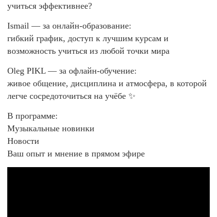
учиться эффективнее?
Ismail — за онлайн-образование:
гибкий график, доступ к лучшим курсам и
возможность учиться из любой точки мира
Oleg PIKL — за офлайн-обучение:
живое общение, дисциплина и атмосфера, в которой
легче сосредоточиться на учёбе ✨
В программе:
Музыкальные новинки
Новости
Ваш опыт и мнение в прямом эфире