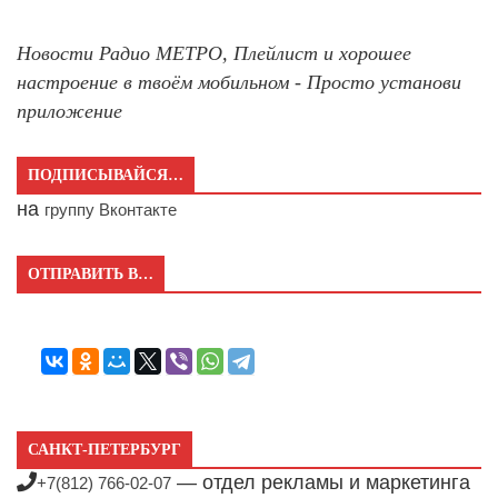
Новости Радио МЕТРО, Плейлист и хорошее
настроение в твоём мобильном - Просто установи
приложение
ПОДПИСЫВАЙСЯ…
на
группу Вконтакте
ОТПРАВИТЬ В…
САНКТ-ПЕТЕРБУРГ
— отдел рекламы и маркетинга
+7(812) 766-02-07