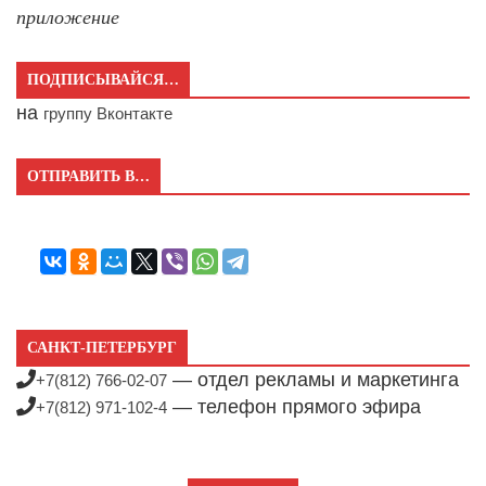
приложение
ПОДПИСЫВАЙСЯ…
на
группу Вконтакте
ОТПРАВИТЬ В…
САНКТ-ПЕТЕРБУРГ
— отдел рекламы и маркетинга
+7(812) 766-02-07
— телефон прямого эфира
+7(812) 971-102-4