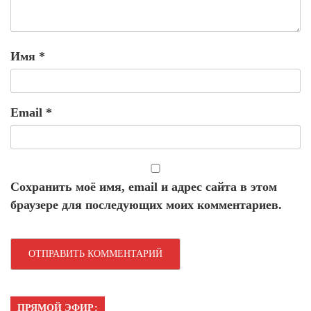
Имя
*
Email
*
Сохранить моё имя, email и адрес сайта в этом
браузере для последующих моих комментариев.
ПРЯМОЙ ЭФИР: