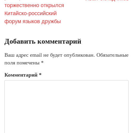
торжественно открылся
Китайско-российский
форум языков дружбы
Добавить комментарий
Ваш адрес email не будет опубликован.
Обязательные
поля помечены
*
Комментарий
*