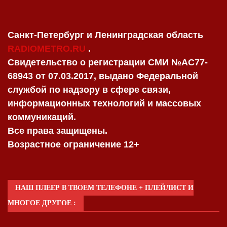
Санкт-Петербург и Ленинградская область
RADIOMETRO.RU
.
Свидетельство о регистрации СМИ №AC77-
68943 от 07.03.2017, выдано Федеральной
службой по надзору в сфере связи,
информационных технологий и массовых
коммуникаций.
Все права защищены.
Возрастное ограничение 12+
НАШ ПЛЕЕР В ТВОЕМ ТЕЛЕФОНЕ + ПЛЕЙЛИСТ И
МНОГОЕ ДРУГОЕ :