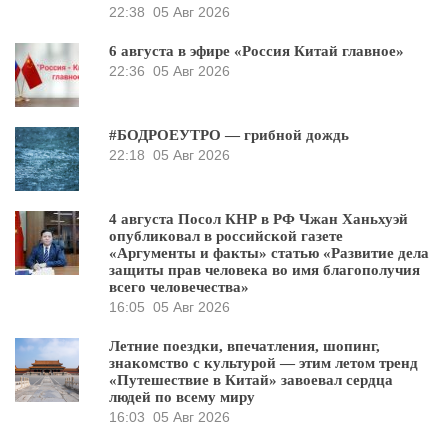
22:38
05 Авг 2026
6 августа в эфире «Россия Китай главное»
22:36
05 Авг 2026
#БОДРОЕУТРО — грибной дождь
22:18
05 Авг 2026
4 августа Посол КНР в РФ Чжан Ханьхуэй
опубликовал в российской газете
«Аргументы и факты» статью «Развитие дела
защиты прав человека во имя благополучия
всего человечества»
16:05
05 Авг 2026
Летние поездки, впечатления, шопинг,
знакомство с культурой — этим летом тренд
«Путешествие в Китай» завоевал сердца
людей по всему миру
16:03
05 Авг 2026