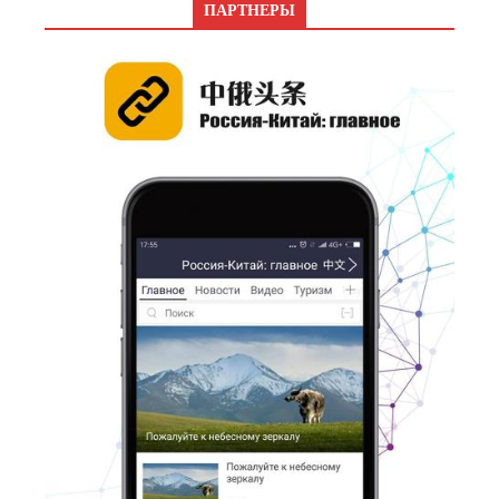
ПАРТНЕРЫ