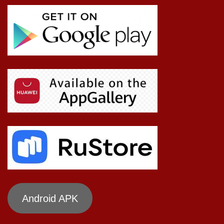
Android APK