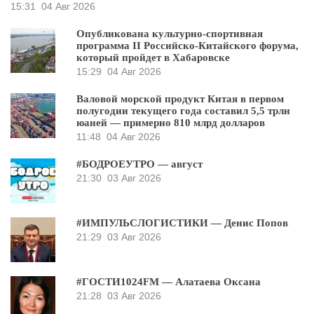
15:31
04 Авг 2026
Опубликована культурно-спортивная
программа II Российско-Китайского форума,
который пройдет в Хабаровске
15:29
04 Авг 2026
Валовой морской продукт Китая в первом
полугодии текущего года составил 5,5 трлн
юаней — примерно 810 млрд долларов
11:48
04 Авг 2026
#БОДРОЕУТРО — август
21:30
03 Авг 2026
#ИМПУЛЬСЛОГИСТИКИ — Денис Попов
21:29
03 Авг 2026
#ГОСТИ1024FM — Алатаева Оксана
21:28
03 Авг 2026