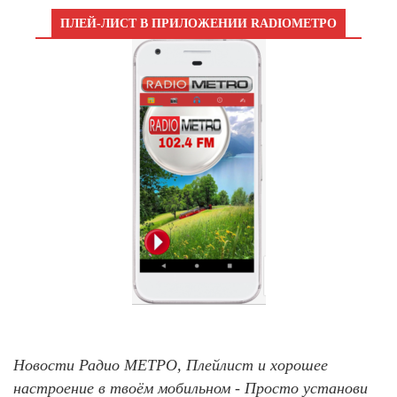
ПЛЕЙ-ЛИСТ В ПРИЛОЖЕНИИ RADIOМЕТРО
Новости Радио МЕТРО, Плейлист и хорошее
настроение в твоём мобильном - Просто установи