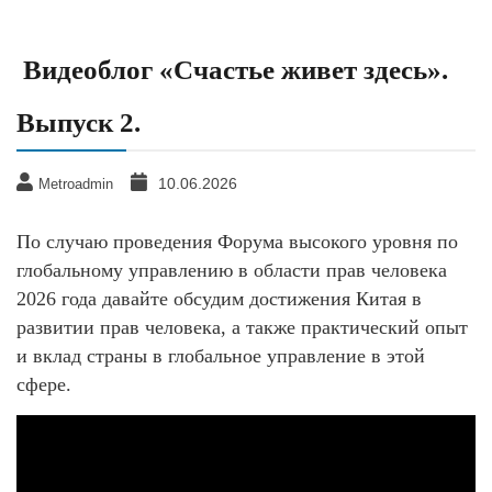
Видеоблог «Счастье живет здесь».
Выпуск 2.
10.06.2026
Metroadmin
По случаю проведения Форума высокого уровня по
глобальному управлению в области прав человека
2026 года давайте обсудим достижения Китая в
развитии прав человека, а также практический опыт
и вклад страны в глобальное управление в этой
сфере.