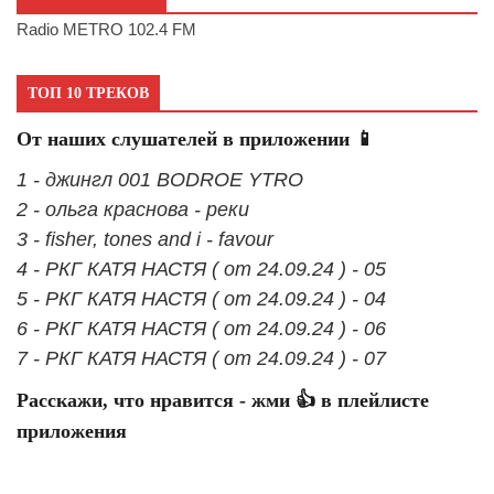
Radio METRO 102.4 FM
ТОП 10 ТРЕКОВ
От наших слушателей в приложении 📱
1 - джингл 001 BODROE YTRO
2 - ольга краснова - реки
3 - fisher, tones and i - favour
4 - РКГ КАТЯ НАСТЯ ( от 24.09.24 ) - 05
5 - РКГ КАТЯ НАСТЯ ( от 24.09.24 ) - 04
6 - РКГ КАТЯ НАСТЯ ( от 24.09.24 ) - 06
7 - РКГ КАТЯ НАСТЯ ( от 24.09.24 ) - 07
Расскажи, что нравится - жми 👍 в плейлисте
приложения