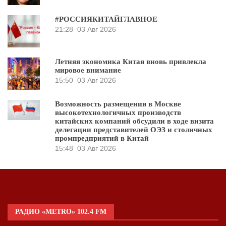
#РОССИЯКИТАЙГЛАВНОЕ
21:28
03 Авг 2026
Летняя экономика Китая вновь привлекла
мировое внимание
15:50
03 Авг 2026
Возможность размещения в Москве
высокотехнологичных производств
китайских компаний обсудили в ходе визита
делегации представителей ОЭЗ и столичных
промпредприятий в Китай
15:48
03 Авг 2026
РАДИО «METRO» 102.4 FM