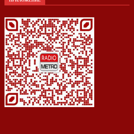
ПРИЛОЖЕНИЕ