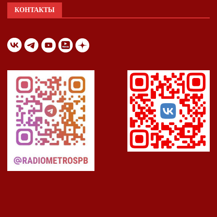
КОНТАКТЫ