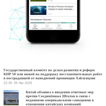
Государственный комитет по делам развития и реформ
КНР 50 млн юаней на поддержку восстановительных работ
в пострадавшей от наводнений провинции Хэйлунцзян
22:39
05 Авг 2026
Китай объявил о введении ответных мер
против Соединённых Штатов в связи с
недавними американскими санкциями в
отношении китайских компаний