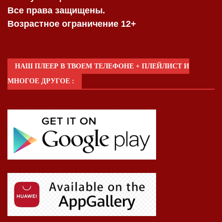
Все права защищены.
Возрастное ограничение 12+
НАШ ПЛЕЕР В ТВОЕМ ТЕЛЕФОНЕ + ПЛЕЙЛИСТ И
МНОГОЕ ДРУГОЕ :