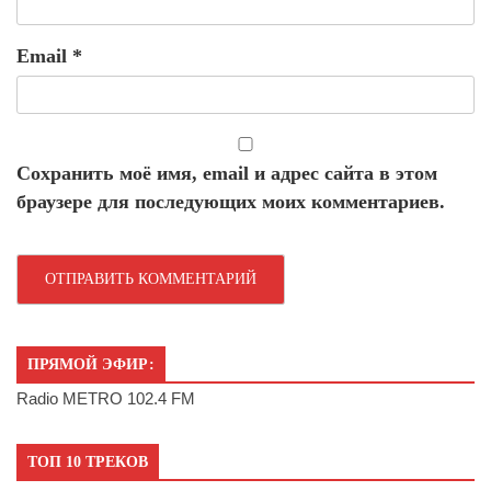
Email
*
Сохранить моё имя, email и адрес сайта в этом
браузере для последующих моих комментариев.
ПРЯМОЙ ЭФИР:
Radio METRO 102.4 FM
ТОП 10 ТРЕКОВ