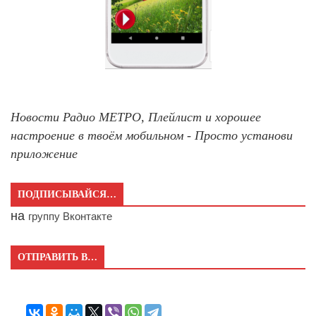
Новости Радио МЕТРО, Плейлист и хорошее
настроение в твоём мобильном - Просто установи
приложение
ПОДПИСЫВАЙСЯ…
на
группу Вконтакте
ОТПРАВИТЬ В…