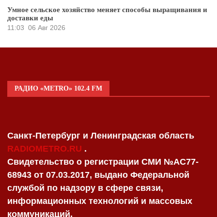
Умное сельское хозяйство меняет способы выращивания и
доставки еды
11:03
06 Авг 2026
РАДИО «METRO» 102.4 FM
Санкт-Петербург и Ленинградская область
RADIOMETRO.RU
.
Свидетельство о регистрации СМИ №AC77-
68943 от 07.03.2017, выдано Федеральной
службой по надзору в сфере связи,
информационных технологий и массовых
коммуникаций.