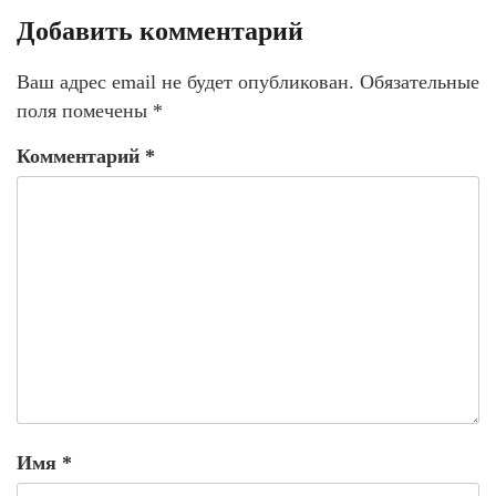
Добавить комментарий
Ваш адрес email не будет опубликован.
Обязательные
поля помечены
*
Комментарий
*
Имя
*