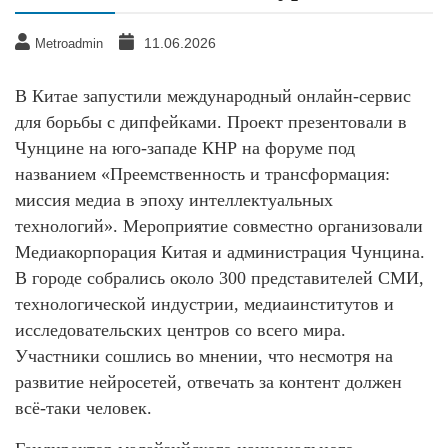
11.06.2026
Metroadmin
В Китае запустили международный онлайн-сервис
для борьбы с дипфейками. Проект презентовали в
Чунцине на юго-западе КНР на форуме под
названием «Преемственность и трансформация:
миссия медиа в эпоху интеллектуальных
технологий». Мероприятие совместно организовали
Медиакорпорация Китая и администрация Чунцина.
В городе собрались около 300 представителей СМИ,
технологической индустрии, медиаинститутов и
исследовательских центров со всего мира.
Участники сошлись во мнении, что несмотря на
развитие нейросетей, отвечать за контент должен
всё-таки человек.