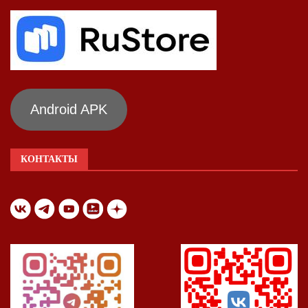
Android APK
КОНТАКТЫ