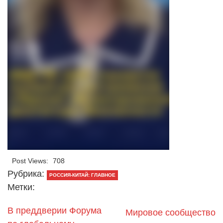
Post Views:
708
Рубрика:
РОССИЯ-КИТАЙ: ГЛАВНОЕ
Метки:
В преддверии Форума
Мировое сообщество