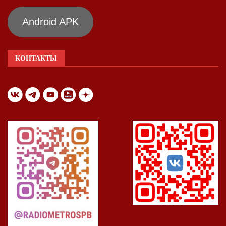
Android APK
КОНТАКТЫ