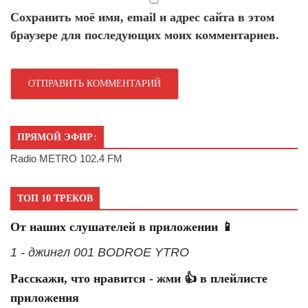
Сохранить моё имя, email и адрес сайта в этом
браузере для последующих моих комментариев.
ПРЯМОЙ ЭФИР:
Radio METRO 102.4 FM
ТОП 10 ТРЕКОВ
От наших слушателей в приложении 📱
1 - джингл 001 BODROE YTRO
Расскажи, что нравится - жми 👍 в плейлисте
приложения