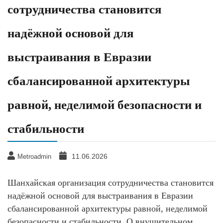
сотрудничества становится
надёжной основой для
выстраивания в Евразии
сбалансированной архитектуры
равной, неделимой безопасности и
стабильности
11.06.2026
Metroadmin
Шанхайская организация сотрудничества становится
надёжной основой для выстраивания в Евразии
сбалансированной архитектуры равной, неделимой
безопасности и стабильности. О внушительном