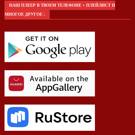
НАШ ПЛЕЕР В ТВОЕМ ТЕЛЕФОНЕ + ПЛЕЙЛИСТ И
МНОГОЕ ДРУГОЕ :