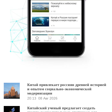
Китай привлекает россиян древней историей
и опытом социально-экономической
модернизации
20:13
08 Авг 2026
Китайский ученый предлагает создать