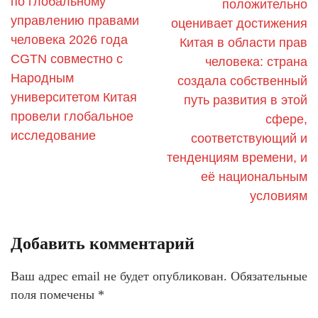
по глобальному
положительно
управлению правами
оценивает достижения
человека 2026 года
Китая в области прав
CGTN совместно с
человека: страна
Народным
создала собственный
университетом Китая
путь развития в этой
провели глобальное
сфере,
исследование
соответствующий и
тенденциям времени, и
её национальным
условиям
Добавить комментарий
Ваш адрес email не будет опубликован.
Обязательные
поля помечены
*