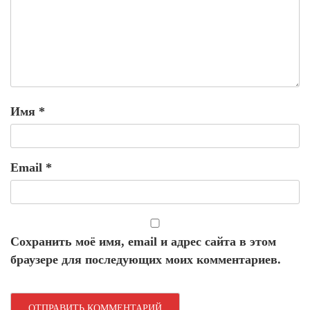
Имя
*
Email
*
Сохранить моё имя, email и адрес сайта в этом
браузере для последующих моих комментариев.