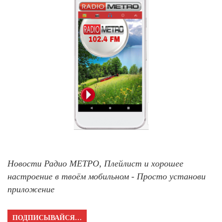
Новости Радио МЕТРО, Плейлист и хорошее
настроение в твоём мобильном - Просто установи
приложение
ПОДПИСЫВАЙСЯ…