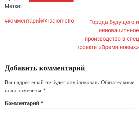
Метки:
#комментарий@radiometro
Города будущего и
инновационное
производство в спец
проекте «Время новых»
Добавить комментарий
Ваш адрес email не будет опубликован.
Обязательные
поля помечены
*
Комментарий
*