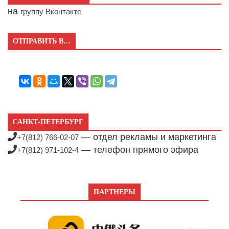
на
группу Вконтакте
ОТПРАВИТЬ В…
САНКТ-ПЕТЕРБУРГ
— отдел рекламы и маркетинга
+7(812) 766-02-07
— телефон прямого эфира
+7(812) 971-102-4
ПАРТНЕРЫ