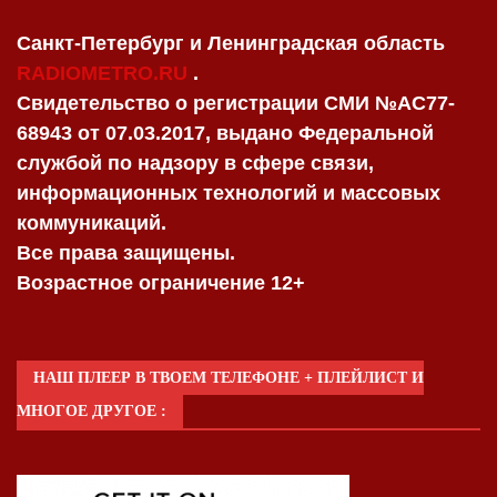
Санкт-Петербург и Ленинградская область
RADIOMETRO.RU
.
Свидетельство о регистрации СМИ №AC77-
68943 от 07.03.2017, выдано Федеральной
службой по надзору в сфере связи,
информационных технологий и массовых
коммуникаций.
Все права защищены.
Возрастное ограничение 12+
НАШ ПЛЕЕР В ТВОЕМ ТЕЛЕФОНЕ + ПЛЕЙЛИСТ И
МНОГОЕ ДРУГОЕ :