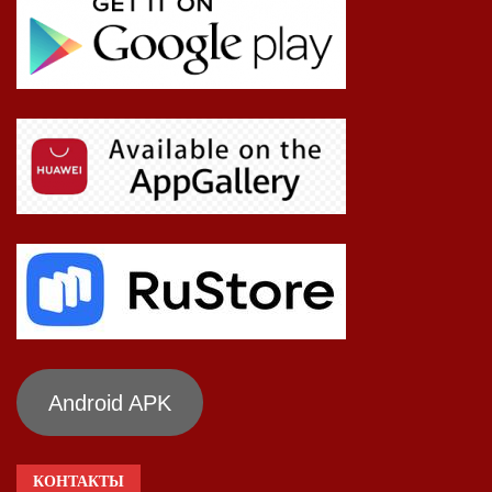
Android APK
КОНТАКТЫ