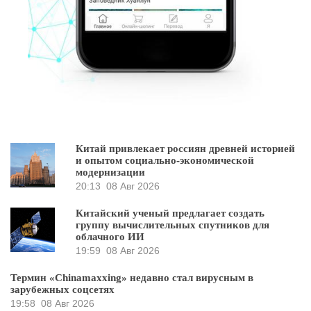
Китай привлекает россиян древней историей
и опытом социально-экономической
модернизации
20:13
08 Авг 2026
Китайский ученый предлагает создать
группу вычислительных спутников для
облачного ИИ
19:59
08 Авг 2026
Термин «Chinamaxxing» недавно стал вирусным в
зарубежных соцсетях
19:58
08 Авг 2026