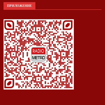
ПРИЛОЖЕНИЕ