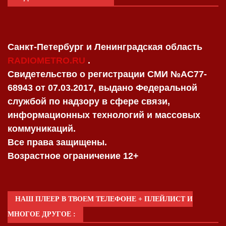
Санкт-Петербург и Ленинградская область
RADIOMETRO.RU
.
Свидетельство о регистрации СМИ №AC77-
68943 от 07.03.2017, выдано Федеральной
службой по надзору в сфере связи,
информационных технологий и массовых
коммуникаций.
Все права защищены.
Возрастное ограничение 12+
НАШ ПЛЕЕР В ТВОЕМ ТЕЛЕФОНЕ + ПЛЕЙЛИСТ И
МНОГОЕ ДРУГОЕ :