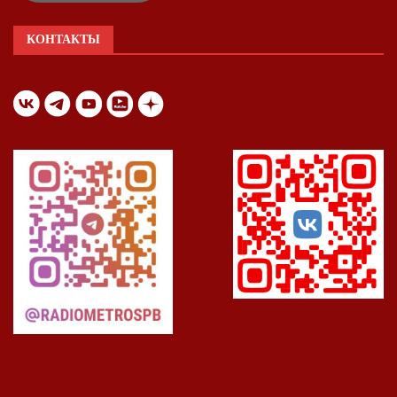
КОНТАКТЫ