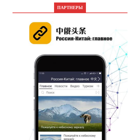
ПАРТНЕРЫ