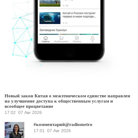
Новый закон Китая о межэтническом единстве направлен
на улучшение доступа к общественным услугам и
всеобщее процветание
17:02
07 Авг 2026
#комментарий@radiometro
17:01
07 Авг 2026