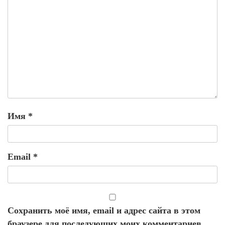
Имя
*
Email
*
Сохранить моё имя, email и адрес сайта в этом
браузере для последующих моих комментариев.