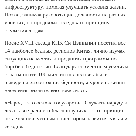
инфраструктуру, помогая улучшать условия жизни.
Позже, занимая руководящие должности на разных
уровнях, он продолжил следовать принципу
служения людям.
После XVIII съезда КПК Си Цзиньпин посетил все
14 наиболее бедных регионов Китая, лично изучая
ситуацию на местах и продвигая программы по
борьбе с бедностью. Благодаря совместным усилиям
страны почти 100 миллионов человек были
выведены из состояния бедности, а уровень жизни
населения значительно повысился.
«Народ – это основа государства. Служить народу и
делать всё ради его благополучия» – этот принцип
остаётся неизменным ориентиром развития Китая и
сегодня.