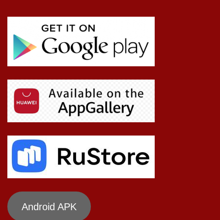
Android APK