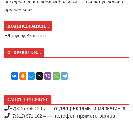
настроение в твоём мобильном - Просто установи
приложение
ПОДПИСЫВАЙСЯ…
на
группу Вконтакте
ОТПРАВИТЬ В…
САНКТ-ПЕТЕРБУРГ
— отдел рекламы и маркетинга
+7(812) 766-02-07
— телефон прямого эфира
+7(812) 971-102-4