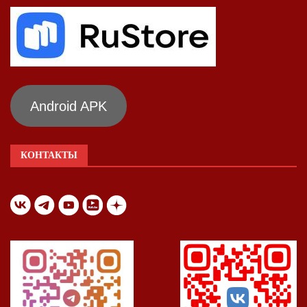
Android APK
КОНТАКТЫ