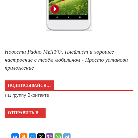
Новости Радио МЕТРО, Плейлист и хорошее
настроение в твоём мобильном - Просто установи
приложение
ПОДПИСЫВАЙСЯ…
на
группу Вконтакте
ОТПРАВИТЬ В…