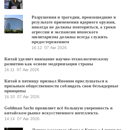
Разрушения и трагедии, произошедшие в
результате применения ядерного оружия,
никогда не должны повториться, а уроки
агрессии и экспансии японского
милитаризма должны всегда служить
предостережением
16:12
07 Авг 2026
Китай уделяет внимание научно-технологическому
развитию как основе модернизации страны
16:11
07 Авг 2026
Китай в пятницу призвал Японию прислушаться к
призывам общественности соблюдать свои безъядерные
принципы
16:10
07 Авг 2026
Goldman Sachs проявляет всё большую уверенность в
китайском рынке искусственного интеллекта.
14:14
07 Авг 2026