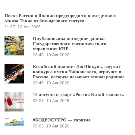
Посол России в Японии предупредил о последствиях
отказа Токио от безъядерного статуса
11:37
10 Авг 2026
Опубликованы последние данные
Государственного статистического
управления КНР
08:40
10 Авг 2026
Китайский пианист Лю Шикунь, лауреат
конкурса имени Чайковского, вернулся в
Россию, которую называет второй родиной
08:40
10 Авг 2026
10 августа в эфире «Россия Китай главное»
06:03
10 Авг 2026
#БОДРОЕУТРО — харизма
06:03
10 Авг 2026