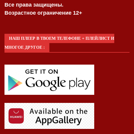
Все права защищены.
Возрастное ограничение 12+
НАШ ПЛЕЕР В ТВОЕМ ТЕЛЕФОНЕ + ПЛЕЙЛИСТ И
МНОГОЕ ДРУГОЕ :