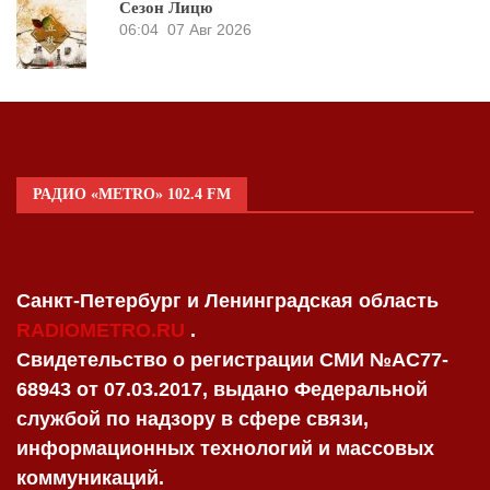
Сезон Лицю
06:04
07 Авг 2026
РАДИО «METRO» 102.4 FM
Санкт-Петербург и Ленинградская область
RADIOMETRO.RU
.
Свидетельство о регистрации СМИ №AC77-
68943 от 07.03.2017, выдано Федеральной
службой по надзору в сфере связи,
информационных технологий и массовых
коммуникаций.