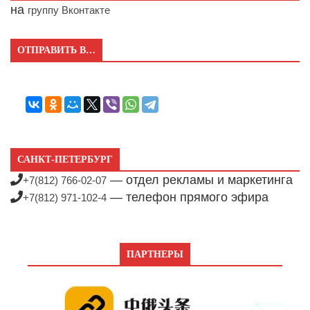
на
группу Вконтакте
ОТПРАВИТЬ В…
САНКТ-ПЕТЕРБУРГ
— отдел рекламы и маркетинга
+7(812) 766-02-07
— телефон прямого эфира
+7(812) 971-102-4
ПАРТНЕРЫ