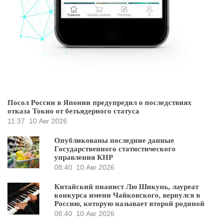
Посол России в Японии предупредил о последствиях
отказа Токио от безъядерного статуса
11:37
10 Авг 2026
Опубликованы последние данные
Государственного статистического
управления КНР
08:40
10 Авг 2026
Китайский пианист Лю Шикунь, лауреат
конкурса имени Чайковского, вернулся в
Россию, которую называет второй родиной
08:40
10 Авг 2026