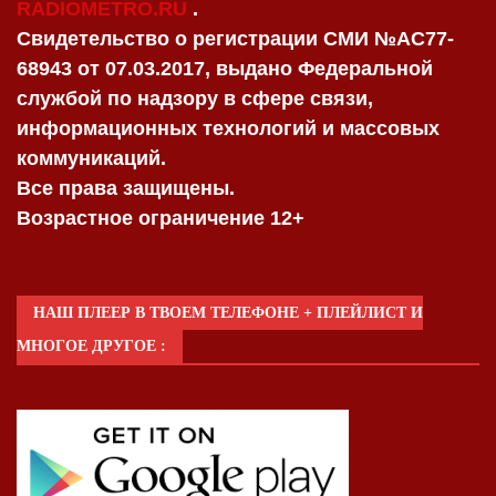
RADIOMETRO.RU
.
Свидетельство о регистрации СМИ №AC77-
68943 от 07.03.2017, выдано Федеральной
службой по надзору в сфере связи,
информационных технологий и массовых
коммуникаций.
Все права защищены.
Возрастное ограничение 12+
НАШ ПЛЕЕР В ТВОЕМ ТЕЛЕФОНЕ + ПЛЕЙЛИСТ И
МНОГОЕ ДРУГОЕ :