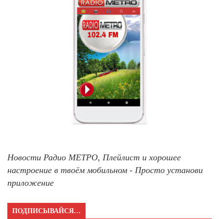
Новости Радио МЕТРО, Плейлист и хорошее
настроение в твоём мобильном - Просто установи
приложение
ПОДПИСЫВАЙСЯ…