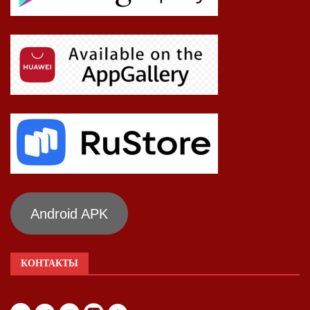
Android APK
КОНТАКТЫ