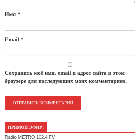
Имя
*
Email
*
Сохранить моё имя, email и адрес сайта в этом
браузере для последующих моих комментариев.
ПРЯМОЙ ЭФИР:
Radio METRO 102.4 FM