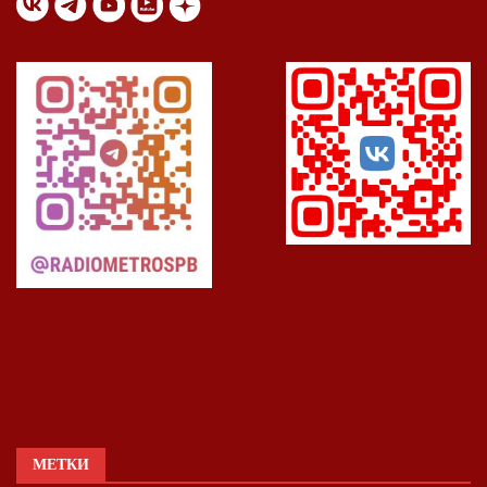
МЕТКИ