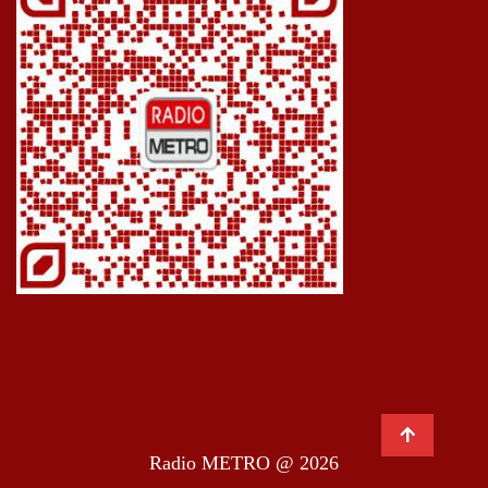
Radio METRO @ 2026