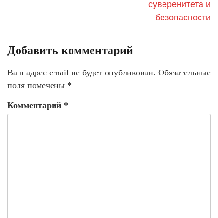
суверенитета и
безопасности
Добавить комментарий
Ваш адрес email не будет опубликован.
Обязательные
поля помечены
*
Комментарий
*