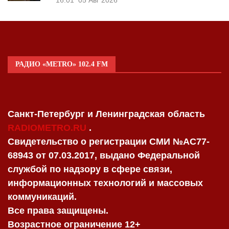
16:01
05 Авг 2026
РАДИО «METRO» 102.4 FM
Санкт-Петербург и Ленинградская область
RADIOMETRO.RU
.
Свидетельство о регистрации СМИ №AC77-
68943 от 07.03.2017, выдано Федеральной
службой по надзору в сфере связи,
информационных технологий и массовых
коммуникаций.
Все права защищены.
Возрастное ограничение 12+