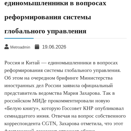
единомышленники в вопросах
реформирования системы
глобального управления
19.06.2026
Metroadmin
Россия и Китай — единомышленники в вопросах
реформирования системы глобального управления.
Об этом на очередном брифинге Министерства
иностранных дел России заявила официальный
представитель ведомства Мария Захарова. Так в
российском МИДе прокомментировали новую
«Белую книгу», которую Госсовет КНР опубликовал
семнадцатого июня. Отвечая на вопрос собственного
корреспондента CGTN, Захарова отметила, что этот
флагманский документ отражает общие