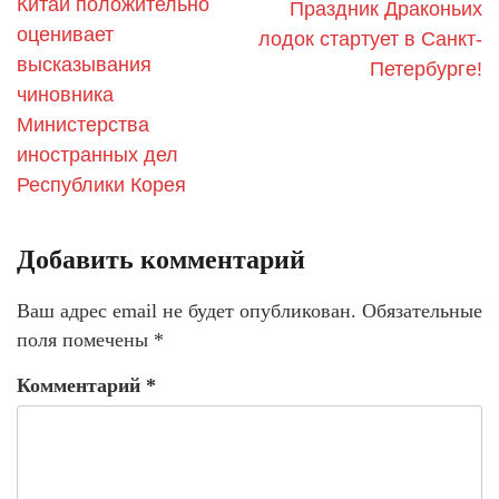
Китай положительно
Праздник Драконьих
оценивает
лодок стартует в Санкт-
высказывания
Петербурге!
чиновника
Министерства
иностранных дел
Республики Корея
Добавить комментарий
Ваш адрес email не будет опубликован.
Обязательные
поля помечены
*
Комментарий
*