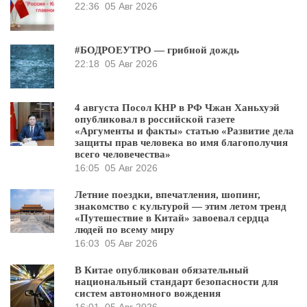
22:36
05 Авг 2026
#БОДРОЕУТРО — грибной дождь
22:18
05 Авг 2026
4 августа Посол КНР в РФ Чжан Ханьхуэй
опубликовал в российской газете
«Аргументы и факты» статью «Развитие дела
защиты прав человека во имя благополучия
всего человечества»
16:05
05 Авг 2026
Летние поездки, впечатления, шопинг,
знакомство с культурой — этим летом тренд
«Путешествие в Китай» завоевал сердца
людей по всему миру
16:03
05 Авг 2026
В Китае опубликован обязательный
национальный стандарт безопасности для
систем автономного вождения