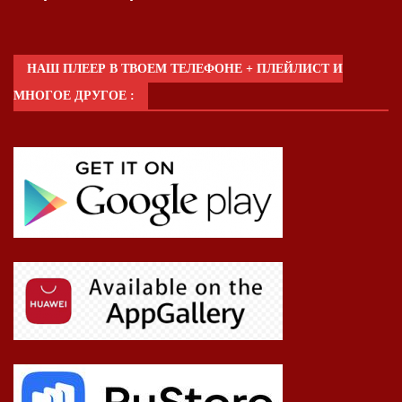
НАШ ПЛЕЕР В ТВОЕМ ТЕЛЕФОНЕ + ПЛЕЙЛИСТ И
МНОГОЕ ДРУГОЕ :