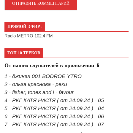
ПРЯМОЙ ЭФИР:
Radio METRO 102.4 FM
ТОП 10 ТРЕКОВ
От наших слушателей в приложении 📱
1 - джингл 001 BODROE YTRO
2 - ольга краснова - реки
3 - fisher, tones and i - favour
4 - РКГ КАТЯ НАСТЯ ( от 24.09.24 ) - 05
5 - РКГ КАТЯ НАСТЯ ( от 24.09.24 ) - 04
6 - РКГ КАТЯ НАСТЯ ( от 24.09.24 ) - 06
7 - РКГ КАТЯ НАСТЯ ( от 24.09.24 ) - 07