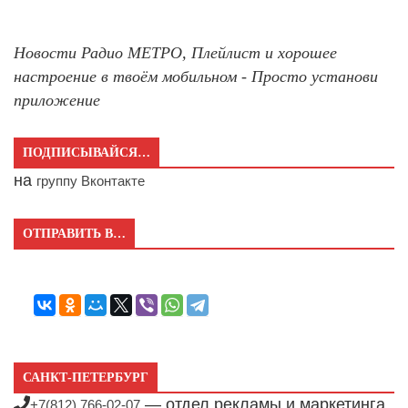
Новости Радио МЕТРО, Плейлист и хорошее
настроение в твоём мобильном - Просто установи
приложение
ПОДПИСЫВАЙСЯ…
на
группу Вконтакте
ОТПРАВИТЬ В…
САНКТ-ПЕТЕРБУРГ
— отдел рекламы и маркетинга
+7(812) 766-02-07