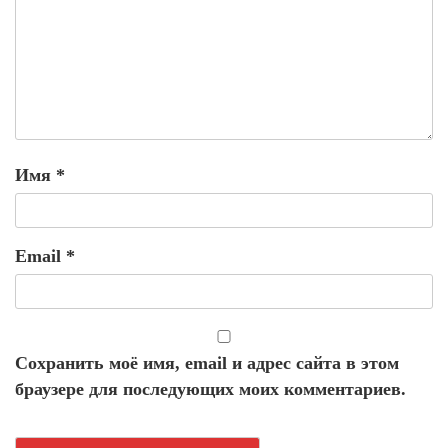
Имя
*
Email
*
Сохранить моё имя, email и адрес сайта в этом
браузере для последующих моих комментариев.