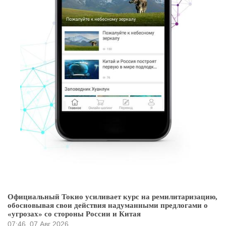
Официальный Токио усиливает курс на ремилитаризацию,
обосновывая свои действия надуманными предлогами о
«угрозах» со стороны России и Китая
07:46
07 Авг 2026