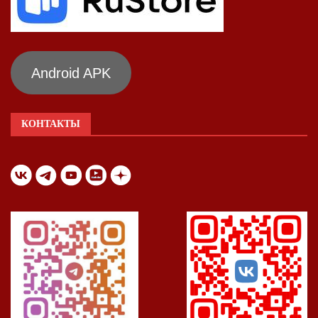
Android APK
КОНТАКТЫ