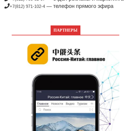
— телефон прямого эфира
+7(812) 971-102-4
ПАРТНЕРЫ