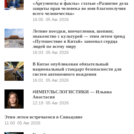
«Аргументы и факты» статью «Развитие дела
защиты прав человека во имя благополучия
всего человечества»
16:05
05 Авг 2026
Летние поездки, впечатления, шопинг,
знакомство с культурой — этим летом тренд
«Путешествие в Китай» завоевал сердца
людей по всему миру
16:03
05 Авг 2026
В Китае опубликован обязательный
национальный стандарт безопасности для
систем автономного вождения
16:01
05 Авг 2026
#ИМПУЛЬСЛОГИСТИКИ — Ильина
Анастасия
12:19
05 Авг 2026
Этим летом встречаемся в Синьцзяне
11:00
05 Авг 2026