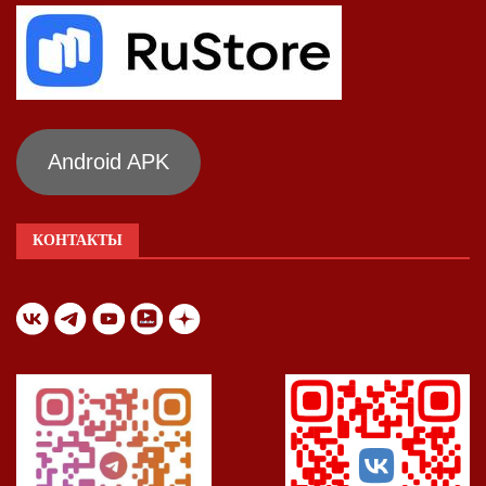
Android APK
КОНТАКТЫ