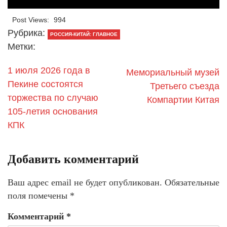
Post Views:
994
Рубрика:
РОССИЯ-КИТАЙ: ГЛАВНОЕ
Метки:
1 июля 2026 года в
Мемориальный музей
Пекине состоятся
Третьего съезда
торжества по случаю
Компартии Китая
105-летия основания
КПК
Добавить комментарий
Ваш адрес email не будет опубликован.
Обязательные
поля помечены
*
Комментарий
*