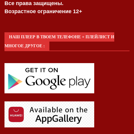
Все права защищены.
Возрастное ограничение 12+
НАШ ПЛЕЕР В ТВОЕМ ТЕЛЕФОНЕ + ПЛЕЙЛИСТ И
МНОГОЕ ДРУГОЕ :