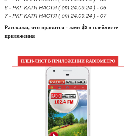
6 - РКГ КАТЯ НАСТЯ ( от 24.09.24 ) - 06
7 - РКГ КАТЯ НАСТЯ ( от 24.09.24 ) - 07
Расскажи, что нравится - жми 👍 в плейлисте
приложения
ПЛЕЙ-ЛИСТ В ПРИЛОЖЕНИИ RADIOМЕТРО