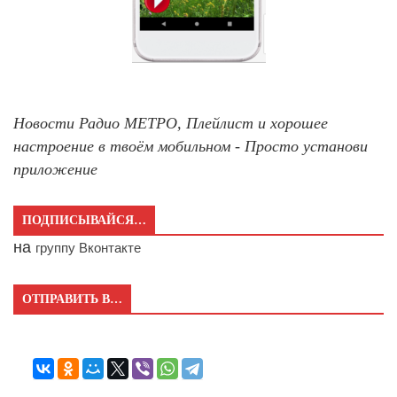
Новости Радио МЕТРО, Плейлист и хорошее
настроение в твоём мобильном - Просто установи
приложение
ПОДПИСЫВАЙСЯ…
на
группу Вконтакте
ОТПРАВИТЬ В…