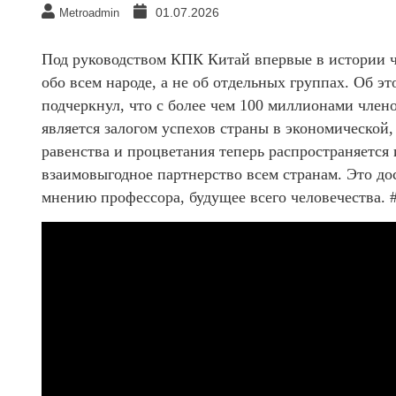
01.07.2026
Metroadmin
Под руководством КПК Китай впервые в истории че
обо всем народе, а не об отдельных группах. Об 
подчеркнул, что с более чем 100 миллионами член
является залогом успехов страны в экономической
равенства и процветания теперь распространяется
взаимовыгодное партнерство всем странам. Это до
мнению профессора, будущее всего человечества.