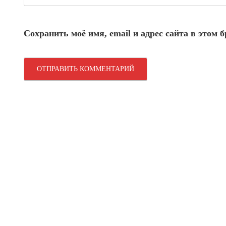
Сохранить моё имя, email и адрес сайта в этом