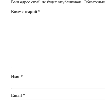
Ваш адрес email не будет опубликован.
Обязательн
Комментарий
*
Имя
*
Email
*