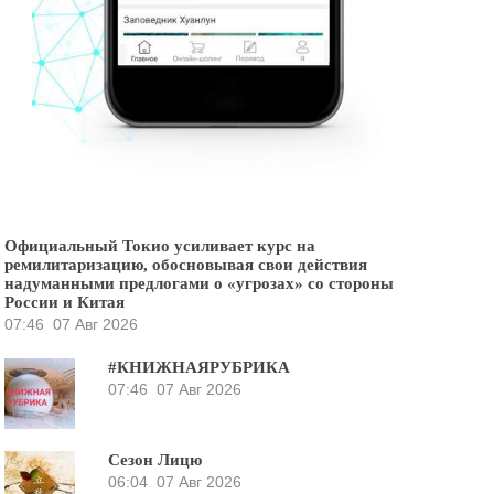
Официальный Токио усиливает курс на
ремилитаризацию, обосновывая свои действия
надуманными предлогами о «угрозах» со стороны
России и Китая
07:46
07 Авг 2026
#КНИЖНАЯРУБРИКА
07:46
07 Авг 2026
Сезон Лицю
06:04
07 Авг 2026