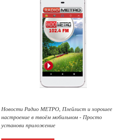
Новости Радио МЕТРО, Плейлист и хорошее
настроение в твоём мобильном - Просто
установи приложение