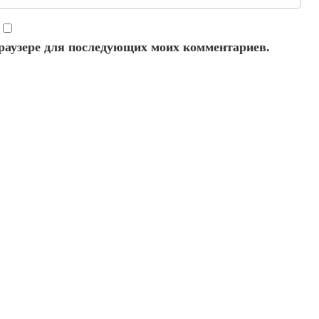
 браузере для последующих моих комментариев.