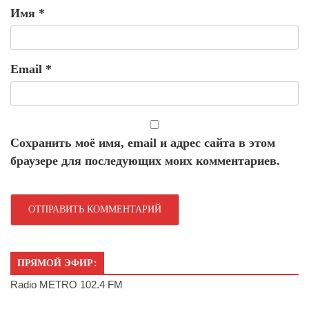
Имя
*
Email
*
Сохранить моё имя, email и адрес сайта в этом
браузере для последующих моих комментариев.
ПРЯМОЙ ЭФИР:
Radio METRO 102.4 FM