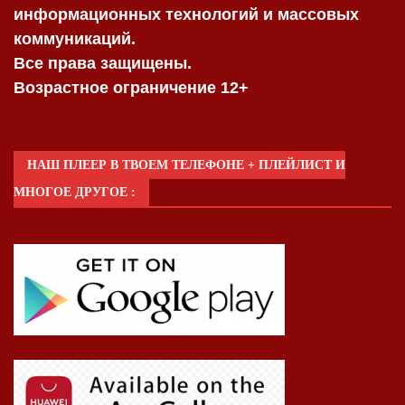
информационных технологий и массовых
коммуникаций.
Все права защищены.
Возрастное ограничение 12+
НАШ ПЛЕЕР В ТВОЕМ ТЕЛЕФОНЕ + ПЛЕЙЛИСТ И
МНОГОЕ ДРУГОЕ :