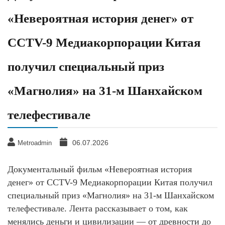
«Невероятная история денег» от
CCTV-9 Медиакорпорации Китая
получил специальный приз
«Магнолия» на 31-м Шанхайском
телефестивале
06.07.2026
Metroadmin
Документальный фильм «Невероятная история
денег» от CCTV-9 Медиакорпорации Китая получил
специальный приз «Магнолия» на 31-м Шанхайском
телефестивале. Лента рассказывает о том, как
менялись деньги и цивилизации — от древности до