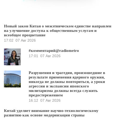
Новый закон Китая о межэтническом единстве направлен
на улучшение доступа к общественным услугам и
всеобщее процветание
17:02
07 Авг 2026
#комментарий@radiometro
17:01
07 Авг 2026
Разрушения и трагедии, произошедшие в
результате применения ядерного оружия,
никогда не должны повториться, а уроки
агрессии и экспансии японского
милитаризма должны всегда служить
предостережением
16:12
07 Авг 2026
Китай уделяет внимание научно-технологическому
развитию как основе модернизации страны