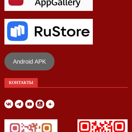
Android APK
КОНТАКТЫ