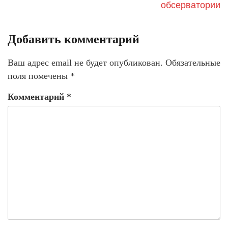
обсерватории
Добавить комментарий
Ваш адрес email не будет опубликован.
Обязательные
поля помечены
*
Комментарий
*