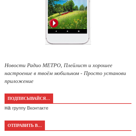
Новости Радио МЕТРО, Плейлист и хорошее
настроение в твоём мобильном - Просто установи
приложение
ПОДПИСЫВАЙСЯ…
на
группу Вконтакте
ОТПРАВИТЬ В…