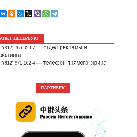
АНКТ-ПЕТЕРБУРГ
— отдел рекламы и
+7(812) 766-02-07
ркетинга
— телефон прямого эфира
+7(812) 971-102-4
ПАРТНЕРЫ