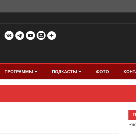
ПРОГРАММЫ
ПОДКАСТЫ
ФОТО
КОНТ
П
Rad