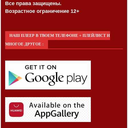
Все права защищены.
Возрастное ограничение 12+
НАШ ПЛЕЕР В ТВОЕМ ТЕЛЕФОНЕ + ПЛЕЙЛИСТ И
МНОГОЕ ДРУГОЕ :