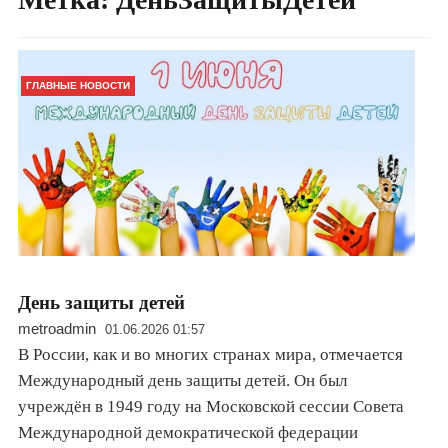
ГЛАВНЫЕ НОВОСТИ
День защиты детей
metroadmin
01.06.2026 01:57
В России, как и во многих странах мира, отмечается
Международный день защиты детей. Он был
учреждён в 1949 году на Московской сессии Совета
Международной демократической федерации