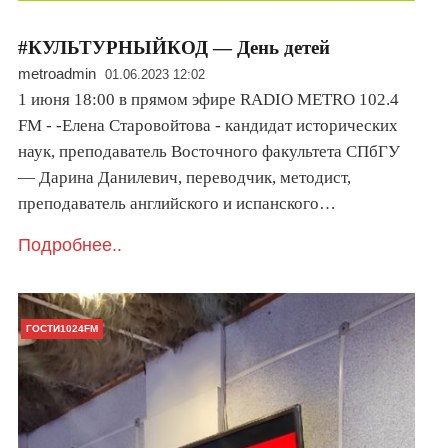
#КУЛЬТУРНЫЙКОД — День детей
metroadmin
01.06.2023 12:02
1 июня 18:00 в прямом эфире RADIO METRO 102.4
FM - -Елена Старовойтова - кандидат исторических
наук, преподаватель Восточного факультета СПбГУ
— Дарина Данилевич, переводчик, методист,
преподаватель английского и испанского…
Подробнее..
ГОСТИ1024FM