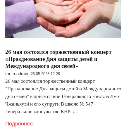
26 мая состоялся торжественный концерт
«Празднование Дня защиты детей и
Международного дня семей»
metroadmin
26.05.2025 12:28
26 мая состоялся торжественный концерт
"Празднование Дня защиты детей и Международного
дня семей" в присутствии Генерального консула Луо
Чжаньхуэй и его супруги В школе № 547
Генеральное консульство КНР в…
Подробнее..