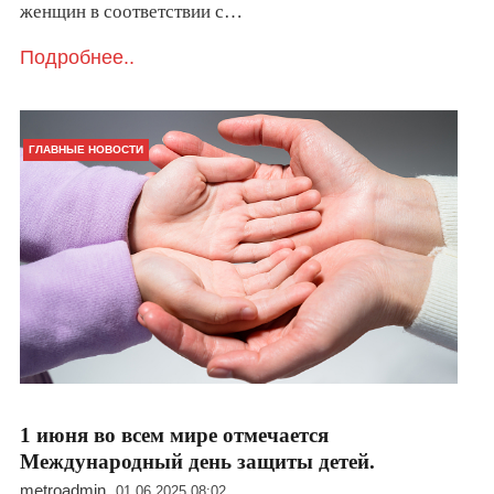
женщин в соответствии с…
Подробнее..
ГЛАВНЫЕ НОВОСТИ
1 июня во всем мире отмечается
Международный день защиты детей.
metroadmin
01.06.2025 08:02