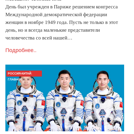
День был учрежден в Париже решением конгресса
Международной демократической федерации
женщин в ноябре 1949 года. Пусть не только в этот
день, но и всегда маленькие представители
человечества со всей нашей…
Подробнее..
РОССИЯ-КИТАЙ:
ГЛАВНОЕ