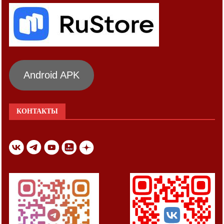
Android APK
КОНТАКТЫ