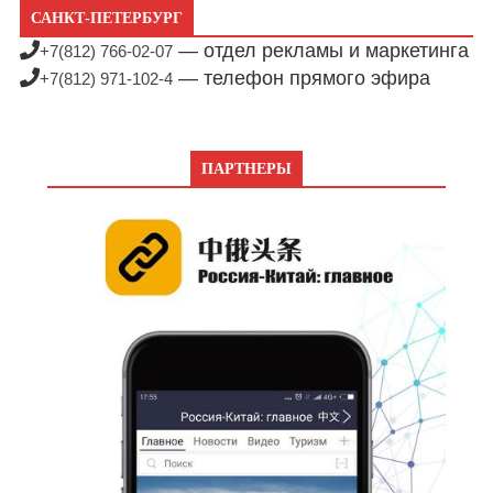
САНКТ-ПЕТЕРБУРГ
— отдел рекламы и маркетинга
+7(812) 766-02-07
— телефон прямого эфира
+7(812) 971-102-4
ПАРТНЕРЫ