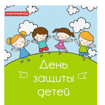
КУЛЬТУРНЫЙ КОД