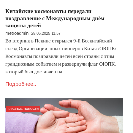
Китайские космонавты передали
поздравление с Международным днём
защиты детей
metroadmin
29.05.2025 11:57
Во вторник в Пекине открылся 9-й Всекитайский
съезд Организации юных пионеров Китая /ОЮПК/.
Космонавты поздравили детей всей страны с этим
грандиозным событием и развернули флаг ОЮПК,
который был доставлен на…
Подробнее..
ГЛАВНЫЕ НОВОСТИ