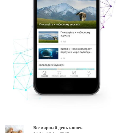
Всемирный день кошек