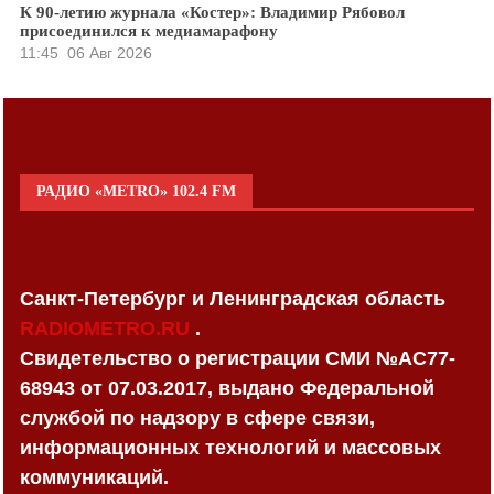
К 90-летию журнала «Костер»: Владимир Рябовол
присоединился к медиамарафону
11:45
06 Авг 2026
РАДИО «METRO» 102.4 FM
Санкт-Петербург и Ленинградская область
RADIOMETRO.RU
.
Свидетельство о регистрации СМИ №AC77-
68943 от 07.03.2017, выдано Федеральной
службой по надзору в сфере связи,
информационных технологий и массовых
коммуникаций.