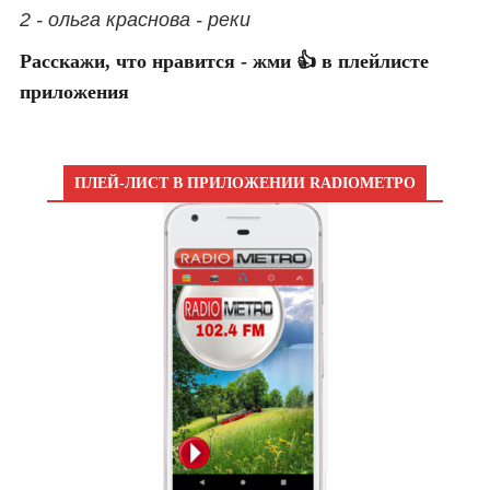
2 - ольга краснова - реки
Расскажи, что нравится - жми 👍 в плейлисте
приложения
ПЛЕЙ-ЛИСТ В ПРИЛОЖЕНИИ RADIOМЕТРО