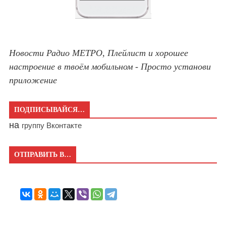
Новости Радио МЕТРО, Плейлист и хорошее
настроение в твоём мобильном - Просто установи
приложение
ПОДПИСЫВАЙСЯ…
на
группу Вконтакте
ОТПРАВИТЬ В…