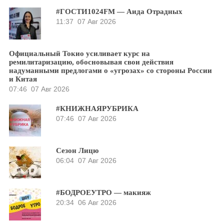
#ГОСТИ1024FM — Аида Отрадных
11:37
07 Авг 2026
Официальный Токио усиливает курс на
ремилитаризацию, обосновывая свои действия
надуманными предлогами о «угрозах» со стороны России
и Китая
07:46
07 Авг 2026
#КНИЖНАЯРУБРИКА
07:46
07 Авг 2026
Сезон Лицю
06:04
07 Авг 2026
#БОДРОЕУТРО — макияж
20:34
06 Авг 2026