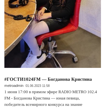
#ГОСТИ1024FM — Богданова Кристина
metroadmin
01.06.2023 11:58
1 июня 17:00 в прямом эфире RADIO METRO 102.4
FM - Богданова Кристина — юная певица,
победитель всемирного конкурса на знание