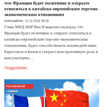
что Франция будет позитивно и открыто
относиться к китайско-европейским торгово-
экономическим отношениям
metroadmin
11.10.2024 08:09
Глава МИД КНР Ван И выразил надежду, что
Франция будет позитивно и открыто относиться к
китайско-европейским торгово-экономическим
отношениям, будет способствовать взаимодействию
Евросоюза и Китая и сыграет конструктивную роль в
консультациях…
Подробнее..
РОССИЯ-КИТАЙ:
ГЛАВНОЕ