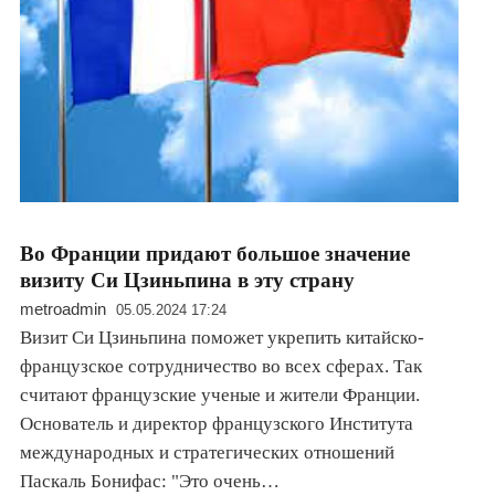
Во Франции придают большое значение
визиту Си Цзиньпина в эту страну
metroadmin
05.05.2024 17:24
Визит Си Цзиньпина поможет укрепить китайско-
французское сотрудничество во всех сферах. Так
считают французские ученые и жители Франции.
Основатель и директор французского Института
международных и стратегических отношений
Паскаль Бонифас: "Это очень…