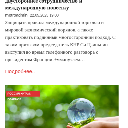
двустороннее сотрудничество и
международную повестку
metroadmin
22.05.2025 19:00
Защищать правила международной торговли и
мировой экономический порядок, а также
практиковать подлинный многосторонний подход. С
таким призывом председатель КНР Си Цзиньпин
выступил во время телефонного разговора с
президентом Франции Эммануэлем…
Подробнее..
РОССИЯ-КИТАЙ:
ГЛАВНОЕ