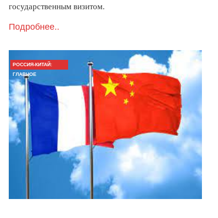
государственным визитом.
Подробнее..
РОССИЯ-КИТАЙ:
ГЛАВНОЕ