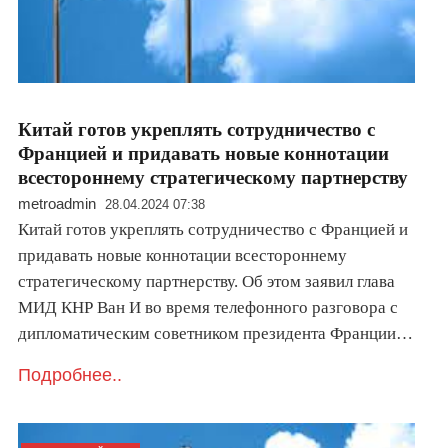
Китай готов укреплять сотрудничество с
Францией и придавать новые коннотации
всестороннему стратегическому партнерству
metroadmin
28.04.2024 07:38
Китай готов укреплять сотрудничество с Францией и
придавать новые коннотации всестороннему
стратегическому партнерству. Об этом заявил глава
МИД КНР Ван И во время телефонного разговора с
дипломатическим советником президента Франции…
Подробнее..