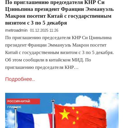
По приглашению председателя КНР Си
Цзиньпина президент Франции Эммануэль
Макрон посетит Китай с государственным
визитом с 3 по 5 декабря
metroadmin
01.12.2025 11:26
По приглашению председателя КНР Си Цзиньпина
президент Франции Эммануэль Макрон посетит
Китай с государственным визитом с 3 по 5 декабря.
Об этом сообщили в китайском МИД. По
приглашению председателя КНР…
Подробнее..
РОССИЯ-КИТАЙ:
ГЛАВНОЕ