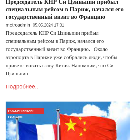
Председатель КНР Си Цзиньпин прибыл
специальным рейсом в Париж, начался его
государственный визит во Францию
metroadmin
05.05.2024 17:31
Председатель КНР Си Цзиньпин прибыл
специальным рейсом в Париж, начался его
государственный визит во Францию. Около
аэропорта в Париже уже собрались люди, чтобы
приветствовать главу Китая. Напомним, что Си
Цзиньпин…
Подробнее..
РОССИЯ-КИТАЙ:
ГЛАВНОЕ