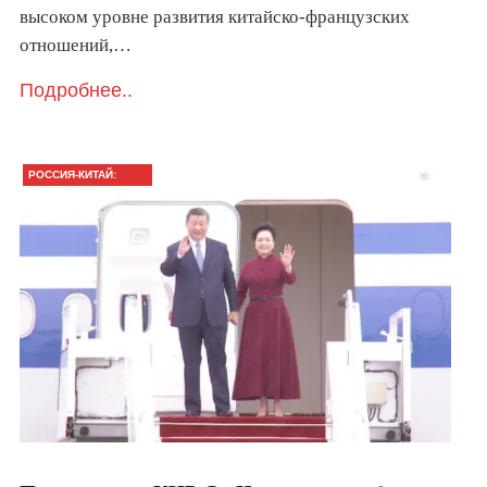
высоком уровне развития китайско-французских
отношений,…
Подробнее..
РОССИЯ-КИТАЙ:
ГЛАВНОЕ