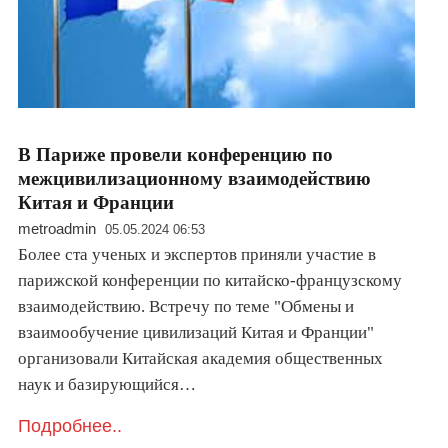
В Париже провели конференцию по
межцивилизационному взаимодействию
Китая и Франции
metroadmin
05.05.2024 06:53
Более ста ученых и экспертов приняли участие в
парижской конференции по китайско-французскому
взаимодействию. Встречу по теме "Обмены и
взаимообучение цивилизаций Китая и Франции"
организовали Китайская академия общественных
наук и базирующийся…
Подробнее..