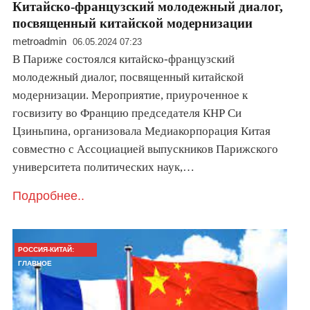
Китайско-французский молодежный диалог,
посвященный китайской модернизации
metroadmin
06.05.2024 07:23
В Париже состоялся китайско-французский
молодежный диалог, посвященный китайской
модернизации. Мероприятие, приуроченное к
госвизиту во Францию председателя КНР Си
Цзиньпина, организовала Медиакорпорация Китая
совместно с Ассоциацией выпускников Парижского
университета политических наук,…
Подробнее..
РОССИЯ-КИТАЙ:
ГЛАВНОЕ