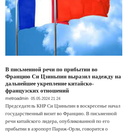
В письменной речи по прибытии во
Францию Си Цзиньпин выразил надежду на
дальнейшее укрепление китайско-
французских отношений
metroadmin
05.05.2024 21:24
Председатель КНР Си Цзиньпин в воскресенье начал
государственный визит во Францию. В письменной
речи китайского лидера, опубликованной по его
прибытии в аэропорт Париж-Орли, говорится о