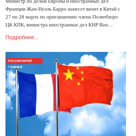
Министр по делам Европы и иностранных дел
Франции Жан-Ноэль Барро нанесет визит в Китай с
27 по 28 марта по приглашению члена Политбюро
ЦК КПК, министра иностранных дел КНР Ван…
Подробнее..
РОССИЯ-КИТАЙ:
ГЛАВНОЕ