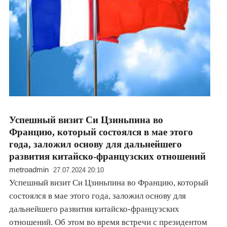
Успешный визит Си Цзиньпина во
Францию, который состоялся в мае этого
года, заложил основу для дальнейшего
развития китайско-французских отношений
metroadmin
27.07.2024 20:10
Успешный визит Си Цзиньпина во Францию, который
состоялся в мае этого года, заложил основу для
дальнейшего развития китайско-французских
отношений. Об этом во время встречи с президентом