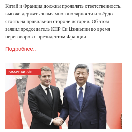
Китай и Франция должны проявлять ответственность,
высоко держать знамя многополярности и твёрдо
стоять на правильной стороне истории. Об этом
заявил председатель КНР Си Цзиньпин во время
переговоров с президентом Франции…
Подробнее..
РОССИЯ-КИТАЙ:
ГЛАВНОЕ