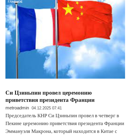
ГЛАВНОЕ
Си Цзиньпин провел церемонию
приветствия президента Франции
metroadmin
04.12.2025 07:41
Председатель КНР Си Цзиньпин провел в четверг в
Пекине церемонию приветствия президента Франции
Эммануэля Макрона, который находится в Китае с