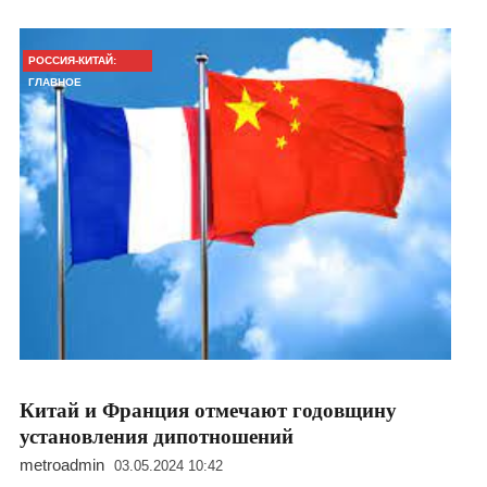
РОССИЯ-КИТАЙ:
ГЛАВНОЕ
Китай и Франция отмечают годовщину
установления дипотношений
metroadmin
03.05.2024 10:42