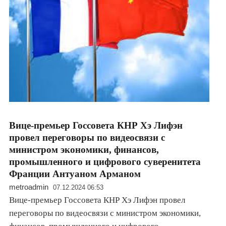
Вице-премьер Госсовета КНР Хэ Лифэн
провел переговоры по видеосвязи с
министром экономики, финансов,
промышленного и цифрового суверенитета
Франции Антуаном Арманом
metroadmin
07.12.2024 06:53
Вице-премьер Госсовета КНР Хэ Лифэн провел
переговоры по видеосвязи с министром экономики,