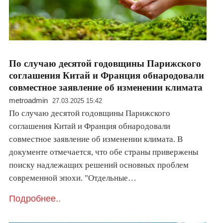
По случаю десятой годовщины Парижского
соглашения Китай и Франция обнародовали
совместное заявление об изменении климата
metroadmin
27.03.2025 15:42
По случаю десятой годовщины Парижского
соглашения Китай и Франция обнародовали
совместное заявление об изменении климата. В
документе отмечается, что обе страны привержены
поиску надлежащих решений основных проблем
современной эпохи. "Отдельные…
Подробнее..