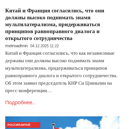
Китай и Франция согласились, что они
должны высоко поднимать знамя
мультилатерализма, придерживаться
принципов равноправного диалога и
открытого сотрудничества
metroadmin
04.12.2025 11:22
Китай и Франция согласились, что как независимые
державы они должны высоко поднимать знамя
мультилатерализма, придерживаться принципов
равноправного диалога и открытого сотрудничества.
Об этом заявил председатель КНР Си Цзиньпин на
пресс-конференции…
Подробнее..
РОССИЯ-КИТАЙ: