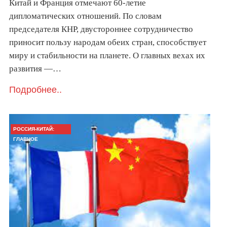
Китай и Франция отмечают 60-летие
дипломатических отношений. По словам
председателя КНР, двустороннее сотрудничество
приносит пользу народам обеих стран, способствует
миру и стабильности на планете. О главных вехах их
развития —…
Подробнее..
РОССИЯ-КИТАЙ:
ГЛАВНОЕ