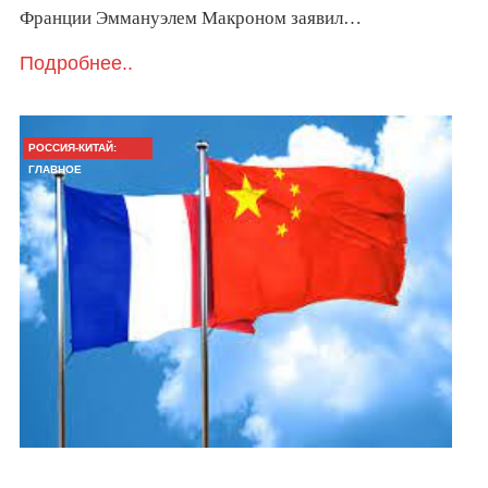
Франции Эммануэлем Макроном заявил…
Подробнее..
РОССИЯ-КИТАЙ:
ГЛАВНОЕ