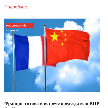
Подробнее..
РОССИЯ-КИТАЙ:
ГЛАВНОЕ
Франция готова к встрече председателя КНР