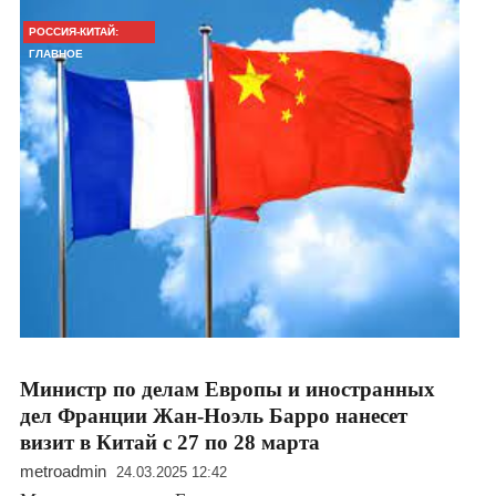
РОССИЯ-КИТАЙ:
ГЛАВНОЕ
Министр по делам Европы и иностранных
дел Франции Жан-Ноэль Барро нанесет
визит в Китай с 27 по 28 марта
metroadmin
24.03.2025 12:42