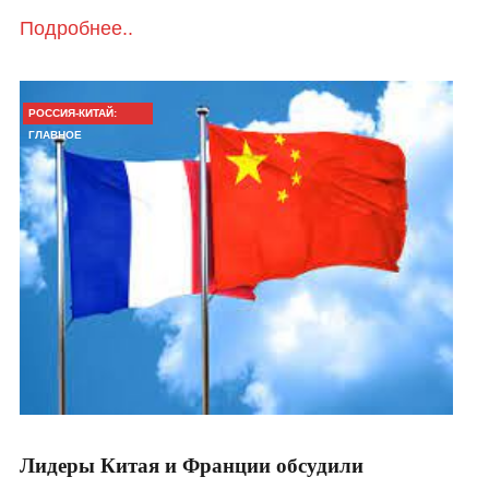
Подробнее..
РОССИЯ-КИТАЙ:
ГЛАВНОЕ
Лидеры Китая и Франции обсудили