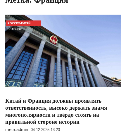
РОССИЯ-КИТАЙ:
ГЛАВНОЕ
Китай и Франция должны проявлять
ответственность, высоко держать знамя
многополярности и твёрдо стоять на
правильной стороне истории
metroadmin
04.12.2025 13:23