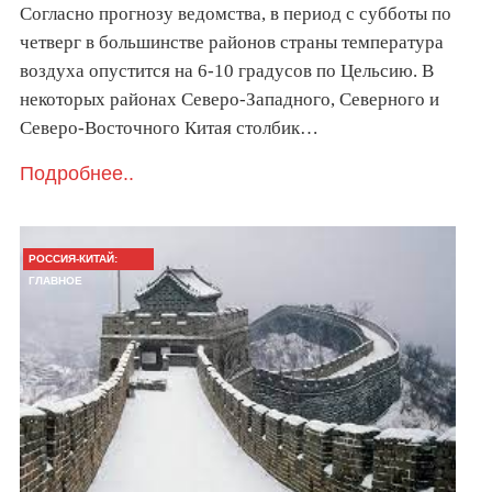
Согласно прогнозу ведомства, в период с субботы по
четверг в большинстве районов страны температура
воздуха опустится на 6-10 градусов по Цельсию. В
некоторых районах Северо-Западного, Северного и
Северо-Восточного Китая столбик…
Подробнее..
РОССИЯ-КИТАЙ:
ГЛАВНОЕ