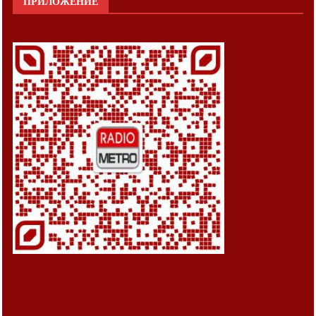
ПРИЛОЖЕНИЕ