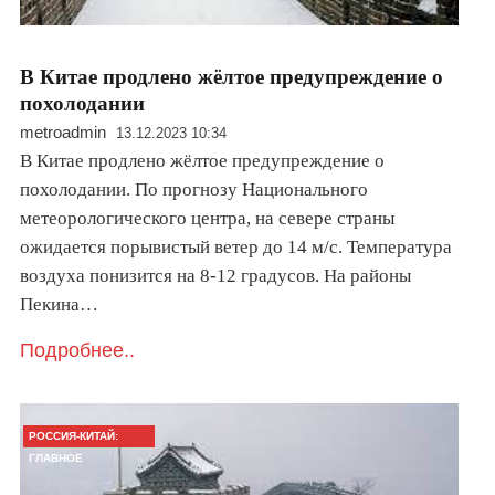
В Китае продлено жёлтое предупреждение о
похолодании
metroadmin
13.12.2023 10:34
В Китае продлено жёлтое предупреждение о
похолодании. По прогнозу Национального
метеорологического центра, на севере страны
ожидается порывистый ветер до 14 м/с. Температура
воздуха понизится на 8-12 градусов. На районы
Пекина…
Подробнее..
РОССИЯ-КИТАЙ:
ГЛАВНОЕ