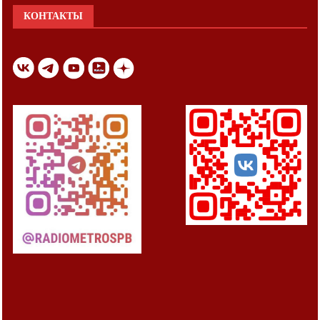
КОНТАКТЫ