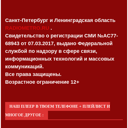
Санкт-Петербург и Ленинградская область
RADIOMETRO.RU
.
Свидетельство о регистрации СМИ №AC77-
68943 от 07.03.2017, выдано Федеральной
службой по надзору в сфере связи,
информационных технологий и массовых
коммуникаций.
Все права защищены.
Возрастное ограничение 12+
НАШ ПЛЕЕР В ТВОЕМ ТЕЛЕФОНЕ + ПЛЕЙЛИСТ И
МНОГОЕ ДРУГОЕ :