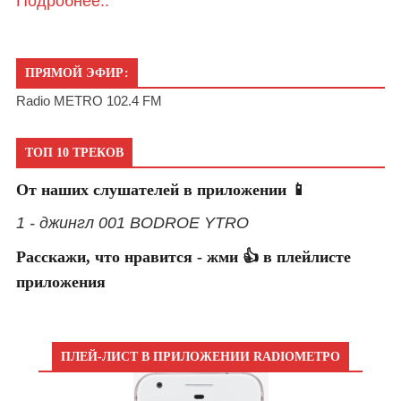
Подробнее..
ПРЯМОЙ ЭФИР:
Radio METRO 102.4 FM
ТОП 10 ТРЕКОВ
От наших слушателей в приложении 📱
1 - джингл 001 BODROE YTRO
Расскажи, что нравится - жми 👍 в плейлисте
приложения
ПЛЕЙ-ЛИСТ В ПРИЛОЖЕНИИ RADIOМЕТРО