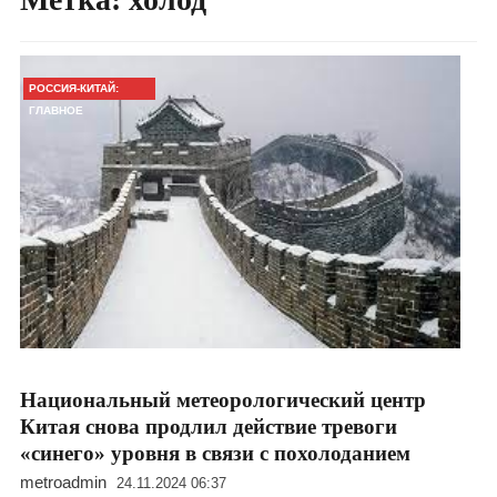
РОССИЯ-КИТАЙ:
ГЛАВНОЕ
Национальный метеорологический центр
Китая снова продлил действие тревоги
«синего» уровня в связи с похолоданием
metroadmin
24.11.2024 06:37