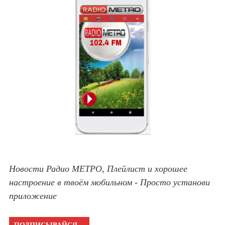
Новости Радио МЕТРО, Плейлист и хорошее
настроение в твоём мобильном - Просто установи
приложение