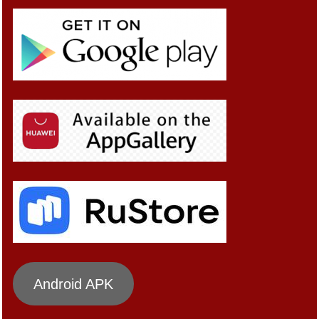
Android APK