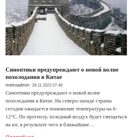
Синоптики предупреждают о новой волне
похолодания в Китае
metroadmin
29.11.2023 07:49
Синоптики предупреждают о новой волне
похолодания в Китае. На северо-западе страны
сегодня ожидается понижение температуры на 6-
12°C. По прогнозу, холодный воздух будет смещаться
на юг, в результате чего в ближайшие…