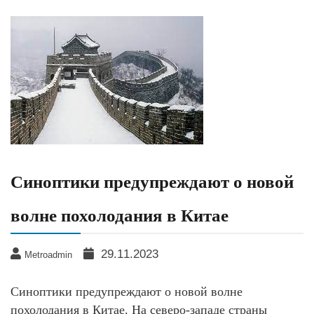
Синоптики предупреждают о новой
волне похолодания в Китае
29.11.2023
Metroadmin
Синоптики предупреждают о новой волне
похолодания в Китае. На северо-западе страны