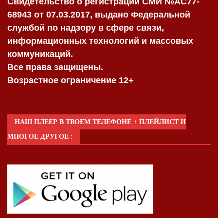
Свидетельство о регистрации СМИ №AC77-
68943 от 07.03.2017, выдано Федеральной
службой по надзору в сфере связи,
информационных технологий и массовых
коммуникаций.
Все права защищены.
Возрастное ограничение 12+
НАШ ПЛЕЕР В ТВОЕМ ТЕЛЕФОНЕ + ПЛЕЙЛИСТ И
МНОГОЕ ДРУГОЕ :