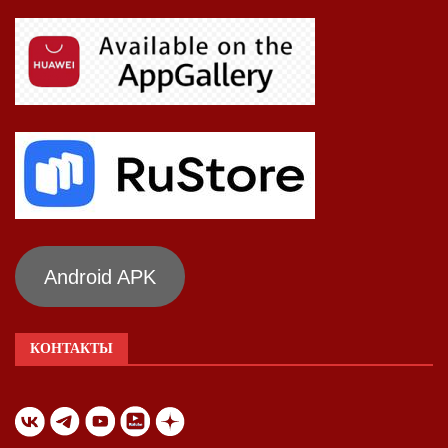
Android APK
КОНТАКТЫ