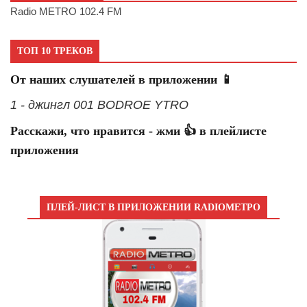
Radio METRO 102.4 FM
ТОП 10 ТРЕКОВ
От наших слушателей в приложении 📱
1 - джингл 001 BODROE YTRO
Расскажи, что нравится - жми 👍 в плейлисте
приложения
ПЛЕЙ-ЛИСТ В ПРИЛОЖЕНИИ RADIOМЕТРО