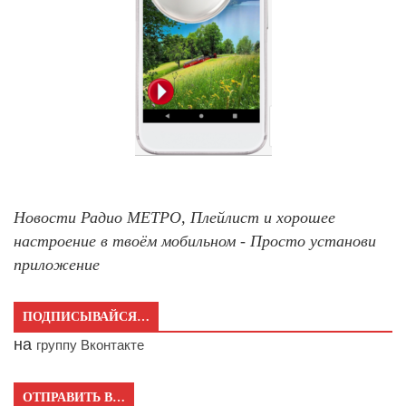
Новости Радио МЕТРО, Плейлист и хорошее
настроение в твоём мобильном - Просто установи
приложение
ПОДПИСЫВАЙСЯ…
на
группу Вконтакте
ОТПРАВИТЬ В…