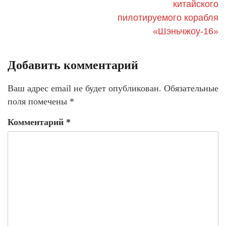
китайского
пилотируемого корабля
«Шэньчжоу-16»
Добавить комментарий
Ваш адрес email не будет опубликован.
Обязательные
поля помечены
*
Комментарий
*