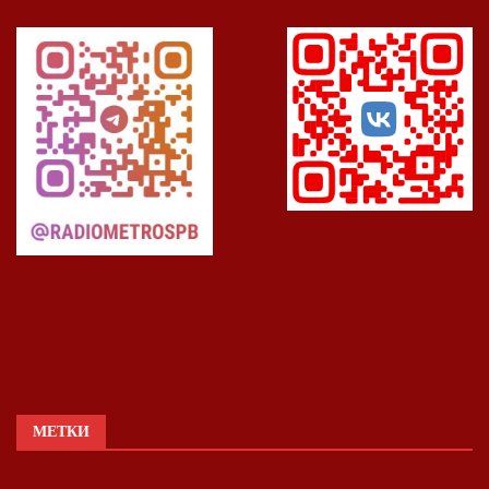
МЕТКИ