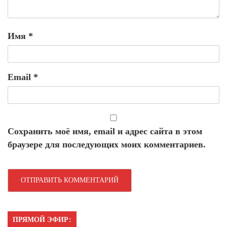
Имя
*
Email
*
Сохранить моё имя, email и адрес сайта в этом
браузере для последующих моих комментариев.
ПРЯМОЙ ЭФИР: