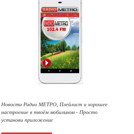
Новости Радио МЕТРО, Плейлист и хорошее
настроение в твоём мобильном - Просто
установи приложение