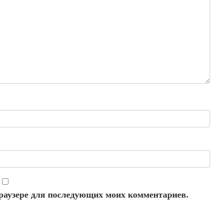
 браузере для последующих моих комментариев.