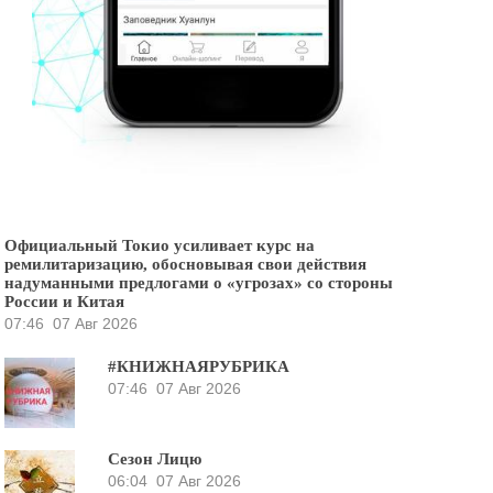
Официальный Токио усиливает курс на
ремилитаризацию, обосновывая свои действия
надуманными предлогами о «угрозах» со стороны
России и Китая
07:46
07 Авг 2026
#КНИЖНАЯРУБРИКА
07:46
07 Авг 2026
Сезон Лицю
06:04
07 Авг 2026