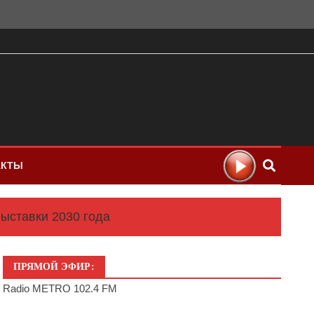
АКТЫ
ыставки 2030 года
ПРЯМОЙ ЭФИР:
Radio METRO 102.4 FM