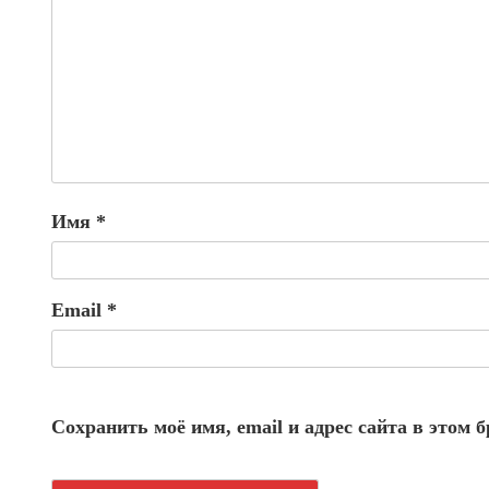
Имя
*
Email
*
Сохранить моё имя, email и адрес сайта в этом