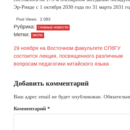
Эр-Рияде с 1 октября 2030 года по 31 марта 2031 го
Post Views:
2 083
Рубрика:
ГЛАВНЫЕ НОВОСТИ
Метки:
ЭКСПО
29 ноября на Восточном факультете СПбГУ
состоится лекция, посвященного различным
вопросам педагогики китайского языка
Добавить комментарий
Ваш адрес email не будет опубликован.
Обязательн
Комментарий
*