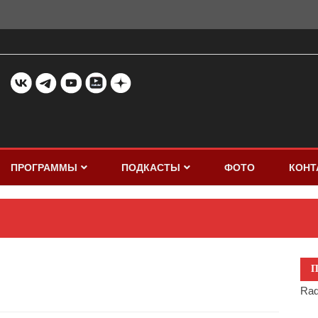
ПРОГРАММЫ
ПОДКАСТЫ
ФОТО
КОНТ
П
Rad