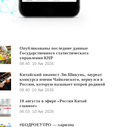
Опубликованы последние данные
Государственного статистического
управления КНР
08:40
10 Авг 2026
Китайский пианист Лю Шикунь, лауреат
конкурса имени Чайковского, вернулся в
Россию, которую называет второй родиной
08:40
10 Авг 2026
10 августа в эфире «Россия Китай
главное»
06:03
10 Авг 2026
#БОДРОЕУТРО — харизма