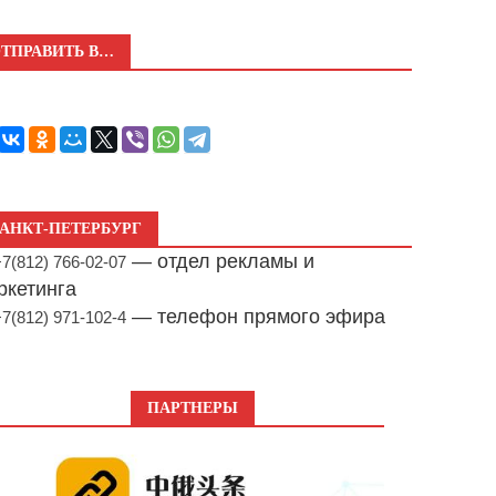
ТПРАВИТЬ В…
АНКТ-ПЕТЕРБУРГ
— отдел рекламы и
+7(812) 766-02-07
ркетинга
— телефон прямого эфира
+7(812) 971-102-4
ПАРТНЕРЫ