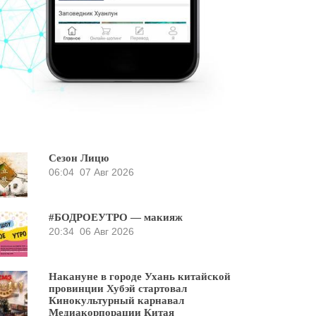
Сезон Лицю
06:04
07 Авг 2026
#БОДРОЕУТРО — макияж
20:34
06 Авг 2026
Накануне в городе Ухань китайской
провинции Хубэй стартовал
Кинокультурный карнавал
Медиакорпорации Китая