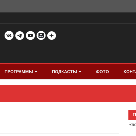
ПРОГРАММЫ
ПОДКАСТЫ
ФОТО
КОНТ
П
Rad