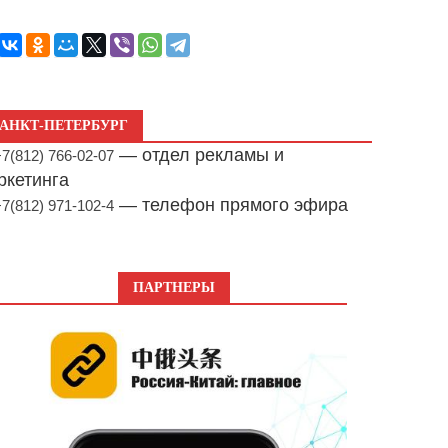
АНКТ-ПЕТЕРБУРГ
— отдел рекламы и
+7(812) 766-02-07
ркетинга
— телефон прямого эфира
+7(812) 971-102-4
ПАРТНЕРЫ