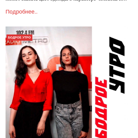
Подробнее..
БОДРОЕ УТРО