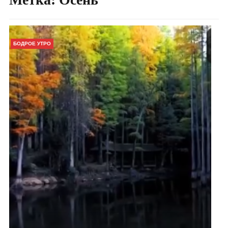
БОДРОЕ УТРО