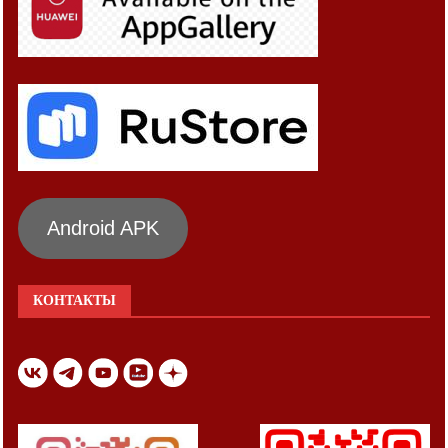
Android APK
КОНТАКТЫ