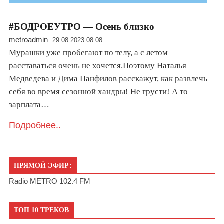
#БОДРОЕУТРО — Осень близко
metroadmin
29.08.2023 08:08
Мурашки уже пробегают по телу, а с летом
расставаться очень не хочется.Поэтому Наталья
Медведева и Дима Панфилов расскажут, как развлечь
себя во время сезонной хандры! Не грусти! А то
зарплата…
Подробнее..
ПРЯМОЙ ЭФИР:
Radio METRO 102.4 FM
ТОП 10 ТРЕКОВ