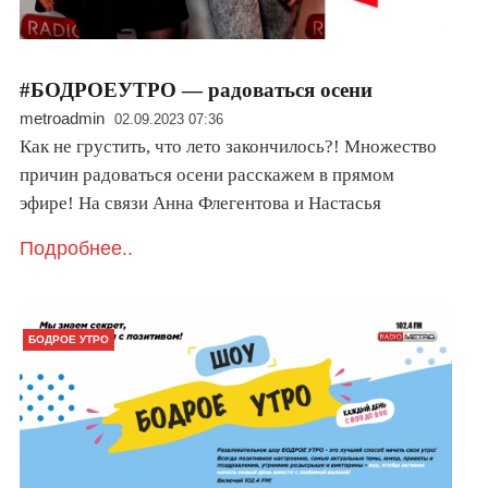
#БОДРОЕУТРО — радоваться осени
metroadmin
02.09.2023 07:36
Как не грустить, что лето закончилось?! Множество
причин радоваться осени расскажем в прямом
эфире! На связи Анна Флегентова и Настасья
Подробнее..
БОДРОЕ УТРО