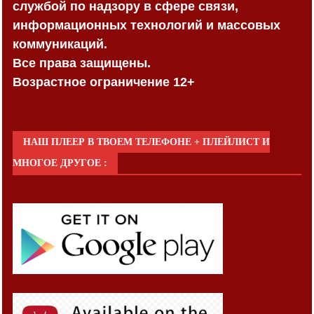
службой по надзору в сфере связи,
информационных технологий и массовых
коммуникаций.
Все права защищены.
Возрастное ограничение 12+
НАШ ПЛЕЕР В ТВОЕМ ТЕЛЕФОНЕ + ПЛЕЙЛИСТ И
МНОГОЕ ДРУГОЕ :