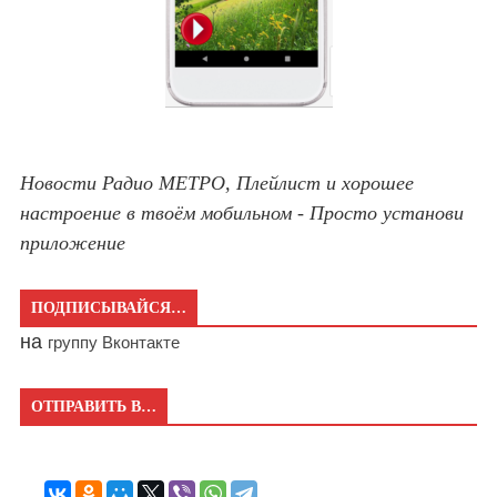
Новости Радио МЕТРО, Плейлист и хорошее
настроение в твоём мобильном - Просто установи
приложение
ПОДПИСЫВАЙСЯ…
на
группу Вконтакте
ОТПРАВИТЬ В…